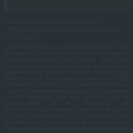
HOE WE BESTE ONLINE CASINO'S
UITGEKOZEN VOOR GOKKASTEN ONLINE
ECHT GELD
In onze inspanningen om de allerbeste online casino's voor
echt geld te onderscheiden, hebben wij een uitgebreide
leidraad samengesteld voor fervente gamers. De
consensus onder veel spelers is duidelijk: de opwinding en
vreugde van het spelen en triomferen met echt geld
overtreffen veruit de sensatie van gratis spelen. Het
belangrijkste in dit proces is dus de juiste keuze maken
binnen het scala aan beschikbare casino's. Een verstandige
selectie, gekenmerkt door een solide reputatie en
betrouwbaarheid in het beschermen van
persoonsgegevens en financiële transacties, is de sleutel
tot een geruststellende en bevredigende online
gokervaring. Met onze samengestelde lijst richten wij ons
op het aanbieden van een uitmuntende verzameling van de