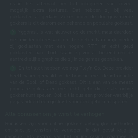
draait het allemaal om het integreren van zoveel
mogelijk extra features. Dat hebben zij bij veel
gokkasten al gedaan. Zeker onder de doorgewinterde
gokkers is dit daarom een bekende en populaire gokkast.
Yggdrasil is wat nieuwer op de markt, maar daardoor
niet minder interessant om te spelen. Natuurlijk bieden
zij gokkasten met een hogere RTP en echt geld
gokkasten aan. Toch staan zij vooral bekend om de
aantrekkelijke graphics die zij in de games gebruiken.
En tot slot hebben we nog Play’n Go. Deze provider
heeft naam gemaakt in de branche met de introductie
van de Book of Dead gokkast. Dit is een van de meest
populaire gokkasten met echt geld die je als online
gokker kunt spelen. Ook dit is dus een provider waarbij je
gegarandeerd een gokkast voor echt geld kunt spelen.
Alle bonussen om je winst te verhogen
Bonussen zijn voor online gokkers belangrijke methoden
om snel je winsten te verhogen. In dat geval krijg je
namelijk iets extra’s van het online casino, waarmee je