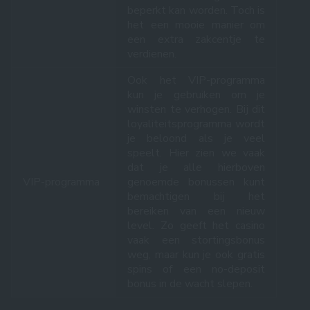
beperkt kan worden. Toch is
het een mooie manier om
een extra zakcentje te
verdienen.
Ook het VIP-programma
kun je gebruiken om je
winsten te verhogen. Bij dit
loyaliteitsprogramma wordt
je beloond als je veel
speelt. Hier zien we vaak
dat je alle hierboven
VIP-programma
genoemde bonussen kunt
bemachtigen bij het
bereiken van een nieuw
level. Zo geeft het casino
vaak een stortingsbonus
weg, maar kun je ook gratis
spins of een no-deposit
bonus in de wacht slepen.