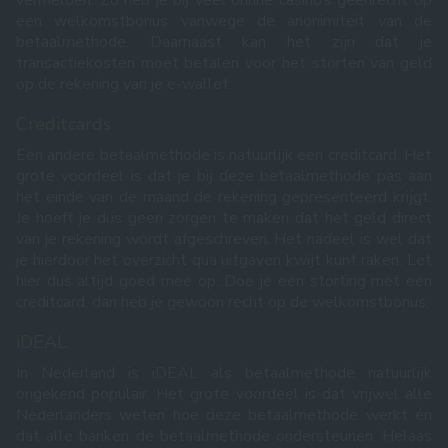
vermelden. Zo heb je bij veel online casino’s geenrecht op
een welkomstbonus vanwege de anonimiteit van de
betaalmethode. Daarnaast kan het zijn dat je
transactiekosten moet betalen voor het storten van geld
op de rekening van je e-wallet.
Creditcards
Een andere betaalmethode is natuurlijk een creditcard. Het
grote voordeel is dat je bij deze betaalmethode pas aan
het einde van de maand de rekening gepresenteerd krijgt.
Je hoeft je dus geen zorgen te maken dat het geld direct
van je rekening wordt afgeschreven. Het nadeel is wel dat
je hierdoor het overzicht qua uitgaven kwijt kunt raken. Let
hier dus altijd goed mee op. Doe je een storting met een
creditcard, dan heb je gewoon recht op de welkomstbonus.
iDEAL
In Nederland is
iDEAL
als betaalmethode natuurlijk
ongekend populair. Het grote voordeel is dat vrijwel alle
Nederlanders weten hoe deze betaalmethode werkt én
dat alle banken de betaalmethode ondersteunen. Helaas