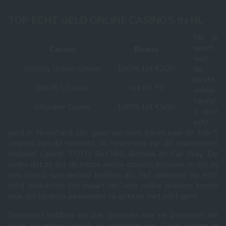
TOP ECHT GELD ONLINE CASINO'S IN NL
Nu je
weet
Casino
Bonus
wat
Betcity Online Casino
100% tot €200
de
beste
Bet365 Casino
tot 60 FS
online
casino’
GGpoker Casino
100% tot €500
s voor
echt
geld in Nederland zijn, gaan we eens kijken naar de top-5
casino’s van dit moment. In Nederland zijn dit momenteel
Holland Casino, TOTO, Bet365, Batavia en Fair Play. De
reden dat zij tot de beste online casino’s behoren, is dat zij
een breed spelaanbod hebben als het aankomt op echt
geld gokkasten. Dit maakt het voor online gokkers enorm
leuk om bij deze aanbieders te gokken met echt geld.
Daarnaast hebben we ook gekeken naar de bonussen die
er bij de online casino’s te verdienen zijn. Deze zorgen er