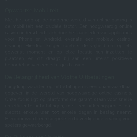
Opwaartse Mobiliteit
Met het oog op de moderne wereld van online gaming is
de mobiliteit een cruciale factor. Een hoogwaardig online
casino onderscheidt zich door het aanbieden van applicaties
voor iPhone en Android, evenals een mobiele casino-
ervaring. Hierdoor krijgen spelers de vrijheid om op elk
gewenst moment en op elke locatie hun inzetten te
plaatsen, en dit draagt bij aan een uiterst positieve
beoordeling van een echt geld casino.
De Belangrijkheid van Vlotte Uitbetalingen
Langdurig wachten op uitbetalingen is een onaanvaardbaar
gegeven in de wereld van hoogwaardige online casino's.
Onze focus ligt op platforms die garant staan voor snelle
en efficiënte uitbetalingen, met een uitkeringsproces dat
slechts enkele uren tot enkele dagen in beslag neemt.
Hierdoor wordt een soepele en bevredigende ervaring voor
spelers gewaarborgd.