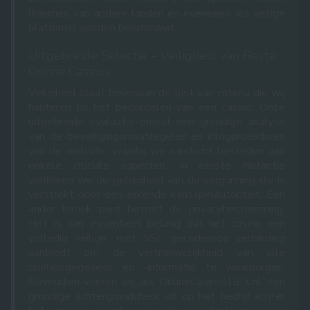
licenties van andere landen en eveneens als veilige
platforms worden beschouwd.
Uitgebreide Selectie – Veiligheid van Beste
Online Casinos
Veiligheid staat bovenaan de lijst van criteria die wij
hanteren bij het beoordelen van een casino. Onze
uitgebreide evaluatie omvat een grondige analyse
van de beveiligingsmaatregelen en inlogprocedures
van de website, waarbij we aandacht besteden aan
enkele cruciale aspecten. In eerste instantie
verifiëren we de geldigheid van de vergunning die is
verstrekt door een erkende kansspelautoriteit. Een
ander kritiek punt betreft de privacybescherming.
Het is van essentieel belang dat het casino een
volledig veilige, met SSL gecodeerde verbinding
aanbiedt om de vertrouwelijkheid van alle
spelersgegevens en -informatie te waarborgen.
Bovendien voeren wij, als OnlineCasinosHEX.nl, een
grondige achtergrondcheck uit op het bedrijf achter