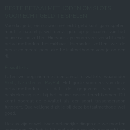
BESTE BETAALMETHODEN OM SLOTS
VOOR ECHT GELD TE SPELEN
Voordat je bij een casino met echt geld kunt gaan spelen,
moet je natuurlijk wel eerst geld op je account van het
online casino zetten. Hiervoor zijn enorm veel verschillende
betaalmethoden beschikbaar. Hieronder zetten we de
beste en meest populaire betaalmethoden voor je op een
rij.
E-wallets
Laten we beginnen met een aantal e-wallets, waaronder
Skrill
,
Neteller
en
PayPal
. Het grote voordeel van deze
betaalmethoden is dat de gegevens van jouw
bankrekening niet bij het online casino terechtkomen. Dit
komt doordat de e-wallet als een soort tussenpersoon
fungeert. Qua veiligheid zit je bij deze betaalmethode wel
goed.
Helaas zijn er wel twee belangrijke dingen die we moeten