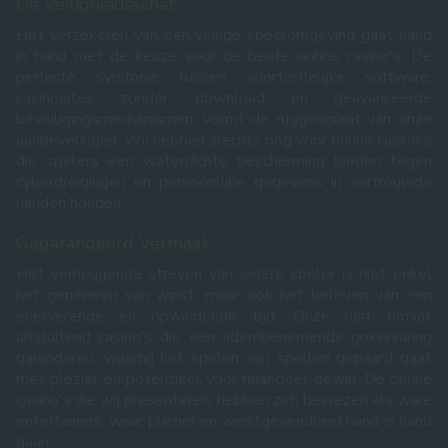
De Veiligheidsschat
Het verzekeren van een veilige speelomgeving gaat hand
in hand met de keuze voor de beste online casino's. De
perfecte symfonie tussen voortreffelijke software,
casinosites zonder download en geavanceerde
beveiligingsmechanismen, vormt de ruggengraat van onze
aanbevelingen. Wij hebben slechts oog voor online casino's
die spelers een waterdichte bescherming bieden tegen
cyberdreigingen en persoonlijke gegevens in vertrouwde
handen houden.
Gegarandeerd Vermaak
Het verheugende streven van iedere speler is niet enkel
het genereren van winst, maar ook het beleven van een
enerverende en opwindende tijd. Onze lijst omvat
uitsluitend casino's die een adembenemende gokervaring
garanderen, waarbij het spelen van spellen gepaard gaat
met plezier en potentieel voor financieel gewin. De online
casino's die wij presenteren, hebben zich bewezen als ware
entertainers, waar plezier en winstgevendheid hand in hand
gaan.