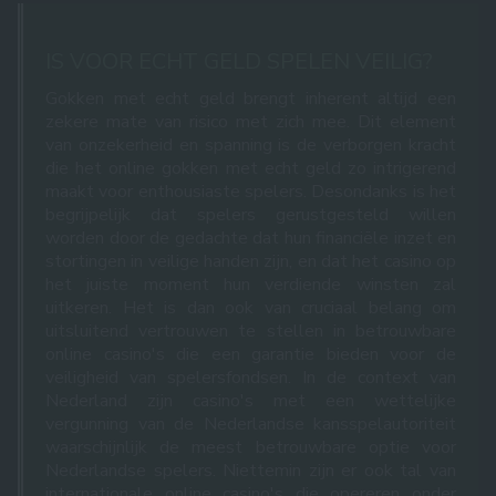
IS VOOR ECHT GELD SPELEN VEILIG?
Gokken met echt geld brengt inherent altijd een
zekere mate van risico met zich mee. Dit element
van onzekerheid en spanning is de verborgen kracht
die het online gokken met echt geld zo intrigerend
maakt voor enthousiaste spelers. Desondanks is het
begrijpelijk dat spelers gerustgesteld willen
worden door de gedachte dat hun financiële inzet en
stortingen in veilige handen zijn, en dat het casino op
het juiste moment hun verdiende winsten zal
uitkeren. Het is dan ook van cruciaal belang om
uitsluitend vertrouwen te stellen in betrouwbare
online casino's die een garantie bieden voor de
veiligheid van spelersfondsen. In de context van
Nederland zijn casino's met een wettelijke
vergunning van de Nederlandse kansspelautoriteit
waarschijnlijk de meest betrouwbare optie voor
Nederlandse spelers. Niettemin zijn er ook tal van
internationale online casino's die opereren onder