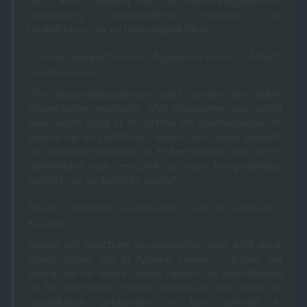
het casino, waarbij we de registratiegegevens
nauwkeurig onderzoeken, evenals de
bedrijfsstructuur en beheerspraktijken.
Online Gokkasten en Miljoenen Euro's? Moet
controleren
Ons beoordelingsproces gaat verder dan enkel
theoretische evaluatie. Wij engageren ons actief
door eigen geld in te zetten en daadwerkelijk te
spelen op de platforms. Indien een casino weigert
om verdiende winsten uit te keren, komt het niet in
aanmerking voor een plek op onze hoogwaardige
toplijst van aanbevolen casino's.
Beste Software Aanbieders: Online Gokkast
Kiezen
Binnen het spectrum van gokkasten voor echt geld,
zowel online als in fysieke casino's, streven wij
ernaar om de beste online casino's te identificeren
en te selecteren. Hierbij nemen we niet enkel de
beschikbare gokkasten en hun variëteit in