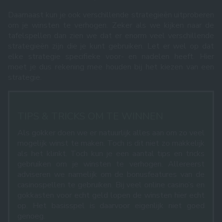
Daarnaast kun je ook verschillende strategieën uitproberen
om je winsten te verhogen. Zeker als we kijken naar de
tafelspellen dan zien we dat er enorm veel verschillende
strategieën zijn die je kunt gebruiken. Let er wel op dat
elke strategie specifieke voor- en nadelen heeft. Hier
moet je dus rekening mee houden bij het kiezen van een
strategie.
TIPS & TRICKS OM TE WINNEN
Als gokker doen we er natuurlijk alles aan om zo veel
mogelijk winst te maken. Toch is dit niet zo makkelijk
als het klinkt. Toch kun je een aantal tips en tricks
gebruiken om je winsten te verhogen. Allereerst
adviseren we namelijk om de bonusfeatures van de
casinospellen te gebruiken. Bij veel online casino’s en
gokkasten voor echt geld lopen de winsten hier echt
op. Het basisspel is daarvoor eigenlijk niet goed
genoeg.