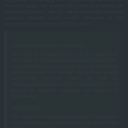
ervoor te zorgen dat spelers een veilige en bevredigende
gokervaring hebben. Hier zijn enkele belangrijke aspecten
waarmee rekening moet worden gehouden bij het
selecteren en beoordelen van iDeal casino's:
Veiligheid en betrouwbaarheid
De eerste en belangrijkste factor is de veiligheid van
het casino en de betrouwbaarheid van hun diensten.
We controleren of het casino over de benodigde
licenties en regulering beschikt van gerenommeerde
autoriteiten. Daarnaast kijken we naar de
beveiligingsmaatregelen die het casino neemt om de
privacy en financiële gegevens van spelers te
beschermen.
Spelaanbod
Een divers en uitgebreid spelaanbod is essentieel
voor een goed casino. We kijken naar de variëteit aan