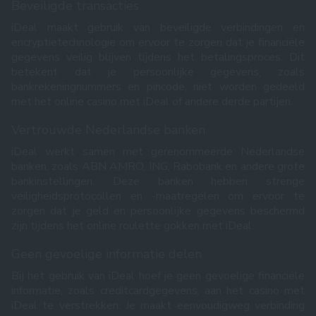
Beveiligde transacties
iDeal maakt gebruik van beveiligde verbindingen en
encryptietechnologie om ervoor te zorgen dat je financiële
gegevens veilig blijven tijdens het betalingsproces. Dit
betekent dat je persoonlijke gegevens, zoals
bankrekeningnummers en pincode, niet worden gedeeld
met het online casino met iDeal of andere derde partijen.
Vertrouwde Nederlandse banken
iDeal werkt samen met gerenommeerde Nederlandse
banken, zoals ABN AMRO, ING, Rabobank en andere grote
bankinstellingen. Deze banken hebben strenge
veiligheidsprotocollen en -maatregelen om ervoor te
zorgen dat je geld en persoonlijke gegevens beschermd
zijn tijdens het online roulette gokken met iDeal.
Geen gevoelige informatie delen
Bij het gebruik van iDeal hoef je geen gevoelige financiële
informatie, zoals creditcardgegevens, aan het casino met
iDeal te verstrekken. Je maakt eenvoudigweg verbinding