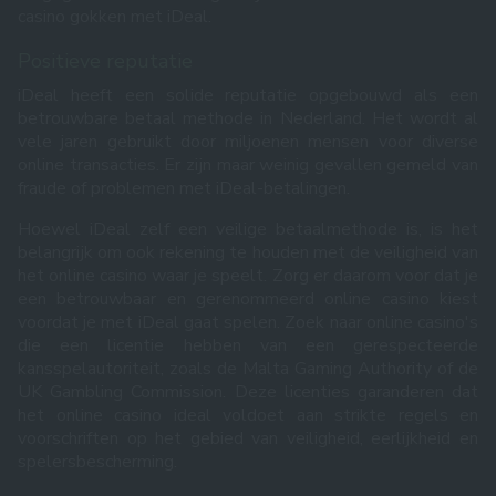
casino gokken met iDeal.
Positieve reputatie
iDeal heeft een solide reputatie opgebouwd als een
betrouwbare betaal methode in Nederland. Het wordt al
vele jaren gebruikt door miljoenen mensen voor diverse
online transacties. Er zijn maar weinig gevallen gemeld van
fraude of problemen met iDeal-betalingen.
Hoewel iDeal zelf een veilige betaalmethode is, is het
belangrijk om ook rekening te houden met de veiligheid van
het online casino waar je speelt. Zorg er daarom voor dat je
een betrouwbaar en gerenommeerd online casino kiest
voordat je met iDeal gaat spelen. Zoek naar online casino's
die een licentie hebben van een gerespecteerde
kansspelautoriteit, zoals de Malta Gaming Authority of de
UK Gambling Commission. Deze licenties garanderen dat
het online casino ideal voldoet aan strikte regels en
voorschriften op het gebied van veiligheid, eerlijkheid en
spelersbescherming.