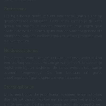
Gratis spins
Dit type bonus geeft spelers een aantal gratis spins op
geselecteerde gokkasten. Deze spins kunnen je de kans
geven om prijzen te winnen zonder dat je je eigen geld
hoeft in te zetten. Gratis spins worden vaak toegekend als
onderdeel van een welkomstpakket of als promotie voor
nieuwe spellen.
No deposit bonus
Deze bonus wordt toegekend aan spelers zonder dat er
een storting vereist is. Het enige wat je hoeft te doen is je
registreren bij het casino en de bonus wordt direct aan je
account toegevoegd. Dit kan bestaan uit gratis
speeltegoed of gratis spins om mee te spelen.
Stortingsbonus
Dit is een bonus die je ontvangt wanneer je een storting
doet bij het casino. Het kan een percentage van je storting
zijn of een vast bedrag aan bonusgeld. Bijvoorbeeld, een