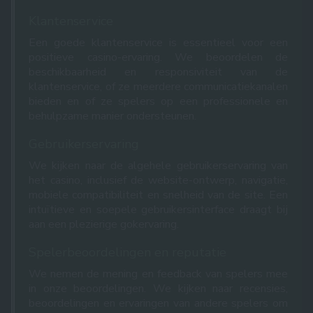
Klantenservice
Een goede klantenservice is essentieel voor een
positieve casino-ervaring. We beoordelen de
beschikbaarheid en responsiviteit van de
klantenservice, of ze meerdere communicatiekanalen
bieden en of ze spelers op een professionele en
behulpzame manier ondersteunen.
Gebruikerservaring
We kijken naar de algehele gebruikerservaring van
het casino, inclusief de website-ontwerp, navigatie,
mobiele compatibiliteit en snelheid van de site. Een
intuïtieve en soepele gebruikersinterface draagt bij
aan een plezierige gokervaring.
Spelerbeoordelingen en reputatie
We nemen de mening en feedback van spelers mee
in onze beoordelingen. We kijken naar recensies,
beoordelingen en ervaringen van andere spelers om