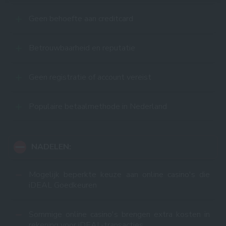
Geen behoefte aan creditcard
Betrouwbaarheid en reputatie
Geen registratie of account vereist
Populaire betaalmethode in Nederland
NADELEN:
Mogelijk beperkte keuze aan online casino's die
iDEAL Goedkeuren
Sommige online casino's brengen extra kosten in
rekening voor iDEAL-transacties