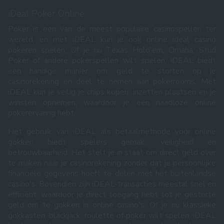
iDeal Poker Online
Poker is een van de meest populaire casinospellen ter
wereld, en met iDEAL kun je ook online ideal casino
pokeren spelen. Of je nu Texas Hold'em, Omaha, Stud
Poker of andere pokerspellen wilt spelen, iDEAL biedt
een handige manier om geld te storten op je
casinorekening en deel te nemen aan pokerrooms. Met
iDEAL kun je veilig je chips kopen, inzetten plaatsen en je
winsten opnemen, waardoor je een naadloze online
pokerervaring hebt.
Het gebruik van iDEAL als betaalmethode voor online
gokken biedt spelers gemak, veiligheid en
betrouwbaarheid. Het stelt je in staat om direct geld over
te maken naar je casinorekening zonder dat je persoonlijke
financiële gegevens hoeft te delen met het buitenlandse
casino's. Bovendien zijn iDEAL-transacties meestal snel en
efficiënt, waardoor je direct toegang hebt tot je gestorte
geld om te gokken in online casino's. Of je nu klassieke
gokkasten, blackjack, roulette of poker wilt spelen, iDEAL