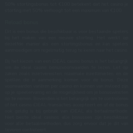
50% stortingsbonus tot €100 betekent dat het casino je
storting met 50% verhoogt tot een maximum van €100.
Reload bonus
Dit is een bonus die beschikbaar is voor bestaande spelers
bij het maken van een nieuwe storting. Het werkt op
dezelfde manier als een stortingsbonus en kan spelers
aanmoedigen om regelmatig terug te keren naar het casino.
Bij het kiezen van een iDEAL casino bonus is het belangrijk
om de ideal casino bonusvoorwaarden te lezen. Let op
zaken zoals inzetvereisten, maximale inzetlimieten, en de
spellen die in aanmerking komen voor de bonus. Deze
voorwaarden variëren per casino en kunnen van invloed zijn
op je speelervaring en de mogelijkheid om je bonuswinsten
op te nemen. Bovendien is het belangrijk om te controleren
of het casino iDEAL-transacties accepteert en of de bonus
ook geldig is bij gebruik van iDEAL als betaalmethode.
Niet beste ideal casinos alle bonussen zijn beschikbaar
voor alle betaalmethoden, dus zorg ervoor dat je dit van
tevoren controleert.