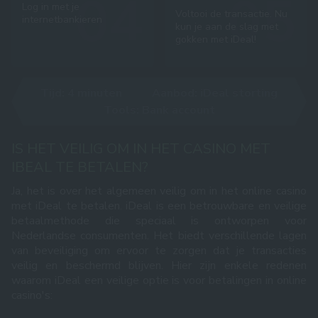
Log in met je
Voltooi de transactie. Nu
internetbankieren
kun je aan de slag met
gokken met iDeal!
Tijd: 4 minuten
Aanbod:
iDeal storting
Tools:
Bank account
IS HET VEILIG OM IN HET СASINO MET
IВEAL TE BETALEN?
Ja, het is over het algemeen veilig om in het online casino
met iDeal te betalen. iDeal is een betrouwbare en veilige
betaalmethode die speciaal is ontworpen voor
Nederlandse consumenten. Het biedt verschillende lagen
van beveiliging om ervoor te zorgen dat je transacties
veilig en beschermd blijven. Hier zijn enkele redenen
waarom iDeal een veilige optie is voor betalingen in online
casino's: