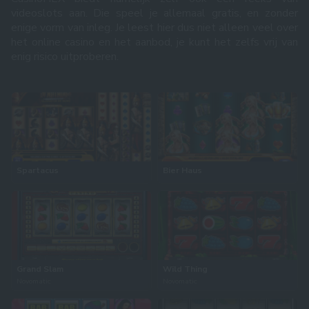
videoslots aan. Die speel je allemaal gratis, en zonder
enige vorm van inleg. Je leest hier dus niet alleen veel over
het online casino en het aanbod, je kunt het zelfs vrij van
enig risico uitproberen.
Spartacus
Bier Haus
Grand Slam
Wild Thing
Novomatic
Novomatic