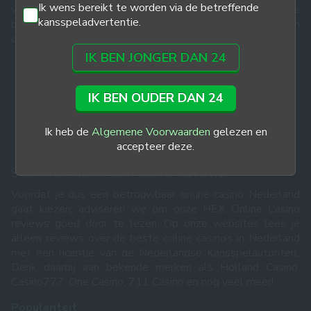
Ik wens bereikt te worden via de betreffende
voor jou. Hierboven hebben we natuurlijk al de
kansspeladvertentie.
belangrijkste punten benoemd die we hebben gebruikt om
de online casino’s te beoordelen. Dit zijn:
IK BEN JONGER DAN 24
De licentie van de Kansspelautoriteit;
De bonussen en promoties;
IK BEN OUDER DAN 24
Multi-device ondersteuning;
Klantenservice;
Ik heb de
Algemene Voorwaarden
gelezen en
En nog veel meer!
accepteer deze.
Start met HEX Team Casino Reviews
Voordat je dus een betrouwbaar online casino Nederland
gaat kiezen, adviseren we om onze HEX Online Casino
reviews goed door te lezen. Op onze websites lees je
alleen reviews over de beste online casino’s in Nederland
met een licentie van de Nederlandse Kansspelautoriteit.
Denk daarbij aan bekende merken als Holland Casino,
Casino777, One Casino, 711 Casino en nog veel meer!
Populariteit