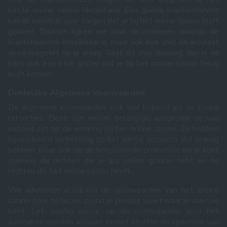
beste online casino Nederland. Een goede klantenservice
kan er namelijk voor zorgen dat je bij het online casino blijft
gokken. Daarom kijken we naar de manieren waarop de
klantenservice bereikbaar is, maar ook hoe snel en accuraat
deze reageert op je vraag. Gaat dit snel genoeg, dan is de
kans ook een stuk groter dat je bij het online casino terug
blijft komen.
Duidelijke Algemene Voorwaarden
De algemene voorwaarden, ook wel bekend als de kleine
lettertjes. Deze zijn enorm belangrijk, aangezien ze van
invloed zijn op de ervaring bij het online casino. Ze hebben
bijvoorbeeld betrekking op het aantal accounts dat je mag
hebben, maar ook op de bonussen en promoties die je kunt
claimen, de rechten die je als online gokker hebt en de
rechten die het online casino heeft.
We adviseren altijd om de voorwaarden van het online
casino door te lezen, zodat je precies weet waar je aan toe
bent. Let daarbij vooral op de voorwaarden voor het
aanmaken van een account en het storten en opnemen van