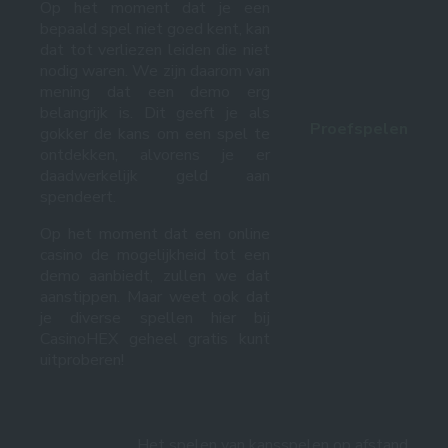
Op het moment dat je een
bepaald spel niet goed kent, kan
dat tot verliezen leiden die niet
nodig waren. We zijn daarom van
mening dat een demo erg
belangrijk is. Dit geeft je als
Proefspelen
gokker de kans om een spel te
ontdekken, alvorens je er
daadwerkelijk geld aan
spendeert.
Op het moment dat een online
casino de mogelijkheid tot een
demo aanbiedt, zullen we dat
aanstippen. Maar weet ook dat
je diverse spellen hier bij
CasinoHEX geheel gratis kunt
uitproberen!
Het spelen van kansspelen op afstand