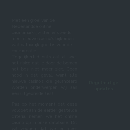
Met een groei van de
Nederlandse online
casinomarkt, zullen er steeds
meer nieuwe casino’s bijkomen,
wat natuurlijk goed is voor de
concurrentie.
Tegelijkertijd ontstaat al snel
het risico dat je door de bomen
het bos niet meer ziet. Geen
nood in dat geval, want alle
nieuwe casino’s die gelanceerd
Regelmatige
worden onderwerpen wij aan
updates
een uitgebreide test.
Pas op het moment dat deze
voldoet aan de eerder gestelde
criteria, nemen we het online
casino op in onze database. Dit
wil zeggen dat we er meer