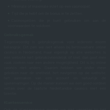
Minimale of maximale inzet op een casinospel;
Tijd die je hebt om de bonus in te zetten;
Casinospellen die je kunt gebruiken om aan de
voorwaarden te voldoen.
Gebruiksgemak
Tegenwoordig is gebruiksgemak voor iedereen enorm
belangrijk. Dit zien we niet alleen bij betrouwbare online
casino’s in Nederland, maar eigenlijk op alle websites. Is
een website niet gebruiksvriendelijk of snel, dan gaat men
vaak zoeken naar een andere mogelijkheid. Dit is bij online
casino’s niet anders. Daarom hebben we onder meer
gekeken naar de snelheid, het navigeren op de website,
het aanmaken van een account en natuurlijk de
spelervaringen. Op die manier kunnen we een goed oordeel
vellen over de laatste Nederlandse casino’s met een
licentie.
Klantenservice
Ook de klantenservice mogen we niet vergeten bij het