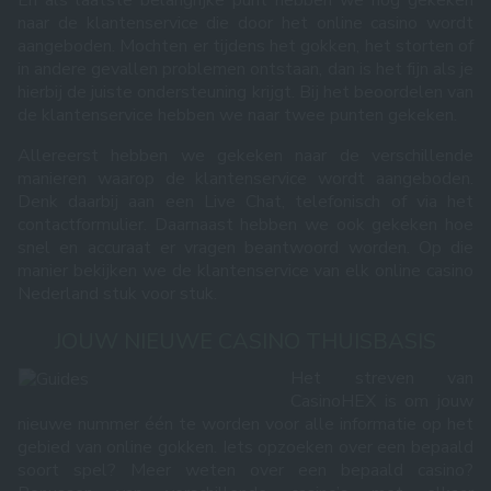
En als laatste belangrijke punt hebben we nog gekeken
naar de klantenservice die door het online casino wordt
aangeboden. Mochten er tijdens het gokken, het storten of
in andere gevallen problemen ontstaan, dan is het fijn als je
hierbij de juiste ondersteuning krijgt. Bij het beoordelen van
de klantenservice hebben we naar twee punten gekeken.
Allereerst hebben we gekeken naar de verschillende
manieren waarop de klantenservice wordt aangeboden.
Denk daarbij aan een Live Chat, telefonisch of via het
contactformulier. Daarnaast hebben we ook gekeken hoe
snel en accuraat er vragen beantwoord worden. Op die
manier bekijken we de klantenservice van elk online casino
Nederland stuk voor stuk.
JOUW NIEUWE CASINO THUISBASIS
Het streven van
CasinoHEX is om jouw
nieuwe nummer één te worden voor alle informatie op het
gebied van online gokken. Iets opzoeken over een bepaald
soort spel? Meer weten over een bepaald casino?