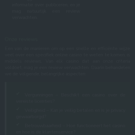
informatie over publiceren, en je
mag natuurlijk een review
verwachten.
Onze reviews
Een van de manieren om op een snelle en efficiënte wijze
veel over een specifiek online casino te weten te komen, is
middels reviews. Van elk casino dat aan onze criteria
voldoet, mag je een review verwachten. Daarin behandelen
we de volgende, belangrijke aspecten:
Vergunningen – Beschikt een casino over de
vereiste licenties?
Veiligheid – Kan je veilig betalen en is je privacy
gewaarborgd?
Betrouwbaarheid – Hoe functioneert het casino
en hoe is de klantenservice?