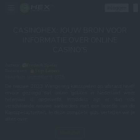
Inloggen
CASINOHEX: JOUW BRON VOOR
INFORMATIE OVER ONLINE
CASINO’S
Auteur:
Frederik Speler
Recensent:
Stijn Lamers
Bijwerken:
september 9, 2025
De nieuwe 2023 Wetgeving kansspelen op afstand heeft
ervoor gezorgd dat online gokken in Nederland weer
helemaal is opgeleefd. Inmiddels zijn er dan ook
verschillende nieuwe aanbieders met een licentie van de
Kansspelautoriteit. In deze complete gids vertellen we je
alles over:
Meer Zien