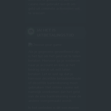
casino niet gebruikt wordt om
geld uit criminele activiteiten wit
te wassen.
JA! HET IS
UITBETALINGSTIJD
Als je gegevens geverifieerd zijn,
is het tijd om het geld uit te laten
betalen. Hiervoor ga je wederom
naar je account en kies je het
bedrag dat je uit wilt laten
betalen. Let er wel op dat je
hiervoor dezelfde betaalmethode
of dezelfde bankrekening moet
gebruiken. Het online casino wil
namelijk voorkomen dat het geld
van de ene bankrekening naar de
andere overgemaakt wordt.
In het verleden is dit een manier