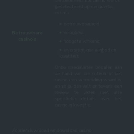
die zekerheid. Elk casino wordt
geselecteerd op een aantal
criteria:
betrouwbaarheid,
veiligheid,
Betrouwbare
casino’s
hoogste winkans,
diversiteit qua aanbod en
kwaliteit.
Onze specialisten bepalen aan
de hand van die criteria of het
casino een vermelding waard is,
en zo ja, dan valt er tevens een
review te lezen met alle
specifieke details over het
casino in kwestie.
Zonder download en download casino