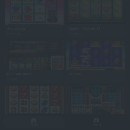
Sinderella
Random Runner 15
Novomatic
Novomatic
Random Runner
Kronos
SimBat
Roaring Forties
Club 2000
Novomatic
SimBat
Home
Profiel