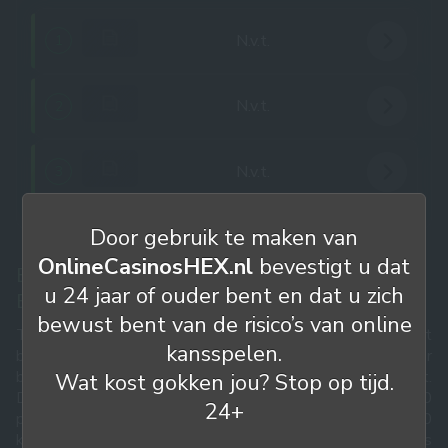
N.v.t.
1
N.v.t.
2
N.v.t.
3
Door gebruik te maken van
OnlineCasinosHEX.nl
bevestigt u dat
BIER HAUS GOKKAST OVERZICHT EN
u 24 jaar of ouder bent en dat u zich
ERVARING
bewust bent van de risico’s van online
Tech info Ein prosit, ein prosit! Wie heeft er niet van het
kansspelen.
bekende Duitse Oktoberfest gehoord? Dit feest voor
bierliefhebbers is het thema van deze Bier Haus gokkast.
Wat kost gokken jou? Stop op tijd.
Deze vrolijke video gokkast van WMS heeft 5 reels en 40
24+
paylijnen. U kunt een inzet van tussen de 0,05 en 40
kiezen. Dit spel heeft naast een mooi design ook nog gratis