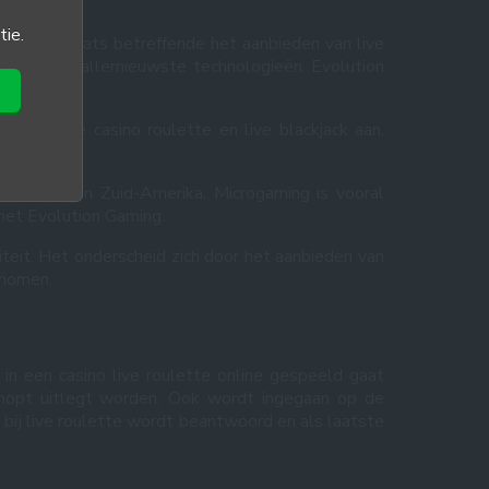
tie.
 eerste plaats betreffende het aanbieden van live
len met de allernieuwste technologieën. Evolution
4
ndere live casino roulette en live blackjack aan.
ht op Azië en Zuid-Amerika. Microgaming is vooral
met Evolution Gaming.
iteit. Het onderscheid zich door het aanbieden van
enomen.
in een casino live roulette online gespeeld gaat
knopt uitlegt worden. Ook wordt ingegaan op de
 bij live roulette wordt beantwoord en als laatste