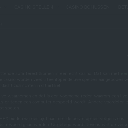
N
CASINO SPELLEN
CASINO BONUSSEN
BET
te
ittende sofa terechtkomen in een echt casino. Dat kan met
een
ive casino worden veel uiteenlopende live spellen aangeboden 
cht zich richten in dit artikel.
ive waarnemen en dat is een voorname reden waarom een live ro
 als er tegen een computer gespeeld wordt. Andere voordelen z
ot spelen.
op HEX bieden wij een lijst aan met de beste opties volgens ons.
r beantwoord gaan worden. Uitgelegd wordt tevens wat de versc