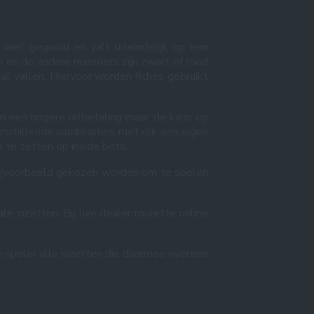
 wiel gegooid en valt uiteindelijk op een
n en de andere nummers zijn zwart of rood
al vallen. Hiervoor worden fiches gebruikt
ven een hogere uitbetaling maar de kans op
erschillende combinaties met elk een eigen
in te zetten op inside bets.
bijvoorbeeld gekozen worden om te spelen
e inzetten. Bij live dealer roulette online
 speler alle inzetten die daarmee overeen