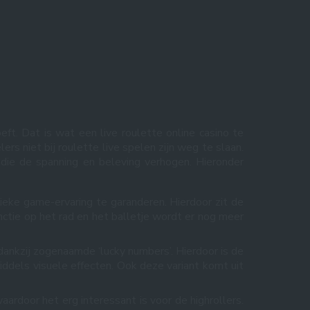
ft. Dat is wat een live roulette online casino te
s niet bij roulette live spelen zijn weg te slaan.
 die de spanning en beleving verhogen. Hieronder
ieke game-ervaring te garanderen. Hierdoor zit de
nctie op het rad en het balletje wordt er nog meer
dankzij zogenaamde ‘lucky numbers’. Hierdoor is de
ddels visuele effecten. Ook deze variant komt uit
aardoor het erg interessant is voor de highrollers.