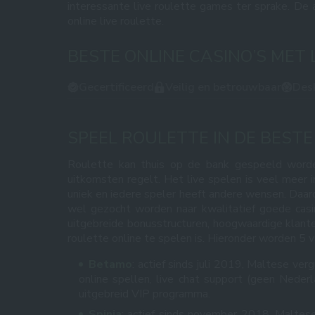
interessante live roulette games ter sprake. De
online live roulette.
BESTE ONLINE CASINO’S MET 
Gecertificeerd
Veilig en betrouwbaar
Des
SPEEL ROULETTE IN DE BESTE 
Roulette kan thuis op de bank gespeeld worde
uitkomsten regelt. Het live spelen is veel meer
uniek en iedere speler heeft andere wensen. Daaro
wel gezocht worden naar kwalitatief goede casin
uitgebreide bonusstructuren, hoogwaardige klante
roulette online te spelen is. Hieronder worden 5 v
Betamo
: actief sinds juli 2019, Maltese ve
online spellen, live chat support (geen Neder
uitgebreid VIP programma.
Spinia
: actief sinds november 2018, Maltese