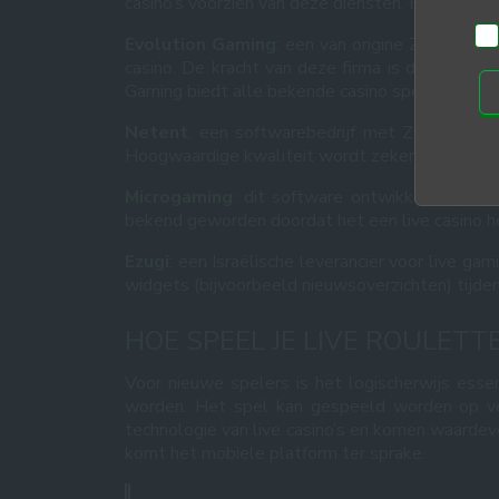
casino’s voorzien van deze diensten. Hieronder
Evolution Gaming
: een van origine Zweeds so
casino. De kracht van deze firma is dat ze zic
Gaming biedt alle bekende casino spellen aan.
Netent
: een softwarebedrijf met Zweedse root
Hoogwaardige kwaliteit wordt zeker geboden. D
Microgaming
: dit software ontwikkelingsbedr
bekend geworden doordat het een live casino he
Ezugi
: een Israëlische leverancier voor live g
widgets (bijvoorbeeld nieuwsoverzichten) tijde
HOE SPEEL JE LIVE ROULETT
Voor nieuwe spelers is het logischerwijs esse
worden. Het spel kan gespeeld worden op ver
technologie van live casino’s en komen waardevo
komt het mobiele platform ter sprake.