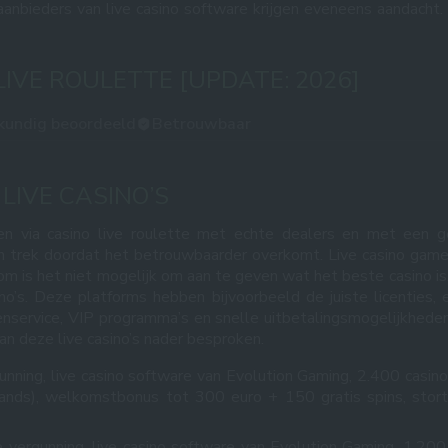
 aanbieders van live casino software krijgen eveneens aandacht
LIVE ROULETTE [UPDATE: 2026]
kundig beoordeeld
Betrouwbaar
LIVE CASINO’S
n via casino live roulette met echte dealers en met een g
 in trek doordat het betrouwbaarder overkomt. Live casino game
m is het niet mogelijk om aan te geven wat het beste casino is.
o’s. Deze platforms hebben bijvoorbeeld de juiste licenties
nservice, VIP programma’s en snelle uitbetalingsmogelijkheden.
an deze live casino’s nader besproken.
rgunning, live casino software van Evolution Gaming, 2.400 casin
lands), welkomstbonus tot 300 euro + 150 gratis spins, storte
 vergunning, live casino software van Evolution Gaming, 1.200