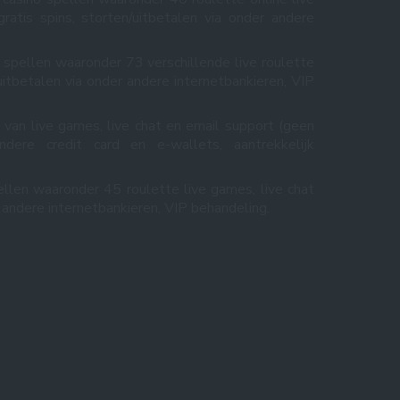
tis spins, storten/uitbetalen via onder andere
o spellen waaronder 73 verschillende live roulette
itbetalen via onder andere internetbankieren, VIP
 van live games, live chat en email support (geen
ere credit card en e-wallets, aantrekkelijk
ellen waaronder 45 roulette live games, live chat
andere internetbankieren, VIP behandeling.