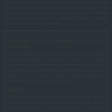
Waar moet je opletten wanneer je Pay ‘n Play
casino kiest
Casino zonder account of Pay ´n Play casino´s worden
steeds populairder. Wanneer je kiest voor online
gokken zonder registratie wil je wel zeker weten dat je
geld veilig is en de winkansen hetzelfde zijn. Om er
zeker van te zijn dat je veilig kunt gokken hebben we
een aantal punten op een rijtje gezet.
Licentie
Dit is misschien wel het meest belangrijke punt. Bij een
online casino zonder account is het belangrijk dat de
licentie op orde is. Op deze manier weet je zeker dat