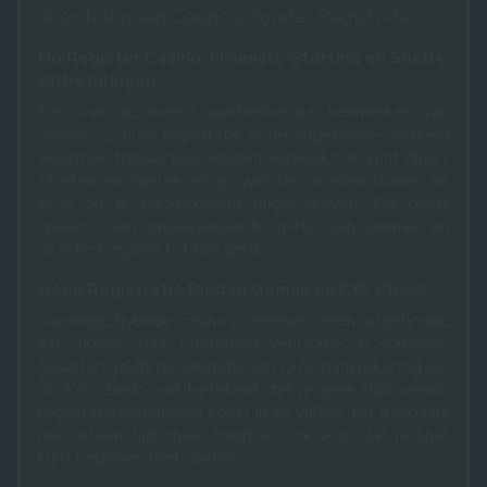
Voordelen van Casino's Zonder Registratie
No Register Casino: Minimale Storting en Snelle
Uitbetalingen
Een van de meest aantrekkelijke kenmerken van
casino's zonder registratie is de ongekende snelheid
waarmee transacties worden verwerkt. Je kunt direct
storten en spelen, en je winsten worden binnen no
time op je bankrekening bijgeschreven. Dit biedt
spelers een ongeëvenaarde mate van gemak en
directe toegang tot hun geld.
Geen Registratie Bieden Gemak en KYC Check
Sommige hybride casino's vereisen geen uitgebreide
KYC (Know Your Customer) verificatie. In sommige
gevallen geldt de validatie van jouw bankrekening als
de KYC check, wat betekent dat je geen tijdrovende
registratieformulieren hoeft in te vullen. Dit bespaart
niet alleen tijd, maar zorgt er ook voor dat je snel
kunt beginnen met spelen.