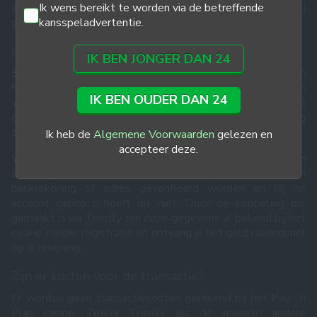
account op het moment dat je ging betalen kun je nu
Ik wens bereikt te worden via de betreffende
gemakkelijk het geld laten uitbetalen.
kansspeladvertentie.
Hoelang duurt een uitbetaling
IK BEN JONGER DAN 24
Een uitbetaling is razendsnel. Doorgaans binnen 5 minuten
heb je het geld op je eigen bankrekening. Dit is nogal een
IK BEN OUDER DAN 24
verschil met andere online casino´s waar je meestal 3-5
dagen moet wachten voordat je het geld op je rekening
ontvangt.
Ik heb de
Algemene Voorwaarden
gelezen en
accepteer deze.
Waardoor dit komt? De meeste online casino´s moeten
eerst controleren waar het geld heen gaat. Er moet een
bankrekening of adres geverifieerd worden en bij no
account casino´s hoeft dit niet. Door de koppeling die
gemaakt is via Trustly zijn deze gegevens al bekend bij het
casino zonder registratie en ontvang je het geld razendsnel
op je rekening.
Zijn er kosten voor de transactie?
Er worden geen transactiekosten gerekend bij het Pay ´n
Play casino. Zowel Trustly als de meeste andere