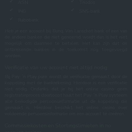
ASN
Triodos
ING
SNS-bank
Rabobank
Heb je een account bij Bunq, Van Lanschot bank of een van
de andere banken die niet genoemd wordt dan is het niet
mogelijk om daarmee te betalen. Het kan zijn dat de
ontbrekende banken in de toekomst nog toegevoegd
worden.
Verificatie van uw account niet altijd nodig
Bij Pay ´n Play pure wordt de verificatie gemaakt door de
koppeling met de bankrekening. Hierdoor is een verificatie
niet nodig. Ondanks dat je bij het online casino geen
registratieproces doorloopt haalt het Pay ´n Play systeem
alle benodigde persoonsinformatie uit de koppeling die
gemaakt is. Hierdoor beschikt het online casino over
voldoende persoonsinformatie om een account te creëren.
Commissiekosten en Stortingslimieten in no