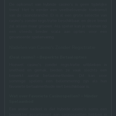
De opkomst van hybride casino's is geen tijdelijke
trend. Het is eerder een veelbelovende toekomst
van de casinobranche. Er is al een grote selectie van
casino's zonder registratie beschikbaar, en deze trend
zal alleen maar groeien. Als speler kun je rekenen op
een steeds breder scala aan opties voor een
gevarieerde spelervaring.
Nadelen van Casino's Zonder Registratie
iDeal casino? – Beperkte Betaalopties
Hoewel casino's zonder registratie uitblinken in
snelheid en gemak, bieden ze vaak slechts een
beperkt aantal betaalmethoden. Dit kan voor
sommige spelers een belemmering zijn als hun
favoriete betaalmethode niet beschikbaar is.
Wat over Favoriete Casinospellen? – Minder
Spelaanbod
Een ander nadeel is dat hybride casino's soms een
beperkter assortiment aan casinospellen hebben in