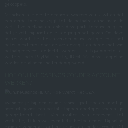
gekoppeld.
Misschien is je eerste gedachte waarom zou ik willen dat
een derde toegang krijgt tot de betaalrekening maar de
wet zit zo in elkaar dat enkel deze partij toegang krijgt en
dat je zelf expliciet deze toegang moet geven. Op deze
manier wordt het betaalverkeer online veiliger en is het
beter beschermt door de wetgeving. Een derde met wie
betaalgegevens gedeeld worden zijn bijvoorbeeld e-
wallets zoals PayPal, Trustly, IDeal. Via deze koppeling
worden betalingen sneller doorgevoerd.
HOE ONLINE CASINOS ZONDER ACCOUNT
WERKEN?
Wanneer je bij een online casino gaat spelen moet je
normaal gezien een aantal stappen doorlopen voordat je
geregistreerd bent. Van invullen van gegevens tot
verificatie, dit kan wel even tijd in beslag nemen. Bij online
casino´s zonder account kun je gokken zonder account. Dit