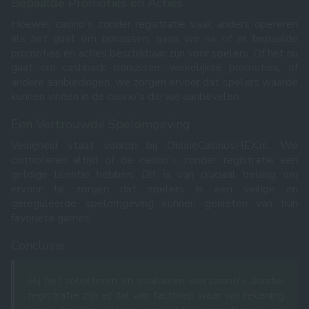
Bepaalde Promoties en Acties
Hoewel casino's zonder registratie vaak anders opereren
als het gaat om bonussen, gaan we na of er bepaalde
promoties en acties beschikbaar zijn voor spelers. Of het nu
gaat om cashback bonussen, wekelijkse promoties, of
andere aanbiedingen, we zorgen ervoor dat spelers waarde
kunnen vinden in de casino's die we aanbevelen.
Een Vertrouwde Spelomgeving
Veiligheid staat voorop bij OnlineCasinosHEX.nl. We
controleren altijd of de casino's zonder registratie een
geldige licentie hebben. Dit is van cruciaal belang om
ervoor te zorgen dat spelers in een veilige en
gereguleerde spelomgeving kunnen genieten van hun
favoriete games.
Conclusie
Bij het selecteren en evalueren van casino's zonder
registratie zijn er tal van factoren waar we rekening