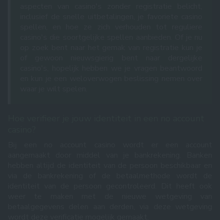
aspecten van casino's zonder registratie belicht,
inclusief de snelle uitbetalingen, je favoriete casino
spellen, en hoe ze zich verhouden tot reguliere
casino's die soortgelijke spellen aanbieden. Of je nu
op zoek bent naar het gemak van registratie kun je
of gewoon nieuwsgierig bent naar dergelijke
casino's, hopelijk hebben we je vragen beantwoord
en kun je een weloverwogen beslissing nemen over
waar je wilt spelen.
Hoe verifieer je jouw identiteit in een no account
casino?
Bij een no account casino wordt er een account
aangemaakt door middel van je bankrekening. Banken
hebben altijd de identiteit van de persoon beschikbaar en
via de bankrekening of de betaalmethode wordt de
identiteit van de persoon gecontroleerd. Dit heeft ook
weer te maken met de nieuwe wetgeving van
betaalgegevens delen aan derden, via deze wetgeving
wordt deze verificatie mogelijk gemaakt.