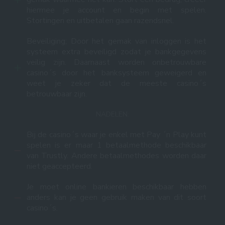
hiermee je account en begin met spelen.
Stortingen en uitbetalen gaan razendsnel.
Beveiliging; Door het gemak van inloggen is het
systeem extra beveiligd zodat je bankgegevens
veilig zijn. Daarnaast worden onbetrouwbare
casino´s door het banksysteem geweigerd en
weet je zeker dat de meeste casino´s
betrouwbaar zijn.
NADELEN:
Bij de casino´s waar je enkel met Pay ´n Play kunt
spelen is er maar 1 betaalmethode beschikbaar
van Trustly. Andere betaalmethodes worden daar
niet geaccepteerd.
Je moet online bankieren beschikbaar hebben
anders kan je geen gebruik maken van dit soort
casino´s.