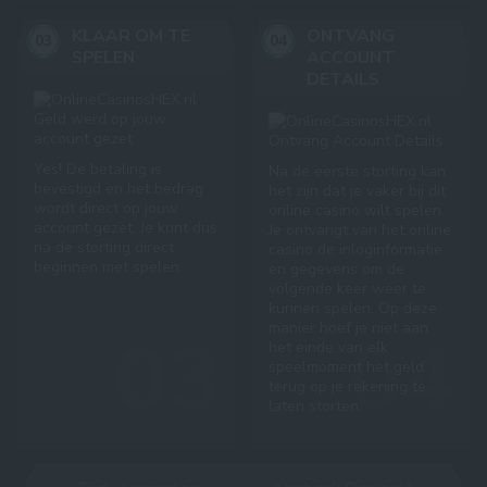
KLAAR OM TE
ONTVANG
SPELEN
ACCOUNT
DETAILS
Yes! De betaling is
Na de eerste storting kan
bevestigd en het bedrag
het zijn dat je vaker bij dit
wordt direct op jouw
online casino wilt spelen.
account gezet. Je kunt dus
Je ontvangt van het online
na de storting direct
casino de inloginformatie
beginnen met spelen.
en gegevens om de
volgende keer weer te
kunnen spelen. Op deze
manier hoef je niet aan
het einde van elk
speelmoment het geld
terug op je rekening te
laten storten.