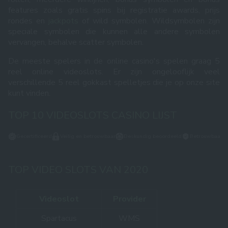
features zoals gratis spins bij registratie awards, prijs
rondes en
jackpots
of wild symbolen. Wildsymbolen zijn
speciale symbolen die kunnen alle andere symbolen
vervangen, behalve scatter symbolen.
De meeste spelers in de online casino's spelen graag 5
reel online videoslots. Er zijn ongelooflijk veel
verschillende 5 reel gokkast spelletjes die je op onze site
kunt vinden.
TOP 10 VIDEOSLOTS CASINO LIJST
Gecertificeerd
Veilig en betrouwbaar
Deskundig beoordeeld
Betrouwbaar
TOP VIDEO SLOTS VAN 2020
Videoslot
Provider
Spartacus
WMS