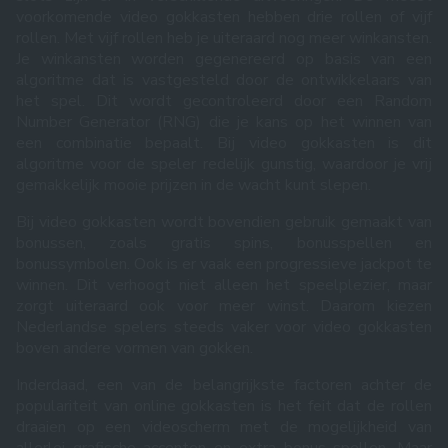
voorkomende video gokkasten hebben drie rollen of vijf
rollen. Met vijf rollen heb je uiteraard nog meer winkansten.
Je winkansten worden gegenereerd op basis van een
algoritme dat is vastgesteld door de ontwikkelaars van
het spel. Dit wordt gecontroleerd door een Random
Number Generator (RNG) die je kans op het winnen van
een combinatie bepaalt. Bij video gokkasten is dit
algoritme voor de speler redelijk gunstig, waardoor je vrij
gemakkelijk mooie prijzen in de wacht kunt slepen.
Bij video gokkasten wordt bovendien gebruik gemaakt van
bonussen, zoals gratis spins, bonusspellen en
bonussymbolen. Ook is er vaak een progressieve jackpot te
winnen. Dit verhoogt niet alleen het speelplezier, maar
zorgt uiteraard ook voor meer winst. Daarom kiezen
Nederlandse spelers steeds vaker voor video gokkasten
boven andere vormen van gokken.
Inderdaad, een van de belangrijkste factoren achter de
populariteit van online gokkasten is het feit dat de rollen
draaien op een videoscherm met de mogelijkheid van