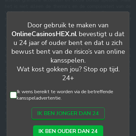
allerlei grafische accenten en extra bonus spellen. Maar
het is niet alleen de thema's en de complexiteit van de
Video Gokkasten die enorm verschillen. Dingen zoals
hoeveel je wilt inzetten, of je voor een grote jackpots of
Door gebruik te maken van
meer bescheiden winst wil spelen.
OnlineCasinosHEX.nl
bevestigt u dat
VIDEO SLOTS SPELEN
u 24 jaar of ouder bent en dat u zich
Onze video slots collectie heeft voor iedereen iets om
bewust bent van de risico’s van online
ervan te genieten. Met ons geen download online slots
kansspelen.
kunt je in het comfort van je eigen huis online spelen,
Wat kost gokken jou? Stop op tijd.
zonder tijd en geld te besteden voor naar een land casino
te rijden. Hieronder vindt je Video Gokkasten uit
24+
verschillende
online spellen
ontwikkelaars die je bij de
online casino's voor fun of voor echt geld kunt spelen.
Ik wens bereikt te worden via de betreffende
Allen zijn op gratis spelen mode ingesteld met geen
kansspeladvertentie.
verplichting tot het registreren of aanmelden, zodat je kunt
spelen voor zo veel of zo weinig als je wilt. Als je voor
echt geld wilt spelen, dan kies je het tabblad
met echt
IK BEN JONGER DAN 24
geld gokkasten spelen
.
IK BEN OUDER DAN 24
Gratis video slots