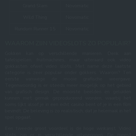
Grand Slam
Novomatic
Wild Thing
Novomatic
Rundom Runner 15
Novomatic
WAAROM ZIJN VIDEOSLOTS ZO POPULAIR?
Gokken kan op verschillende manieren. Denk aan
tafelspellen, fruitmachines, maar uiteraard ook video
gokkasten ofwel video slots. Met name deze laatste
categorie is zeer populair onder gokkers. Waarom? Ten
eerste vanwege de mooie grafische weergave.
Tegenwoordig is er steeds meer mogelijk op het gebied
van grafisch design. De mooiste beelden en geluiden
kunnen met gemak geproduceerd worden, waarbij het
soms lijkt alsof je in een echt casino bent of je in een film
bevindt. De beleving is zo realistisch, dat je helemaal in het
spel opgaat.
Een tweede groot voordeel is de hoge winkanst. Video
slots zijn er in verschillende uitvoeringen. De meest