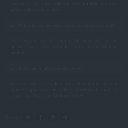
Natuurlijk. Op onze website vind je meer dan 800
gratis video slots online.
💳 Kan ik in online videoslots met ideal storten?
Dat hangt af van het casino. Elk video slot casino
online kan verschillende betaalmogelijkheden
hebben.
📱 Zijn video slots mobile ready?
Ja, zeker! Bijna alle video slots online gratis zijn voor
mobiele apparaten en tablets geschikt. Je kunt ze
zowel op iOs, als op Android spelen.
Delen