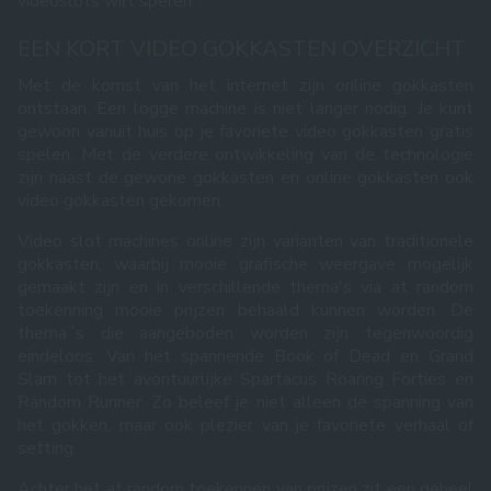
videoslots wilt spelen.
EEN KORT VIDEO GOKKASTEN OVERZICHT
Met de komst van het internet zijn online gokkasten
ontstaan. Een logge machine is niet langer nodig. Je kunt
gewoon vanuit huis op je favoriete video gokkasten gratis
spelen. Met de verdere ontwikkeling van de technologie
zijn naast de gewone gokkasten en online gokkasten ook
video gokkasten gekomen.
Video slot machines online zijn varianten van traditionele
gokkasten, waarbij mooie grafische weergave mogelijk
gemaakt zijn en in verschillende thema's via at random
toekenning mooie prijzen behaald kunnen worden. De
thema´s die aangeboden worden zijn tegenwoordig
eindeloos. Van het spannende Book of Dead en Grand
Slam tot het avontuurlijke Spartacus Roaring Forties en
Random Runner. Zo beleef je niet alleen de spanning van
het gokken, maar ook plezier van je favoriete verhaal of
setting.
Achter het at random toekennen van prijzen zit een geheel