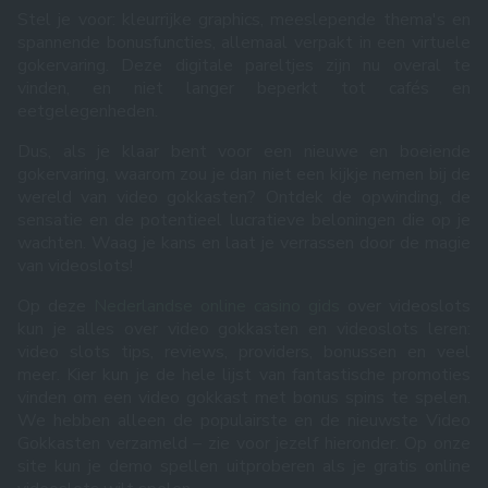
Stel je voor: kleurrijke graphics, meeslepende thema's en
spannende bonusfuncties, allemaal verpakt in een virtuele
gokervaring. Deze digitale pareltjes zijn nu overal te
vinden, en niet langer beperkt tot cafés en
eetgelegenheden.
Dus, als je klaar bent voor een nieuwe en boeiende
gokervaring, waarom zou je dan niet een kijkje nemen bij de
wereld van video gokkasten? Ontdek de opwinding, de
sensatie en de potentieel lucratieve beloningen die op je
wachten. Waag je kans en laat je verrassen door de magie
van videoslots!
Op deze
Nederlandse online casino gids
over videoslots
kun je alles over video gokkasten en videoslots leren:
video slots tips, reviews, providers, bonussen en veel
meer. Kier kun je de hele lijst van fantastische promoties
vinden om een video gokkast met bonus spins te spelen.
We hebben alleen de populairste en de nieuwste Video
Gokkasten verzameld – zie voor jezelf hieronder. Op onze
site kun je demo spellen uitproberen als je gratis online