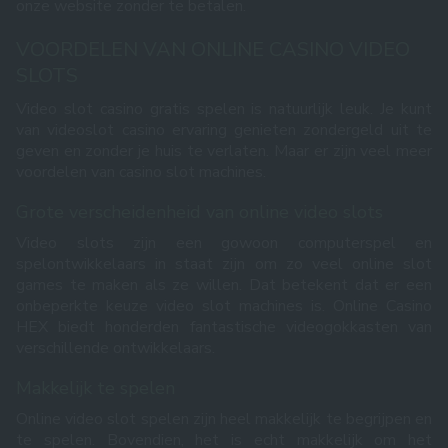
onze website zonder te betalen.
VOORDELEN VAN ONLINE CASINO VIDEO
SLOTS
Video slot casino gratis spelen is natuurlijk leuk. Je kunt
van videoslot casino ervaring genieten zondergeld uit te
geven en zonder je huis te verlaten. Maar er zijn veel meer
voordelen van casino slot machines.
Grote verscheidenheid van online video slots
Video slots zijn een gowoon computerspel en
spelontwikkelaars in staat zijn om zo veel online slot
games te maken als ze willen. Dat betekent dat er een
onbeperkte keuze video slot machines is. Online Casino
HEX biedt honderden fantastische videogokkasten van
verschillende ontwikkelaars.
Makkelijk te spelen
Online video slot spelen zijn heel makkelijk te begrijpen en
te spelen. Bovendien, het is echt makkelijk om het