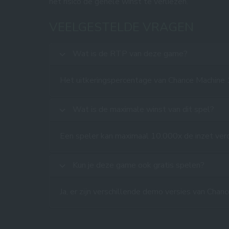
het risico de gehele winst te verliezen.
VEELGESTELDE VRAGEN
Wat is de RTP van deze game?
Het uitkeringspercentage van Chance Machine
Wat is de maximale winst van dit spel?
Een speler kan maximaal 10.000x de inzet verd
Kun je deze game ook gratis spelen?
Ja, er zijn verschillende demo versies van Cha