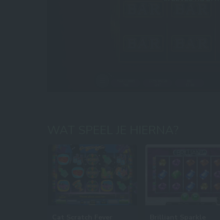
WAT SPEEL JE HIERNA?
Cat Scratch Fever
Brilliant Sparkle