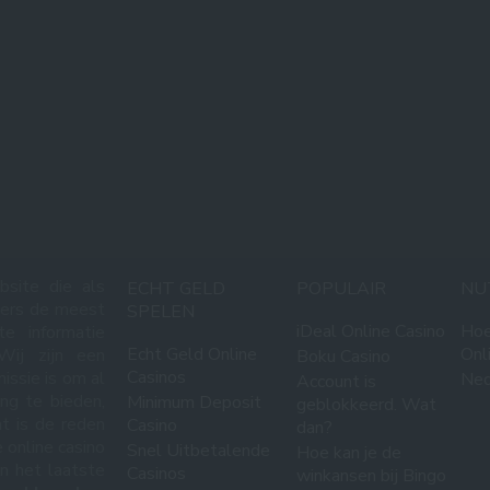
site die als
ECHT GELD
POPULAIR
NU
kers de meest
SPELEN
iDeal Online Casino
Hoe
e informatie
Echt Geld Online
Onl
Wij zijn een
Boku Casino
Casinos
issie is om al
Ned
Account is
ing te bieden,
Minimum Deposit
geblokkeerd. Wat
at is de reden
Casino
dan?
online casino
Snel Uitbetalende
Hoe kan je de
n het laatste
Casinos
winkansen bij Bingo