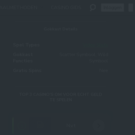
AALMETHODEN
CASINO GIDS
Inloggen
Gokkast Details
Spel Types
Video Slots
Gokkast
Scatter Symbool, Wild
Functies
Symbool
Gratis Spins
Nee
TOP 3 CASINO'S OM VOOR ECHT GELD
TE SPELEN
N.v.t.
1