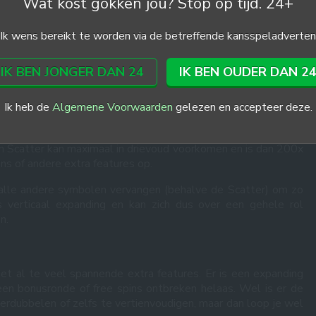
Wat kost gokken jou? Stop op tijd. 24+
Ik wens bereikt te worden via de betreffende kansspeladverten
ns, gouden bellen, klavers, schoppen, harten, ruiten, een
s leveren de meeste winst op en zijn goed voor 3000x de
IK BEN JONGER DAN 24
IK BEN OUDER DAN 2
e minst betaalde symbolen en leveren in een combinatie van 5
Ik heb de
Algemene Voorwaarden
gelezen en accepteer deze.
en de zilveren ster. Scatters houden geen winlijnen aan en
 een winnende combinatie vormen. De gouden Scatter is goed
ren Scatter kan maximaal in drievoud voorkomen en is dan 200x
ins of andere extra features op.
alle andere symbolen vervangen (behalve de Scatter) om zo
 verticaal expanding en kan zich dus over een gehele rol
n.
t al te veel spannende extra features. Er is een expanding
n bonusronde of free spins ontbreken helaas. Wel is er de
rdubbelen of zelfs te vertienvoudigen, maar dan loop je wel