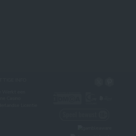
TTIGE INFO
 Werkt een
ine Casino
erlandse Licentie