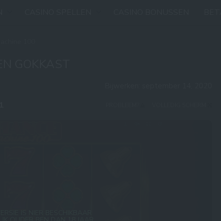
N
CASINO SPELLEN
CASINO BONUSSEN
BET
achine 100
LEN GOKKAST
Bijwerken:
september 14, 2020
1
PROBLEEM?
VOLLEDIG SCHERM
ERSIE IS NIER BESCHIKBAAR
 IK OUDER BEN DAN 18 JAAR.