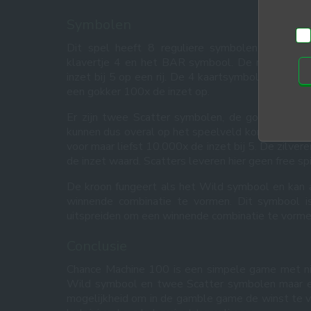
Symbolen
Dit spel heeft 8 reguliere symbolen: rode zeve
klavertje 4 en het BAR symbool. De rode zeven
inzet bij 5 op een rij. De 4 kaartsymbolen zijn d
een gokker 100x de inzet op.
Er zijn twee Scatter symbolen, de gouden ster 
kunnen dus overal op het speelveld komen en zo
voor maar liefst 10.000x de inzet bij 5. De zilve
de inzet waard. Scatters leveren hier geen free sp
De kroon fungeert als het Wild symbool en kan 
winnende combinatie te vormen. Dit symbool is
uitspreiden om een winnende combinatie te vorme
Conclusie
Chance Machine 100 is een simpele game met nie
Wild symbool en twee Scatter symbolen maar ee
mogelijkheid om in de gamble game de winst te ve