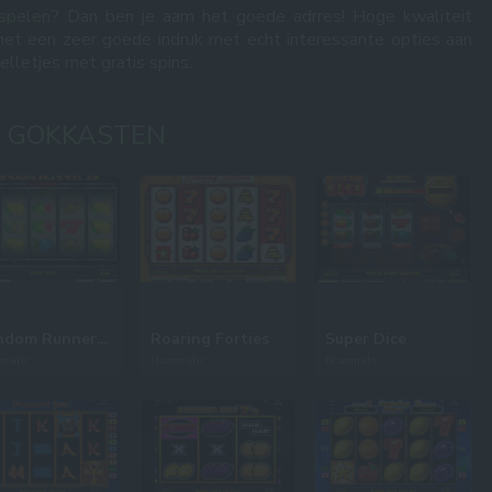
spelen
? Dan ben je aam het goede adrres! Hoge kwaliteit
het een zeer goede indruk met echt interessante opties aan
elletjes met gratis spins.
C GOKKASTEN
Random Runner 15
Roaring Forties
Super Dice
matic
Novomatic
Novomatic