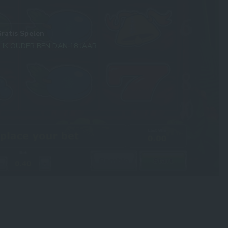
ratis Spelen
 IK OUDER BEN DAN 18 JAAR.