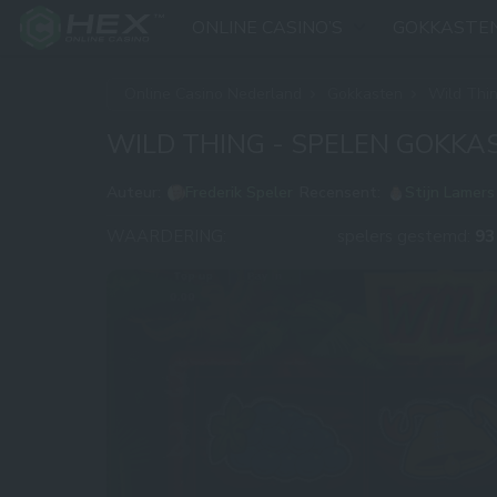
ONLINE CASINO’S
GOKKASTE
Online Casino Nederland
Gokkasten
Wild Thi
WILD THING - SPELEN GOKKA
Auteur:
Frederik Speler
Recensent:
Stijn Lamers
WAARDERING:
spelers gestemd:
93