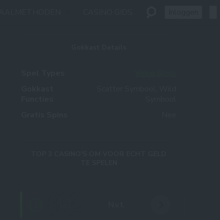
AALMETHODEN
CASINO GIDS
Inloggen
Gokkast Details
Spel Types
Video Slots
Gokkast
Scatter Symbool, Wild
Functies
Symbool
Gratis Spins
Nee
TOP 3 CASINO'S OM VOOR ECHT GELD
TE SPELEN
N.v.t.
1