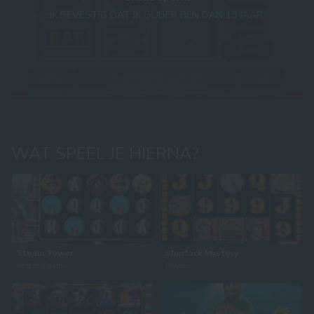
IK BEVESTIG DAT IK OUDER BEN DAN 18 JAAR.
WAT SPEEL JE HIERNA?
Steam Tower
Sherlock Mystery
NetEnt Casino
Playtech