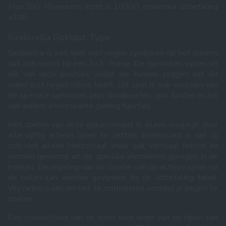
Max:200. Maximume inzet is 10000, maximale uitbetaling
x200.
Sinderella Gokkast Type
Sinderella is een spel met negen symbolen op het scherm
dat zich vormt bij een 3×3 -frame. De symbolen vallen uit
elk van deze posities, zodat we kunnen zeggen dat dit
video slot negen rollen heeft. Dit spel is ook voorzien van
de speciale symbolen, prijs draaibeurten, gok functie en tal
van andere interessante gaming functies.
Het spelen van deze gokautomaat is alleen mogelijk door
alle vijftig actieve lijnen te zetten. Interessant is dat zij
zich niet alleen horizontaal, maar ook verticaal rekent en
worden gevormd uit de speciale elementen gelegen in de
hoeken. De regeling van de locatie van de actieve lijnen op
de rollen kan worden gevonden bij de uitbetaling tabel.
Wij raden u aan om het te controleren voordat je begint te
spelen.
Een hoeveelheid van de inzet voor ieder van de lijnen kan