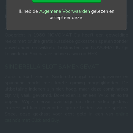
Ontwikkelaar
Ik heb de
Algemene Voorwaarden
gelezen en
Met een omzet van bijna 4 billion Euro in de afgelopen
accepteer deze.
jaren is NOVOMATIC een van de grootste producenten in
de internationale beste gokkast spelen industrie.
Opgericht in 1980 NOVOMATIC’s heeft een geweldige
reeks met online gratis klassieke gokkasten spelen zonder
downloaden ontwikkeld. Gokkasten van NOVOMATIC zijn
te vinden in Spinpalace online casino op HEX.
SINDERELLA SLOT SAMENGEVAT
Zoals u kunt zien, is Sinderella nogal een ongewone en
spannend model met koele gaming mogelijkheden. De
uitbetaling indexen zijn niet hoog, maar deze combinaties
zijn vrij vaak gevormd. Bovendien is er een Wild en extra
prijzen. Wij zijn ervan overtuigd dat deze video gokkast
interessant kan zijn voor het grootste deel van de spelers.
Speel deze gokkast voor echt geld in een van
online
casino’s met Click and Buy
.