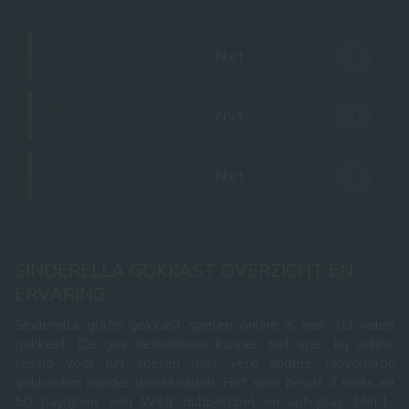
N.v.t.
1
N.v.t.
2
N.v.t.
3
SINDERELLA GOKKAST OVERZICHT EN
ERVARING
Sinderella gratis gokkast spelen online is een 3D video
gokkast. De gok liefhebbers kunnen het spel bij online
casino voor fun spelen met vele andere Novomatic
gokkasten zonder downloaden. Het spel bevat 3 reels en
50 paylijnen, een Wild, dubbelspel en autoplay. Min:1-