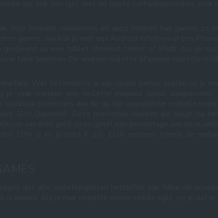
hebben we ook een lijst met de beste softwareproviders voor 
n.
Alle mobiele casinosites en apps hebben hun games zo ont
iele games, dan kun je met een Android-telefoon of een iPhone i
gespeeld op een tablet (Android-tablet of iPad). Als je roul
 jouw type telefoon. De android roulette of iphone roulette is 
omoties.
Wat het mooiste is aan casino games spelen op je mob
krijg je vaak meteen een roulette mobiele bonus aangeboden.
ok cashback-promoties aan bij op hun populairste mobiele rou
ck Slot Diamond). Deze promoties werken als volgt: na het 
erliezen van echt geld op en geeft een percentage van deze ver
beeld 10% is en je hebt € 10,- EUR verloren tijdens de mobi
 GAMES
ggen dat alle roulettespellen hetzelfde zijn. Maar de ervar
 is anders. Als je naar roulette online mobile kijkt, zie je dat e