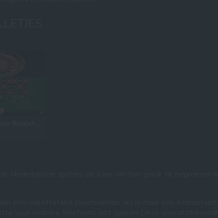
LLETJES
Premium European Roulette
de Nederlandse spelers de kans om hun geluk te beproeven en
 aan een roulettetafel plaatsnemen, als je maar een internetverb
ulette voor mobiele telefoons wilt spelen! Deze vooruitstreven