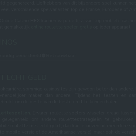
eld gegenereerd. Liefhebbers van dit bijzondere spel kunnen 
n veel verschillende spelvarianten (op de Franse, Europese of A
nline Casino HEX kunnen wij u de lijst van top mobiele casino
unt gemakkelijk
online roulette spelen gratis
op ieder apparaat.
INOS
kundig beoordeeld
Betrouwbaar
T ECHT GELD
gokcarrière: sommige casinosites zijn gewoon beter dan andere. Da
lvriendelijker maken dan andere. Tijdens het testen en sa
ebruikt om de beste van de beste eruit te kunnen halen:
ulettespellen.
Ervaren roulette spelers wisselen graag tussen 
 gelegenheid om andere roulettestrategieën te gebruiken 
bile roulette met echt geld , dan kun je kiezen uit meerdere spel
te mobile versie of de Amerikaanse versie), maar ook de versch