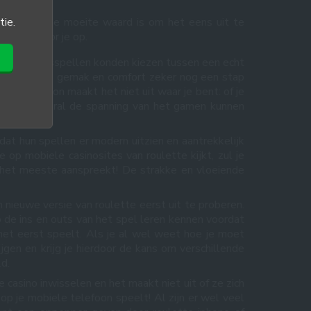
tie.
 het zeker de moeite waard is om het eens uit te
lefoon voor je op.
4
rs van kansspellen konden kiezen tussen een echt
iel gamen dit gemak en comfort zeker nog een stap
p je telefoon maakt het niet uit waar je bent: of je
ltijd en overal de spanning van het gamen kunnen
dat hun spellen er modern uitzien en aantrekkelijk
op mobiele casinosites van roulette kijkt, zul je
u het meeste aanspreekt! De strakke en vloeiende
n nieuwe versie van roulette eerst uit te proberen.
o de ins en outs van het spel leren kennen voordat
het eerst speelt. Als je al wel weet hoe je moet
jgen en krijg je hierdoor de kans om verschillende
d.
casino inwisselen en het maakt niet uit of ze zich
p je mobiele telefoon speelt! Al zijn er wel veel