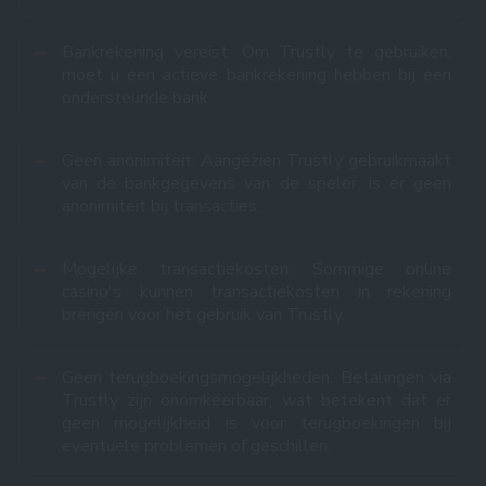
Bankrekening vereist: Om Trustly te gebruiken,
moet u een actieve bankrekening hebben bij een
ondersteunde bank
Geen anonimiteit: Aangezien Trustly gebruikmaakt
van de bankgegevens van de speler, is er geen
anonimiteit bij transacties.
Mogelijke transactiekosten: Sommige online
casino's kunnen transactiekosten in rekening
brengen voor het gebruik van Trustly.
Geen terugboekingsmogelijkheden: Betalingen via
Trustly zijn onomkeerbaar, wat betekent dat er
geen mogelijkheid is voor terugboekingen bij
eventuele problemen of geschillen.