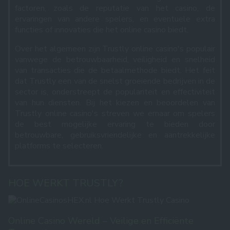
factoren, zoals de reputatie van het casino, de
ervaringen van andere spelers, en eventuele extra
functies of innovaties die het online casino biedt.
Over het algemeen zijn Trustly online casino's populair
vanwege de betrouwbaarheid, veiligheid en snelheid
van transacties die de betaalmethode biedt. Het feit
dat Trustly een van de snelst groeiende bedrijven in de
sector is, onderstreept de populariteit en effectiviteit
van hun diensten. Bij het kiezen en beoordelen van
Trustly online casino's streven we ernaar om spelers
de best mogelijke ervaring te bieden door
betrouwbare, gebruiksvriendelijke en aantrekkelijke
platforms te selecteren.
HOE WERKT TRUSTLY?
Online Casino Wereld – Veilige en Efficiënte