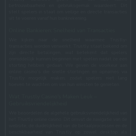
betrouwbaarheid en gebruiksgemak waardeert. Dit
stelt spelers in staat om veilige en directe transacties
uit te voeren vanaf hun bankrekening.
Online Bankieren: Snelheid van Transacties
We kijken naar de snelheid waarmee Trustly-
transacties worden verwerkt. Trustly staat bekend om
zijn directe betalingen, wat betekent dat spelers
onmiddellijk kunnen beginnen met spelen nadat ze een
storting hebben gedaan. We geven de voorkeur aan
online casino's die snelle stortingen en opnames via
Trustly mogelijk maken, zodat spelers niet lang
hoeven te wachten om van hun winsten te genieten.
Wat Trustly Casino's Maken Leuk –
Gebruiksvriendelijkheid
We beoordelen de algehele gebruiksvriendelijkheid van
het Trustly online casino. Dit omvat de navigatie van de
website, de duidelijkheid van de betaalprocessen en de
beschikbaarheid van Trustly op zowel desktop als