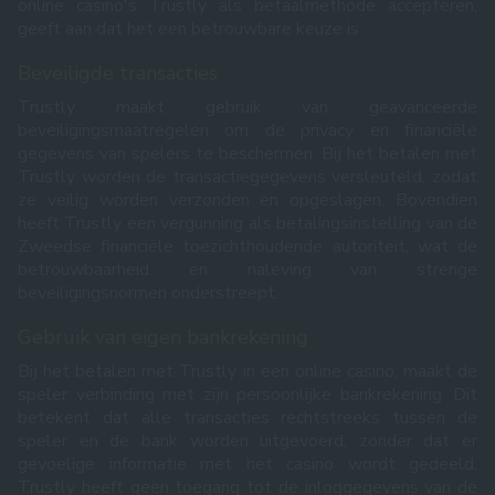
online casino's Trustly als betaalmethode accepteren,
geeft aan dat het een betrouwbare keuze is.
Beveiligde transacties
Trustly maakt gebruik van geavanceerde
beveiligingsmaatregelen om de privacy en financiële
gegevens van spelers te beschermen. Bij het betalen met
Trustly worden de transactiegegevens versleuteld, zodat
ze veilig worden verzonden en opgeslagen. Bovendien
heeft Trustly een vergunning als betalingsinstelling van de
Zweedse financiële toezichthoudende autoriteit, wat de
betrouwbaarheid en naleving van strenge
beveiligingsnormen onderstreept.
Gebruik van eigen bankrekening
Bij het betalen met Trustly in een online casino, maakt de
speler verbinding met zijn persoonlijke bankrekening. Dit
betekent dat alle transacties rechtstreeks tussen de
speler en de bank worden uitgevoerd, zonder dat er
gevoelige informatie met het casino wordt gedeeld.
Trustly heeft geen toegang tot de inloggegevens van de