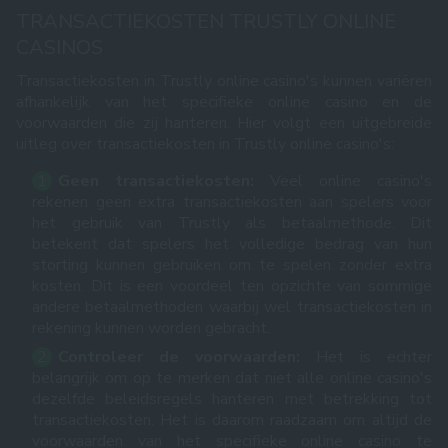
TRANSACTIEKOSTEN TRUSTLY ONLINE
CASINOS
Transactiekosten in Trustly online casino's kunnen variëren
afhankelijk van het specifieke online casino en de
voorwaarden die zij hanteren. Hier volgt een uitgebreide
uitleg over transactiekosten in Trustly online casino's:
Geen transactiekosten:
Veel online casino's
rekenen geen extra transactiekosten aan spelers voor
het gebruik van Trustly als betaalmethode. Dit
betekent dat spelers het volledige bedrag van hun
storting kunnen gebruiken om te spelen zonder extra
kosten. Dit is een voordeel ten opzichte van sommige
andere betaalmethoden waarbij wel transactiekosten in
rekening kunnen worden gebracht.
Controleer de voorwaarden:
Het is echter
belangrijk om op te merken dat niet alle online casino's
dezelfde beleidsregels hanteren met betrekking tot
transactiekosten. Het is daarom raadzaam om altijd de
voorwaarden van het specifieke online casino te