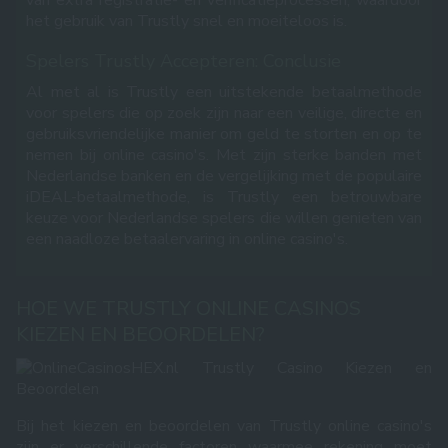
van extra registratie- en verificatieprocessen, waardoor
het gebruik van Trustly snel en moeiteloos is.
Spelers Trustly Accepteren: Conclusie
Al met al is Trustly een uitstekende betaalmethode
voor spelers die op zoek zijn naar een veilige, directe en
gebruiksvriendelijke manier om geld te storten en op te
nemen bij online casino's. Met zijn sterke banden met
Nederlandse banken en de vergelijking met de populaire
iDEAL-betaalmethode, is Trustly een betrouwbare
keuze voor Nederlandse spelers die willen genieten van
een naadloze betaalervaring in online casino's.
HOE WE TRUSTLY ONLINE CASINOS
KIEZEN EN BEOORDELEN?
Bij het kiezen en beoordelen van Trustly online casino's
zijn er verschillende factoren waarmee rekening moet