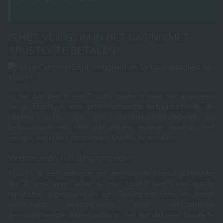
IS HET VEILIG OM IN HET CASINO MET
TRUSTLY TE BETALEN?
Ja, het betalen in een Trustly casino is over het algemeen
veilig. Trustly is een gerenommeerde betaalmethode die
bekend staat om zijn veiligheidsmaatregelen en
betrouwbaarheid. Hier zijn enkele redenen waarom het
veilig is om in het casino met Trustly te betalen:
Vertrouwde betalingsprovider
Trustly is een bekende en vertrouwde betalingsprovider
die al vele jaren actief is. Het bedrijf heeft een goede
reputatie opgebouwd in de iGaming-industrie en wordt
wereldwijd geaccepteerd door verschillende
gerenommeerde online casino's. Het feit dat veel favoriete