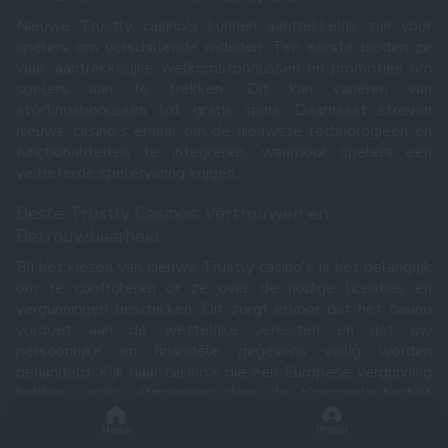
Nieuwe Trustly casino's kunnen aantrekkelijk zijn voor
spelers om verschillende redenen. Ten eerste bieden ze
vaak aantrekkelijke welkomstbonussen en promoties om
spelers aan te trekken. Dit kan variëren van
stortingsbonussen tot gratis spins. Daarnaast streven
nieuwe casino's ernaar om de nieuwste technologieën en
functionaliteiten te integreren, waardoor spelers een
verbeterde spelervaring krijgen.
Beste Trustly Casinos: Vertrouwen en
Betrouwbaarheid
Bij het kiezen van nieuwe Trustly casino's is het belangrijk
om te controleren of ze over de nodige licenties en
vergunningen beschikken. Dit zorgt ervoor dat het casino
voldoet aan de wettelijke vereisten en dat uw
persoonlijke en financiële gegevens veilig worden
behandeld. Kijk naar casino's die een Europese vergunning
hebben, zoals uitgegeven door de Kansspelautoriteit
(KSA) in Nederland.
Home
Profiel