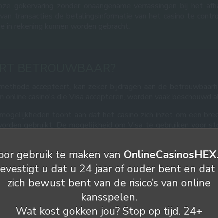
ze gokervaring zonder onaangename verrassingen bij het afhan
van transacties de betalingsinformatie van het casino te contr
 in rekening kunnen worden gebracht.
EERT BETROUWBAAR?
gsmethode accepteert, kan zeker bijdragen aan de betrouwbaarhe
online casino's die Visa accepteren, worden vaak beschouwd a
mogelijkheden toont aan dat het casino zich inzet om een bree
orden gebruikt. De mogelijkheid om Visa te gebruiken voor s
at kan bijdragen aan een positieve gokervaring.
oor gebruik te maken van
OnlineCasinosHEX.
en online casino dat Visa accepteert kan vergroten, is he
voorkomen. Als een online casino Visa-transacties accepte
evestigt u dat u 24 jaar of ouder bent en dat
d. Dit omvat vaak het gebruik van coderingstechnologieën om pe
zich bewust bent van de risico’s van online
kansspelen.
ngen biedt ook een extra beschermingsniveau voor spelers. Vi
Wat kost gokken jou? Stop op tijd. 24+
en betwisten en hun geld terug kunnen krijgen als er sprake is v