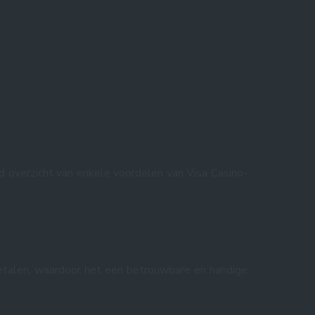
eid overzicht van enkele voordelen van Visa Casino-
betalen, waardoor het een betrouwbare en handige