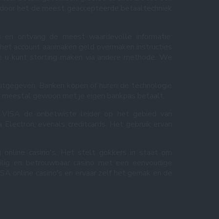
ardoor het de meest geaccepteerde betaaltechniek
 uitgegeven. Banken kopen of huren de technologie
t, meestal gewoon met je eigen bankpas betaalt.
 is VISA de onbetwiste leider op het gebied van
a Electron, evenals creditcards. Het gebruik ervan
 online casino's. Het stelt gokkers in staat om
eilig en betrouwbaar casino met een eenvoudige
A online casino's en ervaar zelf het gemak en de