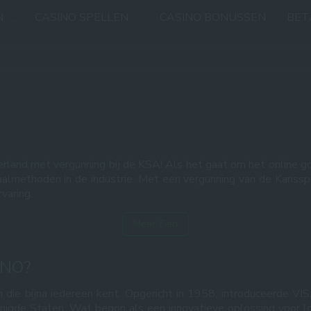
N
CASINO SPELLEN
CASINO BONUSSEN
BET
derland met vergunning
bij de KSA! Als het gaat om het online go
lmethoden in de industrie. Met een vergunning van de Kansspe
varing.
Meer Zien
INO?
 die bijna iedereen kent. Opgericht in 1958, introduceerde VIS
enigde Staten. Wat begon als een innovatieve oplossing voor lok