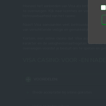
Hoewel het aanbieden van Visa als betaalmethode e
te overwegen. Kijk naar licenties en vergunningen
betrouwbaarheid van het casino.
Naast Visa aanvaarden veel betrouwbare online c
van verschillende veilige en gemakkelijke betaal
Kortom, een online casino dat Visa accepteert
karakter en de veiligheidsmaatregelen van Visa. E
overwegen voordat je besluit om te spelen en gel
VISA CASINO: VOOR -EN NAD
VOORDELEN:
Brede acceptatie bij online goksites