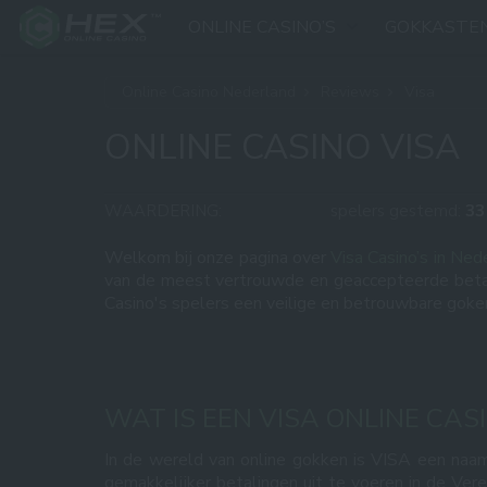
ONLINE CASINO’S
GOKKASTE
Online Casino Nederland
Reviews
Visa
ONLINE CASINO VISA
WAARDERING:
spelers gestemd:
33
Welkom bij onze pagina over
Visa Casino’s in Ne
van de meest vertrouwde en geaccepteerde betaa
Casino's spelers een veilige en betrouwbare goker
WAT IS EEN VISA ONLINE CAS
In de wereld van online gokken is VISA een naam
gemakkelijker betalingen uit te voeren in de Ver