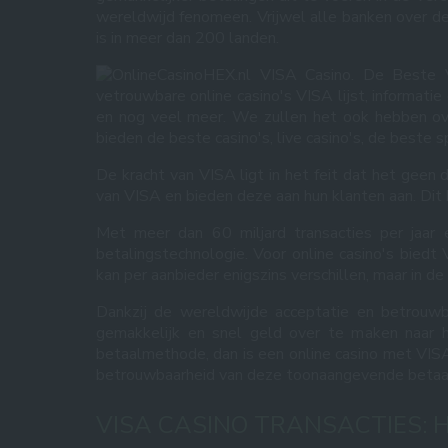
wereldwijd fenomeen. Vrijwel alle banken over d
is in meer dan 200 landen.
De kracht van VISA ligt in het feit dat het geen
van VISA en bieden deze aan hun klanten aan. Dit
Met meer dan 60 miljard transacties per jaar e
betalingstechnologie. Voor online casino's biedt 
kan per aanbieder enigszins verschillen, maar in d
Dankzij de wereldwijde acceptatie en betrouwba
gemakkelijk en snel geld over te maken naar h
betaalmethode, dan is een online casino met VIS
betrouwbaarheid van deze toonaangevende betaa
VISA CASINO TRANSACTIES: H