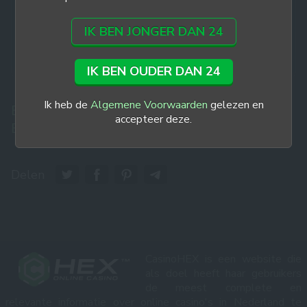
IK BEN JONGER DAN 24
N.v.t.
3
IK BEN OUDER DAN 24
Ik heb de
Algemene Voorwaarden
gelezen en
BINGO BILLIONS DICE OVERZICHT EN
accepteer deze.
ERVARING
Delen
CasinoHEX is een website die
als doel heeft haar gebruikers
de meest complete en
relevante informatie over online casino's in Nederland te