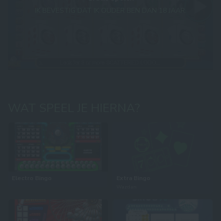
IK BEVESTIG DAT IK OUDER BEN DAN 18 JAAR.
WAT SPEEL JE HIERNA?
Electro Bingo
Extra Bingo
Wazdan