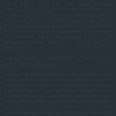
aan om onze lijst te van
beste online casino’s
Nederland
2016 zorgvuldig te bestuderen, zodat u zich zeker kunt
voelen over uw keuze. Er zijn veel online gok platformen in
onze lijst en ze accepteren allemaal Nederlandse gokkers.
Bovendien zijn ze allemaal absoluut veilig en hebben ze
het vertrouwen van de gokkers gewonnen. Wij controleren
ieder Nederlands online casino zorgvuldig en checken alle
vastgestelde criteria voordat wij ze aan onze lijst
toevoegen.
WAAR KUNT U CASINO SPELLETJES VOOR
ECHT GELD SPELEN?
Het is een serieuze beslissing om online voor echt geld te
spelen. De gokker moet zich goed inlezen en zijn of haar
hoofd erbij houden. U moet ten eerste beslissen welk spel
u wenst te spelen (zoals bijvoorbeeld
gokkasten online
echt geld
en dan een casino voor echt geld kiezen. U kunt
ook de voorkeur geven aan specifieke software providers,
dus het is uw taak om te controleren of hun casino
spelletjes aangeboden worden in specifieke online casino’s.