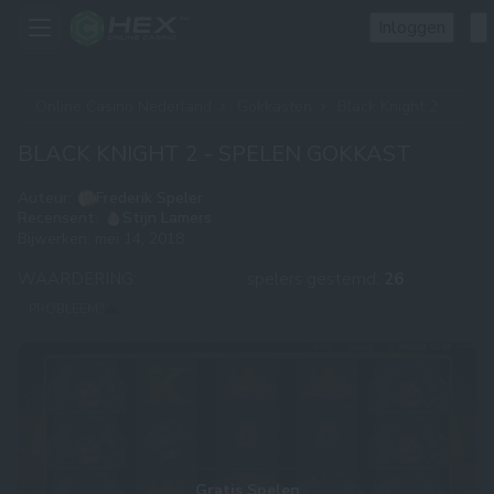
Inloggen
Online Casino Nederland
Gokkasten
Black Knight 2
BLACK KNIGHT 2 - SPELEN GOKKAST
Auteur:
Frederik Speler
Recensent:
Stijn Lamers
Bijwerken:
mei 14, 2018
WAARDERING:
spelers gestemd:
26
PROBLEEM?
Gratis Spelen