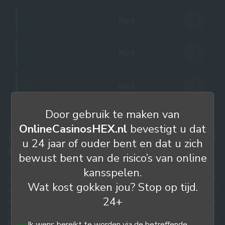
N.v.t.
1
N.v.t.
2
N.v.t.
3
Door gebruik te maken van
OnlineCasinosHEX.nl
bevestigt u dat
BLACK KNIGHT 2 GOKKAST OVERZICHT EN
u 24 jaar of ouder bent en dat u zich
ERVARING
bewust bent van de risico’s van online
Tech info WMS gaat verder met het thema van
kansspelen.
middeleeuwse ridders en koningen met de Black Knight 2
Wat kost gokken jou? Stop op tijd.
online fruitautomaat, die geavanceerdere opties heeft dan
24+
zijn voorganger, zoals bewegende symbolen. Deze
spannende video gokkast heeft 5 reels en 40 veranderbare
paylijnen. U kunt een inzet kiezen van minimaal 0,01 en
Ik wens bereikt te worden via de betreffende