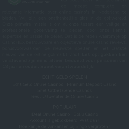
als doel heeft haar gebruikers
de meest complete en
relevante informatie over online casino's in Nederland te
bieden. Wij zijn een onafhankelijke gids in de gokwereld.
Onze primaire missie is om al onze lezers een veilige en
professionele gokervaring te bieden, door onze kennis,
expertise en passie te delen. Dat is de reden waarom je op
CasinoHEX betrouwbare en objectieve online casino reviews,
bonusvoorwaarden, de nieuwste spellen en het laatste
nieuws van de online gokmarkt vindt.
Let op: gokken kan
verslavend zijn en is alleen bedoeld voor personen van
18 jaar en ouder. Speel verantwoordelijk!
ECHT GELD SPELEN
Echt Geld Online Casinos
Minimum Deposit Casino
Snel Uitbetalende Casinos
Best Uitbetalende Online Casino
POPULAIR
iDeal Online Casino
Boku Casino
Account is geblokkeerd. Wat dan?
Hoe kan je de winkansen bij Bingo vergroten?