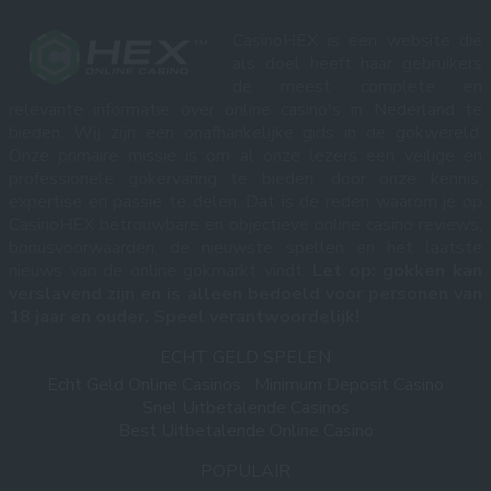
CasinoHEX is een website die
als doel heeft haar gebruikers
de meest complete en
relevante informatie over online casino's in Nederland te
bieden. Wij zijn een onafhankelijke gids in de gokwereld.
Onze primaire missie is om al onze lezers een veilige en
professionele gokervaring te bieden, door onze kennis,
expertise en passie te delen. Dat is de reden waarom je op
CasinoHEX betrouwbare en objectieve online casino reviews,
bonusvoorwaarden, de nieuwste spellen en het laatste
nieuws van de online gokmarkt vindt.
Let op: gokken kan
verslavend zijn en is alleen bedoeld voor personen van
18 jaar en ouder. Speel verantwoordelijk!
ECHT GELD SPELEN
Echt Geld Online Casinos
Minimum Deposit Casino
Snel Uitbetalende Casinos
Best Uitbetalende Online Casino
POPULAIR