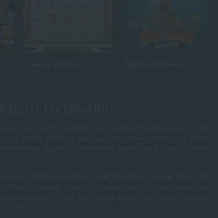
Geisha Wonders
Big Bass Bonanza
NetEnt Casino
RZICHT EN ERVARING
kkeld door
NetEnt casinos
, een gerenommeerde naam in de
r het Wilde Westen, waar ze zich kunnen wanen als echte
rukwekkende graphics en boeiende gameplay is Dead or Alive
rs kunnen inzetten plaatsen vanaf €0,09 tot €18 per draai. Het
er Wild-symbolen, Scatter-symbolen en een lucratieve Free
tegenwoordigd door de sheriffsterren en kunnen andere
 vormen.