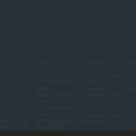
site die als
ECHT GELD
POPULAIR
NU
kers de meest
SPELEN
iDeal Online Casino
Hoe
e informatie
Echt Geld Online
Onl
Wij zijn een
Boku Casino
Casinos
issie is om al
Ned
Account is
ing te bieden,
Minimum Deposit
geblokkeerd. Wat
at is de reden
Casino
dan?
online casino
Snel Uitbetalende
Hoe kan je de
n het laatste
Casinos
winkansen bij Bingo
 gokken kan
Best Uitbetalende
vergroten?
sonen van 18
Online Casino