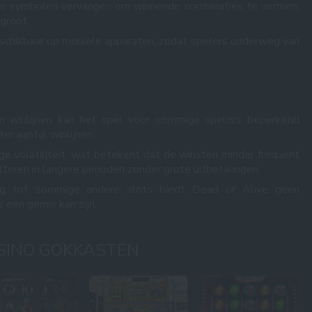
e symbolen vervangen om winnende combinaties te vormen,
groot.
eschikbaar op mobiele apparaten, zodat spelers onderweg van
en winlijnen kan het spel voor sommige spelers beperkend
er aantal winlijnen.
oge volatiliteit, wat betekent dat de winsten minder frequent
ulteren in langere perioden zonder grote uitbetalingen.
ling tot sommige andere slots biedt Dead or Alive geen
 een gemis kan zijn.
SINO GOKKASTEN