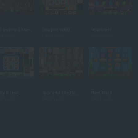
 Invisible Man
Jackpot 6000
Starburst
nt Casino
NetEnt Casino
NetEnt Casino
ky 8 Line
Jack and the Beanstalk
Reel Rush
nt Casino
NetEnt Casino
NetEnt Casino