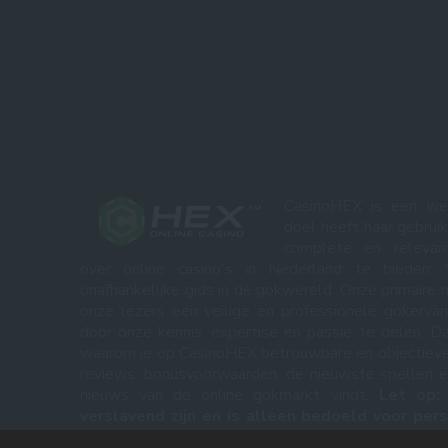
CasinoHEX is een web
doel heeft haar gebrui
complete en relevant
over online casino's in Nederland te bieden. 
onafhankelijke gids in de gokwereld. Onze primaire m
onze lezers een veilige en professionele gokervar
door onze kennis, expertise en passie te delen. D
waarom je op CasinoHEX betrouwbare en objectieve 
reviews, bonusvoorwaarden, de nieuwste spellen e
nieuws van de online gokmarkt vindt.
Let op:
verslavend zijn en is alleen bedoeld voor per
jaar en ouder. Speel verantwoordelijk!