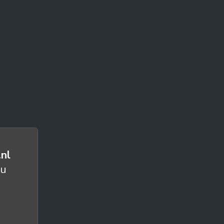
nl
 u