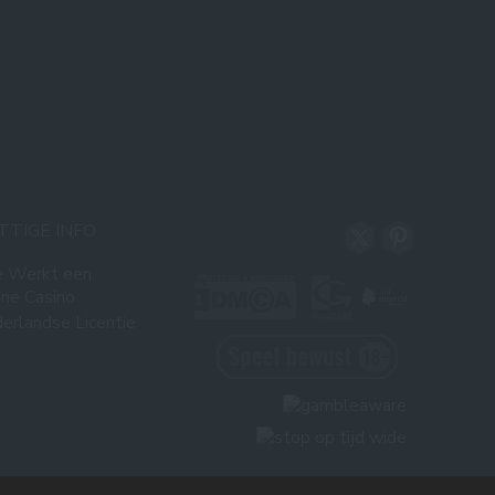
TTIGE INFO
 Werkt een
ine Casino
erlandse Licentie