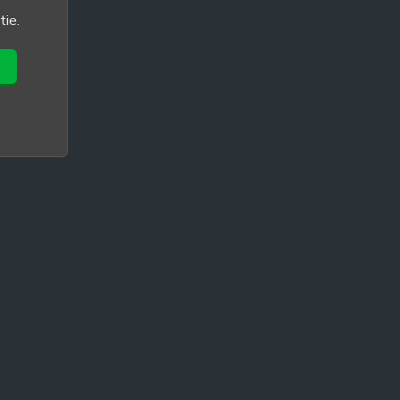
tie.
4