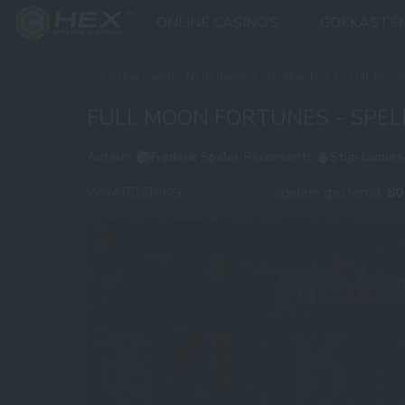
ONLINE CASINO’S
GOKKASTE
Online Casino Nederland
Gokkasten
Full Moon
FULL MOON FORTUNES - SPE
Auteur:
Frederik Speler
Recensent:
Stijn Lamers
WAARDERING:
spelers gestemd:
80