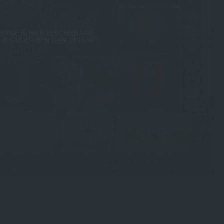
ERSIE IS NIER BESCHIKBAAR
 IK OUDER BEN DAN 18 JAAR.