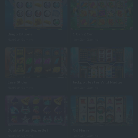
Bingo Billions
1 Can 2 Can
NextGen Gaming
NextGen Gaming
Easy Slider
Jackpot Jester Wild Nudge
NextGen Gaming
NextGen Gaming
Double Play SuperBet
Oil Mania
NextGen Gaming
NextGen Gaming