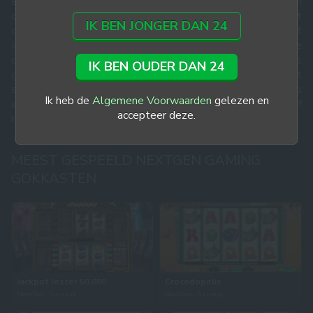
en spellen dan bij de eerste versie. Het is zeer klassiek in
opzet, maar toch ook weer zeer eigentijds. Waan je aan dit
IK BEN JONGER DAN 24
online casino spel voor de tweede keer en geniet van het
Ierse geluk. Voor de beste gratis video gokkasten kijk je
online, hier kan je voor de fun spelen.Er zijn diverse gratis
IK BEN OUDER DAN 24
gokkasten online met gratis spins. Er zijn veel gokkast
spelletjes voor mobiele apparaten je kan hierop
Ik heb de
Algemene Voorwaarden
gelezen en
speelautomaten spelen, gratis,zonder downloaden of
accepteer deze.
registratie.
MEEST GESPEELD NEXTGEN GAMING
GOKKASTEN
Jackpot Jester 50,000
Crocodopolis
NextGen Gaming
NextGen Gaming