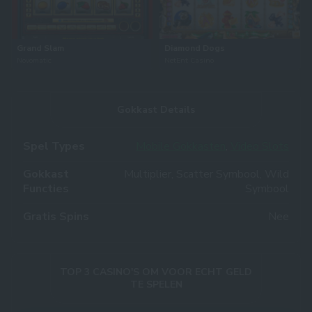
Grand Slam
Diamond Dogs
Novomatic
NetEnt Casino
Gokkast Details
Spel Types
Mobile Gokkasten
,
Video Slots
Gokkast
Multiplier, Scatter Symbool, Wild
Functies
Symbool
Gratis Spins
Nee
TOP 3 CASINO'S OM VOOR ECHT GELD
TE SPELEN