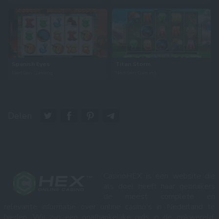
Spanish Eyes
Titan Storm
NextGen Gaming
NextGen Gaming
Delen
CasinoHEX is een website die
als doel heeft haar gebruikers
de meest complete en
relevante informatie over online casino's in Nederland te
bieden. Wij zijn een onafhankelijke gids in de gokwereld.