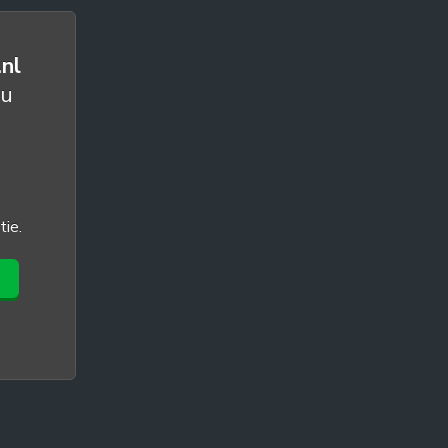
nl
 u
tie.
4