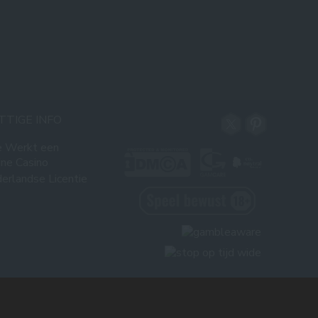
TTIGE INFO
 Werkt een
ine Casino
erlandse Licentie