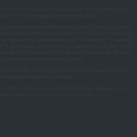
r WMS heeft al veel prachtige spellen op zijn naam staan. U
 Speel WMS online gokkasten helemaal gratis.
 zien die te maken hebben met de jungle. Het logo van dit
ymbolen behalve feature vervangen en zo helpen om winnende
is de tempel met ondergaande zon. Wanneer er 3 tempels
en 5 gratis spins geactiveerd. Uw winkansen zijn zeer hoog,
 spins geldt. Dit betekent dat de wild symbolen op de reels
nde combinaties kunnen worden gevormd.
oet vermoeden, een jungle thema. Met zijn mooie plaatjes en
or ultieme ontspanning te zorgen.
ns zonder downloaden en zonder registratie, gewoon voor de
rieuze jungle en zijn vriendelijke bewoners.