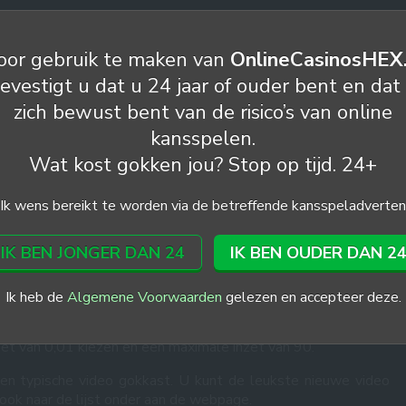
oor gebruik te maken van
OnlineCasinosHEX.
evestigt u dat u 24 jaar of ouder bent en dat
zich bewust bent van de risico’s van online
kansspelen.
Wat kost gokken jou? Stop op tijd. 24+
Money Train
Sizzling Hot Deluxe
Ik wens bereikt te worden via de betreffende kansspeladverten
Novomatic
IK BEN JONGER DAN 24
IK BEN OUDER DAN 2
ZICHT EN ERVARING
Ik heb de
Algemene Voorwaarden
gelezen en accepteer deze.
ft u de mogelijkheid om vanuit het comfort van uw huis de
eze mooie video gokkast van WMS heeft 5 reels, 3 rijen
zet van 0,01 kiezen en een maximale inzet van 90.
en typische video gokkast. U kunt de leukste nieuwe video
r ook naar de lijst onder aan de webpage.