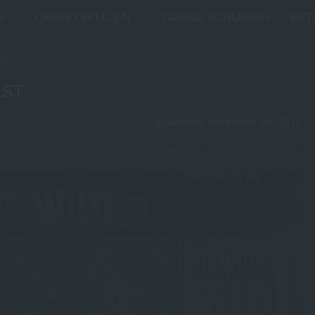
N
CASINO SPELLEN
CASINO BONUSSEN
BET
ld
AST
Bijwerken:
november 24, 2016
PROBLEEM?
VOLLEDIG SCHERM