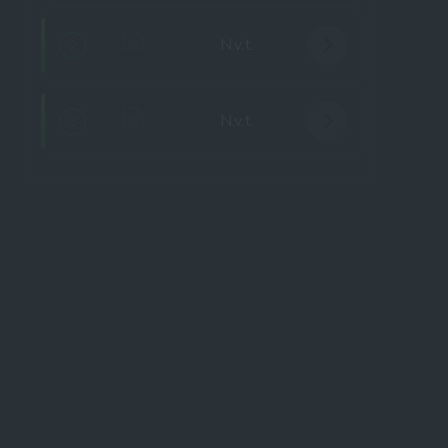
N.v.t.
2
N.v.t.
3