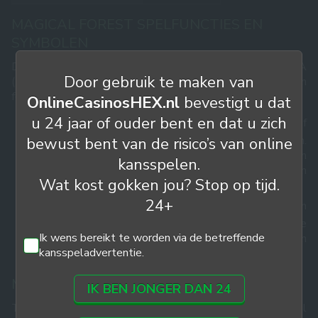
MAGICAL FOREST SPELFUNCTIES EN
SYMBOLEN
De normale symbolen op de wielen zijn de 10 tot A
Door gebruik te maken van
(10,J,Q,K,A) speelkaarten, een zeepaard, kabouter en een
fenix.
OnlineCasinosHEX.nl
bevestigt u dat
u 24 jaar of ouder bent en dat u zich
Magische toverstaf
De magische toverstaf
verschijnt op willekeurige momenten tijdens het spelen.
bewust bent van de risico’s van online
Wanneer deze op het speelveld verschijnt, veranderen
kansspelen.
de symbolen met de laagste waarde in wild symbolen
Wat kost gokken jou? Stop op tijd.
en wordt je winst herberekend.
24+
Spreukenboek
Als je 3 of meer spreukenboeken
draait, krijg je free spins als beloning. Tijdens de free
Ik wens bereikt te worden via de betreffende
spins kunnen er nog meer spreukenboeken op de wielen
kansspeladvertentie.
verschijnen, waardoor je nog meer gratis spins krijgt.
MAGICAL FOREST ERVARING
IK BEN JONGER DAN 24
Tijdens het spelen van dit mooi ontworpen 3D casinospel