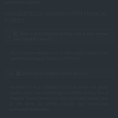
veel casino spelers.
VEELGESTELDE VRAGEN OVER MAGICAL
FOREST
1️⃣ Wat is het hoogste bedrag wat je kan winnen
met Magical Forest?
Het hoogste bedrag wat je kan winnen tijdens het
spelen van Magical Forest is €70,050.
2️⃣ Waar kan ik Magical Forest spelen?
Allereerst kan je Magical Forest op onze site gratis
spelen, maar dan met nepgeld in demo modus. Als je
Magical Forest liever voor echt geld wilt spelen, kan
je dit doen bij online casino’s die StakeLogic
gokkasten aanbieden.