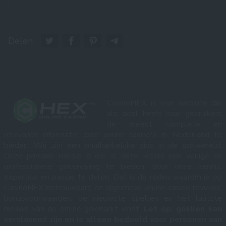
Delen
CasinoHEX is een website die
als doel heeft haar gebruikers
de meest complete en
relevante informatie over online casino's in Nederland te
bieden. Wij zijn een onafhankelijke gids in de gokwereld.
Onze primaire missie is om al onze lezers een veilige en
professionele gokervaring te bieden, door onze kennis,
expertise en passie te delen. Dat is de reden waarom je op
CasinoHEX betrouwbare en objectieve online casino reviews,
bonusvoorwaarden, de nieuwste spellen en het laatste
nieuws van de online gokmarkt vindt.
Let op: gokken kan
verslavend zijn en is alleen bedoeld voor personen van