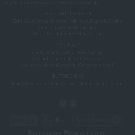
18 jaar en ouder. Speel verantwoordelijk!
ECHT GELD SPELEN
Echt Geld Online Casinos
Minimum Deposit Casino
Snel Uitbetalende Casinos
Best Uitbetalende Online Casino
POPULAIR
iDeal Online Casino
Boku Casino
Account is geblokkeerd. Wat dan?
Hoe kan je de winkansen bij Bingo vergroten?
NUTTIGE INFO
Hoe Werkt een Online Casino
Nederlandse Licentie