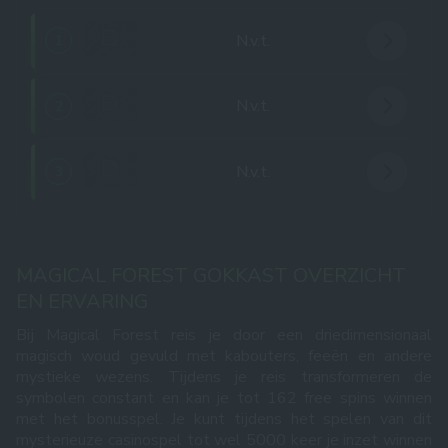
N.v.t.
1
N.v.t.
2
N.v.t.
3
MAGICAL FOREST GOKKAST OVERZICHT
EN ERVARING
Bij Magical Forest reis je door een driedimensionaal
magisch woud gevuld met kabouters, feeën en andere
mystieke wezens. Tijdens je reis transformeren de
symbolen constant en kan je tot 162 free spins winnen
met het bonusspel. Je kunt tijdens het spelen van dit
mysterieuze casinospel tot wel 5000 keer je inzet winnen