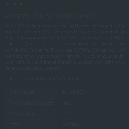
per draai.
MAGICAL FOREST TECHNOLOGIE
Deze 3D gokkast in magische setting is ontworpen door
het populaire bedrijf StakeLogic, wat bekend staat om haar
mooi ontworpen casinospellen met zeer mooie graphics.
Magical Forest telt 10 betaallijnen en heeft een
gemiddelde Return to Player van 96,70%. De variantie ligt
extreem hoog, wat betekent dat als je iets wint, je gelijk
veel wint. Je kan Magical Forest al spelen voor echt geld
vanaf slechts €0,10 per spin.
Magical Forest belangrijke informatie:
Gratis spins:
Ja, tot 162
Progressieve jackpot:
Nee
Betaallijnen:
10
RTP:
96.70%