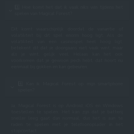
3️⃣ Hoe komt het dat ik vaak niks win tijdens het
spelen van Magical Forest?
Dit komt waarschijnlijk doordat de variantie of
volatiliteit bij dit spel enorm hoog ligt. Als de
volatiliteit van een casinospel heel hoog ligt,
betekent dit dat je doorgaans niet vaak wint, maar
als je wint, gelijk veel. Helaas kan het ook
voorkomen dat je gewoon pech hebt, dat hoort nu
eenmaal bij gokken en kan gebeuren.
4️⃣ Kan ik Magical Forest op mijn smartphone
spelen?
Ja, Magical Forest is op Android, iOS en Windows
toestellen te spelen. Het kan zijn dat je batterij
sneller leeg gaat dan normaal, dus het is aan te
raden te spelen met je telefoonoplader in het
stopcontact.