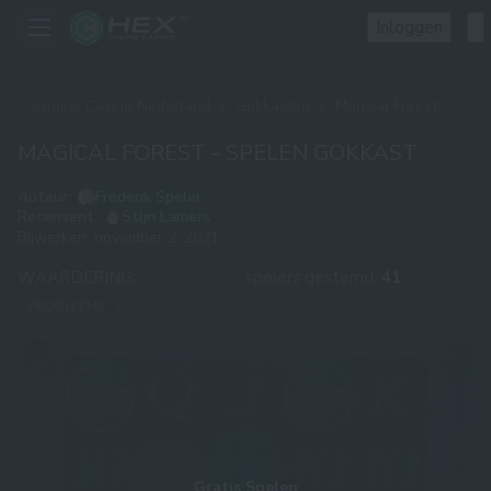
Inloggen
Online Casino Nederland
Gokkasten
Magical Forest
MAGICAL FOREST - SPELEN GOKKAST
Auteur:
Frederik Speler
Recensent:
Stijn Lamers
Bijwerken:
november 2, 2021
WAARDERING:
spelers gestemd:
41
PROBLEEM?
Gratis Spelen