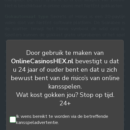
Het is beschikbaar in online casino met NetEnt gokkasten.
Gokautomaat type
Secrets of Horus is een 20-paylijn
video slot van NetEnt software platform. De Scarabee is
de scatter, terwijl het Horus symbool de wild card is.
Spellers kunnen de gokkast gratis uitproberen of het spel
voor echt geld spelen.
Door gebruik te maken van
Ontwikkelaar
Zweeds bedrijf NetEnt maakt ontzettend
leuke video slots online. De speler kan de slots gratis
OnlineCasinosHEX.nl
bevestigt u dat
spelen, maar er kan ook echt geld inzetten. De gratis spins
u 24 jaar of ouder bent en dat u zich
spellen brengen genoeg voldoening aan echte
gokliefhebbers.
Spel Eigenschappen
Het aantal winlijnen
bewust bent van de risico’s van online
in Secrets of Horus video slot zijn aanpasbaar van 1 tot 20.
kansspelen.
Je kunt het gokniveau aanpassen van 1 tot 10. Onderaan
Wat kost gokken jou? Stop op tijd.
het scherm is de inzet hoeveelheid per draai. Als je alle 20
winlijnen wilt spelen op het hoogste niveau, dan klik je op
24+
“Max Bet”. Een maximum inzet verzekert de hoogst
mogelijke uitbetaling.
Spel Plot
Secrets of Horus heeft
Ik wens bereikt te worden via de betreffende
als thema het oude Egypte, dus kunt de speler genoeg
kansspeladvertentie.
vogels en hiërogliefen vinden op de achtergrond. Het ziet