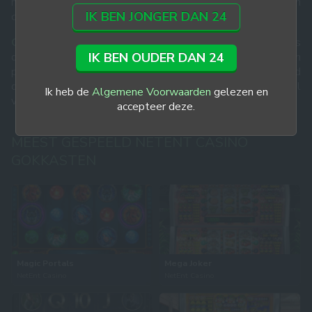
heel mooi en stijlvol uit. Bring je helemaal in de sfeer van
IK BEN JONGER DAN 24
oude Egypte.
Conclusie
Het lijkt erop, dat er niks meer opwindend is
IK BEN OUDER DAN 24
dan deze gratis gokkast te spelen, omdat het uren aan
plezier brengt. Je zult zien hoe interessant en winstgevend
dit spel is, zodra je de Jackpot wint. Een spannend spel
Ik heb de
Algemene Voorwaarden
gelezen en
voor de echte liefhebbers van online gokken!
accepteer deze.
MEEST GESPEELD NETENT CASINO
GOKKASTEN
Magic Portals
Mega Joker
NetEnt Casino
NetEnt Casino