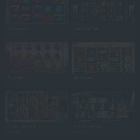
7th Heaven
House of Fun
BetSoft
BetSoft
Fruit Zen
Mr. Vegas
BetSoft
BetSoft
Under the Bed
A Night in Paris
BetSoft
BetSoft