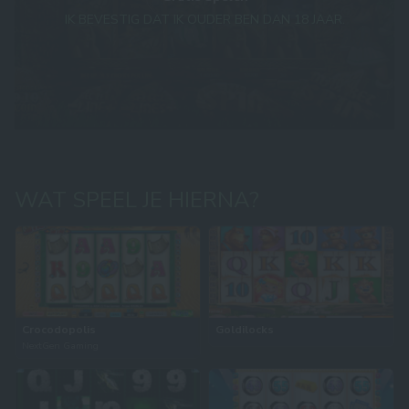
IK BEVESTIG DAT IK OUDER BEN DAN 18 JAAR.
WAT SPEEL JE HIERNA?
Crocodopolis
Goldilocks
NextGen Gaming