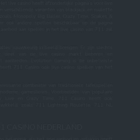
t live casino heeft afzonderlijke pagina’s voor live
jn verschillende varianten van blackjack en roulette
 zoals Monopoly Big Baller, Crazy Time, Snakes &
 er ook andere spellen beschikbaar op de pagina
e aanbod aan spellen in het live casino van 711 zal
lles nauwkeurig in beeld brengen. Er zijn slechts
te deel van de live casino markt beheren en
eit aanbieden. Evolution Gaming is de onbetwiste
heeft 711 Casino ook live casino spellen van het
teressante combinatie van traditionele tafelspellen
ls moderne gameshows. Voorbeelden van populaire
ly Live en Crazy Time. 711 Casino heeft ook
ontwikkeld, zoals 711 Lightning Roulette, 711 NL
11 CASINO NEDERLAND
zo belangrijk als het spelaanbod en gelukkig heeft