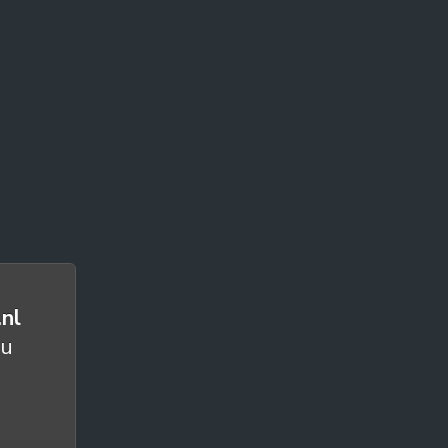
nl
 u