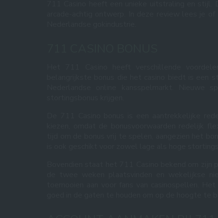
711 Casino heeft een unieke uitstraling en stijl.
arcade-achtig ontwerp. In deze review lees je o
Nederlandse gokindustrie.
711 CASINO BONUS
Het 711 Casino heeft verschillende voordel
belangrijkste bonus die het casino biedt is een
Nederlandse online kansspelmarkt. Nieuwe s
stortingsbonus krijgen.
De 711 Casino bonus is een aantrekkelijke rede
kiezen, omdat de bonusvoorwaarden redelijk fle
tijd om de bonus vrij te spelen, aangezien het b
is ook geschikt voor zowel lage als hoge storting
Bovendien staat het 711 Casino bekend om zijn p
de twee weken plaatsvinden en wekelijkse nie
toernooien aan voor fans van casinospellen. He
goed in de gaten te houden om op de hoogte te bl