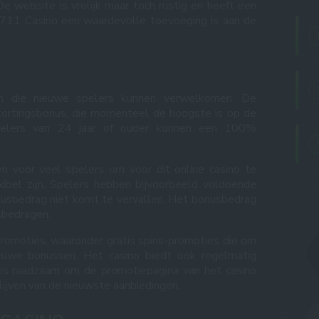
 De website is vrolijk maar toch rustig en heeft een
f 711 Casino een waardevolle toevoeging is aan de
en die nieuwe spelers kunnen verwelkomen. De
 stortingsbonus, die momenteel de hoogste is op de
pelers van 24 jaar of ouder kunnen een 100%
n voor veel spelers om voor dit online casino te
xibel zijn. Spelers hebben bijvoorbeeld voldoende
onusbedrag niet komt te vervallen. Het bonusbedrag
sbedragen.
romoties, waaronder gratis spins-promoties die om
uwe bonussen. Het casino biedt ook regelmatig
t is raadzaam om de promotiepagina van het casino
ijven van de nieuwste aanbiedingen.