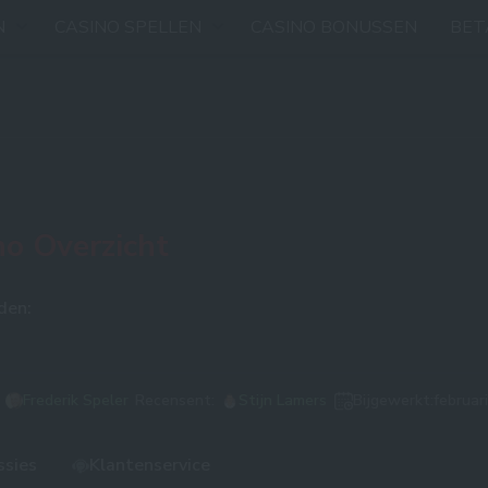
N
CASINO SPELLEN
CASINO BONUSSEN
BET
no Overzicht
den:
Frederik Speler
Recensent:
Stijn Lamers
Bijgewerkt:
februari
ssies
Klantenservice