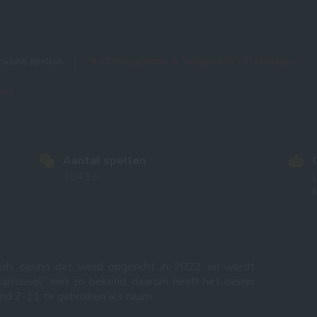
asino spellen
VIP-programma & Toegewijde VIP Manager
erd
Aantal spellen
1041+
L
ands casino dat werd opgericht in 2022 en wordt
arrousel” niet zo bekend, daarom heeft het casino
md 7-11 te gebruiken als naam.