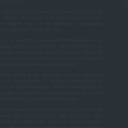
 CASINO
t aan te maken, alhoewel het casino geen gebruik
pt soepel. Het begint met het invoeren van een
 Vervolgens moet je de algemene voorwaarden
orden gehouden van promoties.
 is 711 verplicht om een identiteitsverificatie uit te
spoort of rijbewijs uploaden. Het is mogelijk om dit
gebruik maken van je mobiele telefoon. Als je de
nen, krijg je de mogelijkheid om over te schakelen
n QR code. Dit proces verloopt soepel.
pload, moet je de gegevens van het document
ect zijn overgenomen. Dit voorkomt problemen in de
 zoals je telefoonnummer, IBAN en adresgegevens.
ngen alleen vanaf het bankrekeningnummer kunnen
eningnummer op jouw naam moet staan.
een nog maar limieten instellen om je account te
imiet, een saldolimiet en een tijdslimiet. Voor
sch een verlieslimiet ingesteld. Na het instellen
un je direct je eerste storting doen. Het is belangrijk