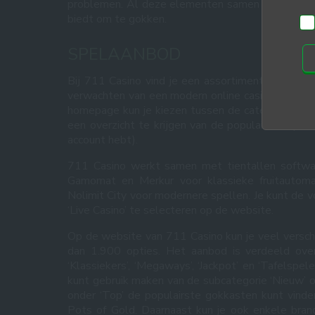
problemen. Al deze elementen samen tonen aan d
biedt om te gokken.
SPELAANBOD
Bij 711 Casino vind je een assortiment van gokka
verwachten van een modern online casino. Sportw
homepage kun je kiezen tussen de categorieën ‘Ca
een overzicht te krijgen van de populairste spell
account hebt).
711 Casino werkt samen met tientallen softwar
Gamomat en Merkur voor klassieke fruitautoma
Nolimit City voor modernere spellen. Je kunt de vo
‘Live Casino’ te selecteren op de website.
Op de website van 711 Casino kun je veel versch
dan 1.900 opties. Het aanbod is verdeeld over 
‘Klassiekers’, ‘Megaways’, ‘Jackpot’ en ‘Tafelspele
kunt gebruik maken van de subcategorie ‘Nieuw’ o
onder ‘Top’ de populairste gokkasten kunt vind
Pots of Gold. Daarnaast kun je ook enkele br