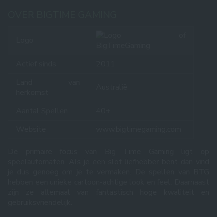
OVER BIGTIME GAMING
Logo
Actief sinds
2011
Land van
Australië
herkomst
Aantal Spellen
40+
Website
www.bigtimegaming.com
De primaire focus van Big Time Gaming ligt op
speelautomaten. Als je een slot liefhebber bent dan vind
je dus genoeg om je te vermaken. De spellen van BTG
hebben een unieke cartoon-achtige look en feel. Daarnaast
zijn ze allemaal van fantastisch hoge kwaliteit en
gebruiksvriendelijk.