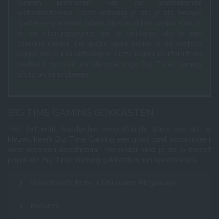
kunnen profiteren van de welbekende
welkomstbonus. Deze ontvang je als je als nieuwe
speler een account opent bij een online casino. Ook is
er de stortingsbonus die je ontvangt als je een
storting maakt. De gratis spins bonus is de laatste
bonus die je kan ontvangen. Deze bonus is uitsluitend
bedoeld om één van de prachtige Big Time Gaming
slots uit te proberen.
BIG TIME GAMING GOKKASTEN
Met letterlijk honderden verschillende titels om uit te
kiezen, heeft Big Time Gaming een goed spel assortiment
voor iedereen beschikbaar. Hieronder vind je de 5 meest
populaire Big Time Gaming gokkasten hun specificaties.
Who Wants to be a Millionaire Megaways
Bonanza