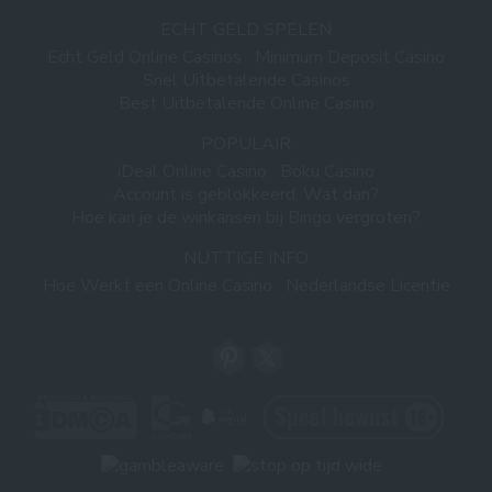
ECHT GELD SPELEN
Echt Geld Online Casinos
Minimum Deposit Casino
Snel Uitbetalende Casinos
Best Uitbetalende Online Casino
POPULAIR
iDeal Online Casino
Boku Casino
Account is geblokkeerd. Wat dan?
Hoe kan je de winkansen bij Bingo vergroten?
NUTTIGE INFO
Hoe Werkt een Online Casino
Nederlandse Licentie