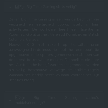
3️⃣Zijn Big Time Gaming slots veilig?
Zeker. Big Time Gaming is één van de bedrijven die
veiligheid en eerlijkheid voorop stelt in haar
activiteiten. De software heeft een licentie in
Alderney, Gibraltar, het Verenigd Koninkrijk en British
Columbia, Canada.
Hoewel BTG niet rekent op tientallen jaren
aanwezigheid in de industrie, heeft het een reputatie
opgebouwd in de spelers gemeenschap als één van
de meest betrouwbare merken. De spellen die door
het Australische bedrijf worden aangeboden, worden
als veilig beschouwd vanwege de strikte regels
waaraan het bedrijf heeft voldaan voordat het zijn
licenties kreeg.
4️⃣Zijn Big Time Gaming casino's
mobielvriendelijk?