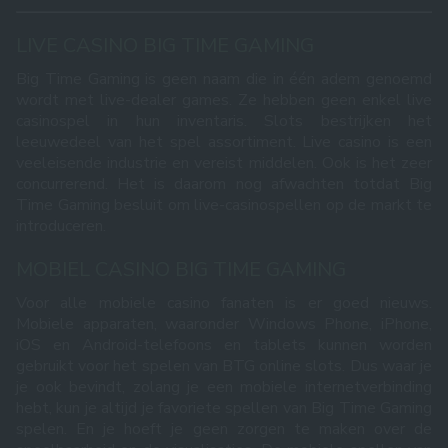
LIVE CASINO BIG TIME GAMING
Big Time Gaming is geen naam die in één adem genoemd
wordt met live-dealer games. Ze hebben geen enkel live
casinospel in hun inventaris. Slots bestrijken het
leeuwedeel van het spel assortiment. Live casino is een
veeleisende industrie en vereist middelen. Ook is het zeer
concurrerend. Het is daarom nog afwachten totdat Big
Time Gaming besluit om live-casinospellen op de markt te
introduceren.
MOBIEL CASINO BIG TIME GAMING
Voor alle mobiele casino fanaten is er goed nieuws.
Mobiele apparaten, waaronder Windows Phone, iPhone,
iOS en Android-telefoons en tablets kunnen worden
gebruikt voor het spelen van BTG online slots. Dus waar je
je ook bevindt, zolang je een mobiele internetverbinding
hebt, kun je altijd je favoriete spellen van Big Time Gaming
spelen. En je hoeft je geen zorgen te maken over de