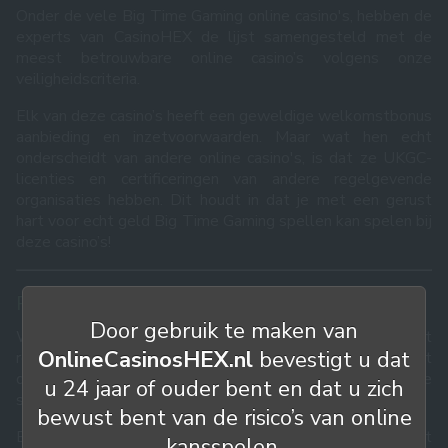
Onder de vele Big Time Gaming online casino's, hebben de
experts van CasinoHEX de lijst samengesteld met de
meest betrouwbare online casino’s volgens onze
veiligheidscriteria.
Elk van deze casino’s heeft een geweldige welkomstbonus
aanbieding en inzetvoorwaarden. Maar wat hen echt
onderscheidt van andere online casino's, is dat ze UKGC-
licenties en certificeringen van andere regelgevende
organisaties hebben. Dit houdt in dat je met een gerust
hart voor echt geld Big Time Gaming spellen kan spelen bij
deze casino’s!
RTP VAN BIG TIME GAMING SPELLEN
Door gebruik te maken van
Wanneer je aan speelautomaten denkt, dien je altijd het
OnlineCasinosHEX.nl
bevestigt u dat
rendement in de gaten houden. Dit wordt aangegeven met
de RTP (Return to Player). Dit % zegt je hoeveel de
u 24 jaar of ouder bent en dat u zich
speelautomaat uitbetaald per 100 euro.
bewust bent van de risico’s van online
Big Time Gaming slots scoren heel hoog als het aankomt
kansspelen.