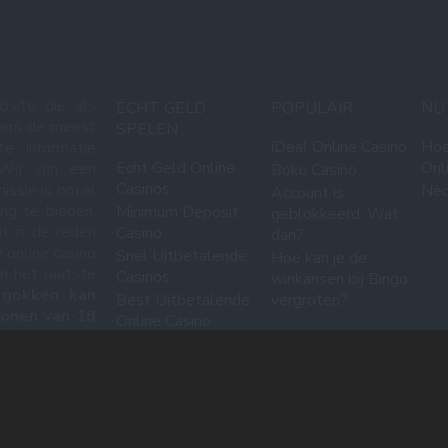
site die als
ECHT GELD
POPULAIR
NU
kers de meest
SPELEN
iDeal Online Casino
Hoe
e informatie
Echt Geld Online
Onl
Wij zijn een
Boku Casino
Casinos
issie is om al
Ned
Account is
ing te bieden,
Minimum Deposit
geblokkeerd. Wat
at is de reden
Casino
dan?
online casino
Snel Uitbetalende
Hoe kan je de
n het laatste
Casinos
winkansen bij Bingo
 gokken kan
Best Uitbetalende
vergroten?
sonen van 18
Online Casino
GELD ONLINE CASINOS
MINIMUM DEPOSIT CASINO
SN
BEST UITBETALENDE ONLINE CASINO