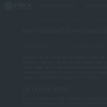
ONLINE CASINO’S
GOKKASTE
Online Casino Nederland
Reviews
Hoe verdien
HOE VERDIENT EEN CASINO G
WAARDERING:
spelers gestemd:
7
De kans om te winnen bij een casino is lager dan 
verloren. Hoe het kan dat er toch spelers naar
house-edge zijn er een paar slimme tactieken d
aanzienlijn voordeel. Het kan een hoop geld besp
openen
is deze informatie goed om te weten.
DE HOUSE-EDGE
Het percentage wat het casino meer winkans heef
5% gaat, dan betaald de automaat gemiddeld 95 euro