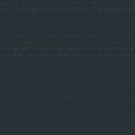
 bij handen die geen flop te zien krijgen. Hier is het potje d
an de aankoopprijs naar het casino gaat. 10% is hierbij gebruikel
een gokker is om hem vaker terug te laten komen. Door bonu
ckets bij
Nederlandse casino sites
tot gratis hotelkamers in Ve
p hun gemak in het casino en gaat er vaak een hoop meer geld
 het casino. Het casino verdiend meer aan je als je vaker speel
Alle Gokkasten