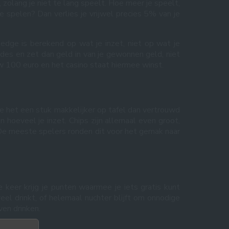
zolang je niet te lang speelt. Hoe meer je speelt,
e spelen? Dan verlies je vrijwel precies 5% van je
dge is berekend op wat je inzet, niet op wat je
es en zet dan geld in van je gewonnen geld, niet
w 100 euro en het casino staat hiermee winst.
je het een stuk makkelijker op tafel dan vertrouwd
n hoeveel je inzet. Chips zijn allemaal even groot,
. De meeste spelers ronden dit voor het gemak naar
e keer krijg je punten waarmee je iets gratis kunt
veel drinkt, of helemaal nuchter blijft om onnodige
ven drinken.