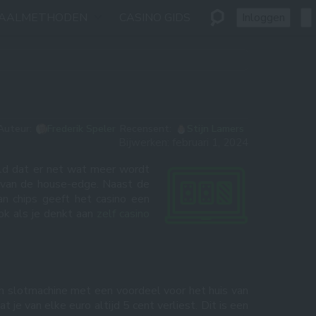
AALMETHODEN
CASINO GIDS
Inloggen
Auteur:
Frederik Speler
Recensent:
Stijn Lamers
Bijwerken:
februari 1, 2024
teld dat er net wat meer wordt
n van de house-edge. Naast de
an chips geeft het casino een
ok als je denkt aan
zelf casino
n slotmachine met een voordeel voor het huis van
je van elke euro altijd 5 cent verliest. Dit is een