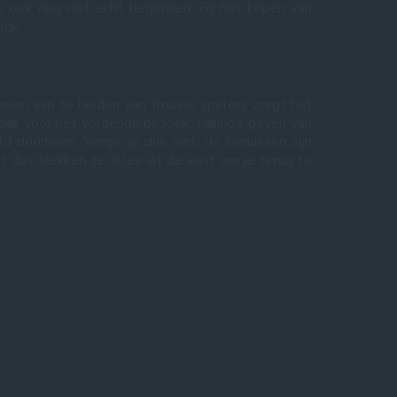
an ook nog niet echt begonnen. Bij het kopen van
ijk.
ssen aan te bieden aan trouwe spelers zorgt het
gas voor het volgende bezoek, casino’s geven van
 doorheen. Vergis je dus niet, de bonussen zijn
t dus trekken ze alles uit de kast om je terug te