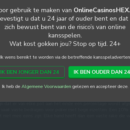
oor gebruik te maken van
OnlineCasinosHEX.
 de slotmachines. De house-edge is gigantisch in vergelijking 
evestigt u dat u 24 jaar of ouder bent en dat
h blijven slotmachines populair onder bezoekers van zowel ech
zich bewust bent van de risico’s van online
inzet ligt gemiddeld een stuk lager dan bij ander spellen. De 
kansspelen.
Wat kost gokken jou? Stop op tijd. 24+
 het casino. Als iemand een jackpot wint, dan gaan er al
zorgt ervoor dat spelers om de winnaar heen allemaal zien w
hebben dan ook luidruchtige slots bij de ingang staan om voorbi
Ik wens bereikt te worden via de betreffende kansspeladverten
IK BEN JONGER DAN 24
IK BEN OUDER DAN 2
eld verdient met poker. Er is geen dealer die kan winnen, de p
Ik heb de
Algemene Voorwaarden
gelezen en accepteer deze.
ke innen. Een veel gebruikte vorm is dat het casino van elke in
n dat er van elke pot aan het einde een percentage wordt afg
jn er vaak vaste bedragen voor poker met hoge inzetten. Een 10%
t niet mee eens zijn. Elke hand heeft dan een vaste rake die 