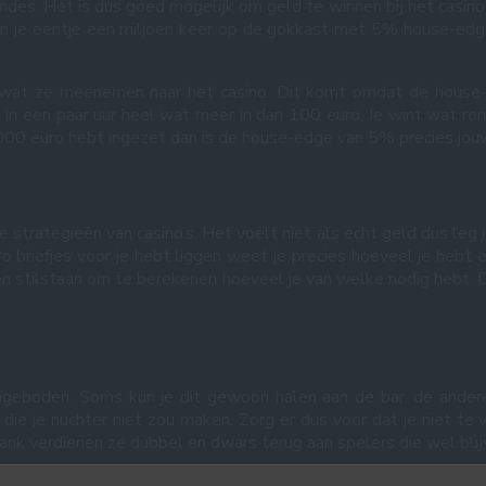
s. Het is dus goed mogelijk om geld te winnen bij het casino, 
je in je eentje een miljoen keer op de gokkast met 5% house-edg
wat ze meenemen naar het casino. Dit komt omdat de house-e
n een paar uur heel wat meer in dan 100 euro. Je wint wat rond
2000 euro hebt ingezet dan is de house-edge van 5% precies jou
strategieën van casino’s. Het voelt niet als echt geld dus leg 
 briefjes voor je hebt liggen weet je precies hoeveel je hebt e
even stilstaan om te berekenen hoeveel je van welke nodig hebt
 aangeboden. Soms kun je dit gewoon halen aan de bar, de ander
 die je nuchter niet zou maken. Zorg er dus voor dat je niet te 
ank verdienen ze dubbel en dwars terug aan spelers die wel blij