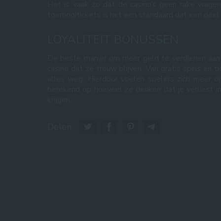
Het is vaak zo dat de casino’s geen rake vragen
toernooitickets is het een standaard dat een deel v
LOYALITEIT BONUSSEN
De beste manier om meer geld te verdienen aan 
casino dat ze trouw blijven. Van gratis spins en ti
alles weg. Hierdoor voelen spelers zich meer o
berekend op hoeveel ze denken dat je verliest in
krijgen.
Delen