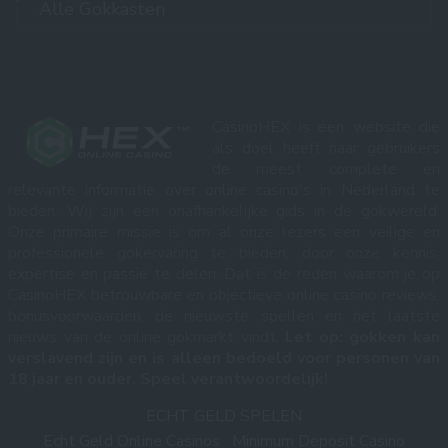
Alle Gokkasten
CasinoHEX is een website die
als doel heeft haar gebruikers
de meest complete en
relevante informatie over online casino's in Nederland te
bieden. Wij zijn een onafhankelijke gids in de gokwereld.
Onze primaire missie is om al onze lezers een veilige en
professionele gokervaring te bieden, door onze kennis,
expertise en passie te delen. Dat is de reden waarom je op
CasinoHEX betrouwbare en objectieve online casino reviews,
bonusvoorwaarden, de nieuwste spellen en het laatste
nieuws van de online gokmarkt vindt.
Let op: gokken kan
verslavend zijn en is alleen bedoeld voor personen van
18 jaar en ouder. Speel verantwoordelijk!
ECHT GELD SPELEN
Echt Geld Online Casinos
Minimum Deposit Casino