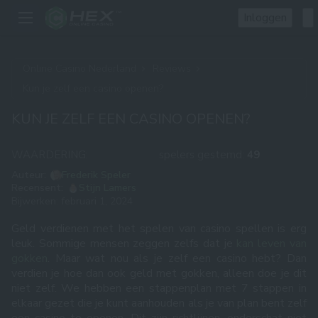
Inloggen
Online Casino Nederland
Reviews
Kun je zelf een casino openen?
KUN JE ZELF EEN CASINO OPENEN?
WAARDERING:
spelers gestemd:
49
Auteur:
Frederik Speler
Recensent:
Stijn Lamers
Bijwerken:
februari 1, 2024
Geld verdienen met het spelen van casino spellen is erg
leuk. Sommige mensen zeggen zelfs dat je
kan leven van
gokken
. Maar wat nou als je zelf een casino hebt? Dan
verdien je hoe dan ook geld met gokken, alleen doe je dit
niet zelf. We hebben een stappenplan met 7 stappen in
elkaar gezet die je kunt aanhouden als je van plan bent zelf