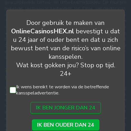
geaccepteerde betaal- en uitbetaalmethodes. Dit moeten
bekende, vertrouwde aanbieders zijn. Denk aan creditcards,
eWallets zoals PayPal en mobiele betalingen.
Tegenwoordig is het niet heel uniek meer om
Door gebruik te maken van
cryptovaluta’s zoals Bitcoin te accepteren, dit wordt door
OnlineCasinosHEX.nl
bevestigt u dat
veel spelers zelfs verwacht. De uitbetalingsmethoden zijn
u 24 jaar of ouder bent en dat u zich
het belangrijkst voor veel online gokkers. Niemand wil
dagenlang wachten op een uitbetaling. Zorg dan ook voor
bewust bent van de risico’s van online
een snelle, gestroomlijnde manier om spelers te laten
kansspelen.
uitbetalen.
Wat kost gokken jou? Stop op tijd.
STAP 5: HET MAKEN VAN DE WEBSITE EN
24+
MERK
Ik wens bereikt te worden via de betreffende
Het uiterlijk van een online casino is voor veel spelers erg
kansspeladvertentie.
van belang. Alles moet er mooi en netjes uitzien, maar ook
een thema hebben die past bij de speler. De games van
het casino moeten ook in lijn liggen met dit thema. Als je
IK BEN JONGER DAN 24
kiest voor een logo met bijvoorbeeld een klassieke 777
erin verwerkt, dan is het aan te raden om de banner en
IK BEN OUDER DAN 24
games die je highlight op de hoofdpagina in dezelfde stijl
te maken.