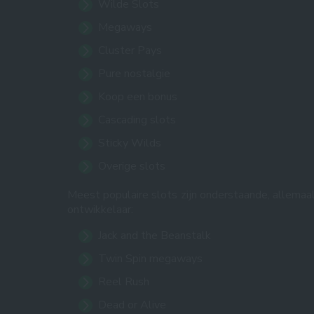
Wilde Slots
Megaways
Cluster Pays
Pure nostalgie
Koop een bonus
Cascading slots
Sticky Wilds
Overige slots
Meest populaire slots zijn onderstaande, allemaa
ontwikkelaar:
Jack and the Beanstalk
Twin Spin megaways
Reel Rush
Dead or Alive