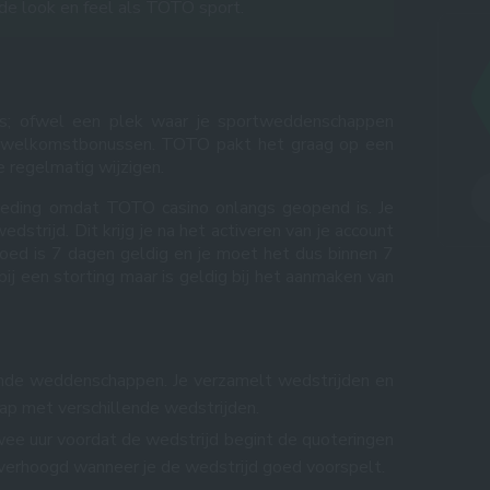
e look en feel als TOTO sport.
; ofwel een plek waar je sportweddenschappen
van welkomstbonussen. TOTO pakt het graag op een
e regelmatig wijzigen.
ieding omdat TOTO casino onlangs geopend is. Je
dstrijd. Dit krijg je na het activeren van je account
oed is 7 dagen geldig en je moet het dus binnen 7
j een storting maar is geldig bij het aanmaken van
lende weddenschappen. Je verzamelt wedstrijden en
hap met verschillende wedstrijden.
twee uur voordat de wedstrijd begint de quoteringen
erhoogd wanneer je de wedstrijd goed voorspelt.