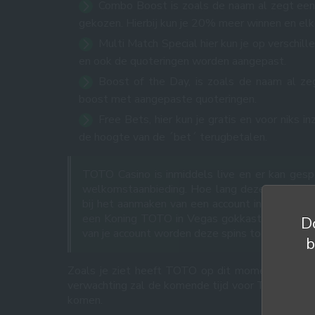
Combo Boost is zoals de naam al zegt een
gekozen. Hierbij kun je 20% meer winnen en elk
Multi Match Special hier kun je op verschil
en ook de quoteringen worden aangepast.
Boost of the Day, is zoals de naam al ze
boost met aangepaste quoteringen.
Free Bets, hier kun je gratis en voor niks 
de hoogte van de ´bet´ terugbetalen.
TOTO Casino is inmiddels live en er kan ges
welkomstaanbieding. Hoe lang deze aanbieding
bij het aanmaken van een account in ieder gev
een Koning TOTO in Vegas gokkast. Deze grati
D
van je account worden deze spins toegewezen.
b
Zoals je ziet heeft TOTO op dit moment meer b
verwachting zal de komende tijd voor TOTO casin
komen.