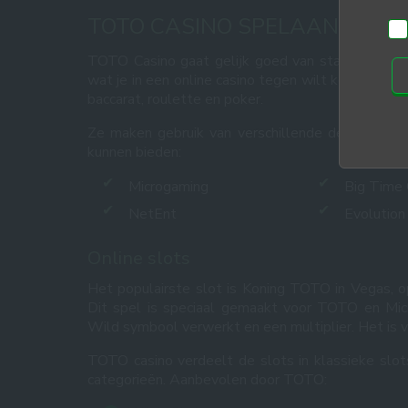
TOTO CASINO SPELAANBOD
TOTO Casino gaat gelijk goed van start met een 
wat je in een online casino tegen wilt komen hee
baccarat, roulette en poker.
Ze maken gebruik van verschillende developers
kunnen bieden:
Microgaming
Big Time
NetEnt
Evolution
Online slots
Het populairste slot is Koning TOTO in Vegas, op
Dit spel is speciaal gemaakt voor TOTO en Micr
Wild symbool verwerkt en een multiplier. Het is ve
TOTO casino verdeelt de slots in klassieke slots
categorieën. Aanbevolen door TOTO: