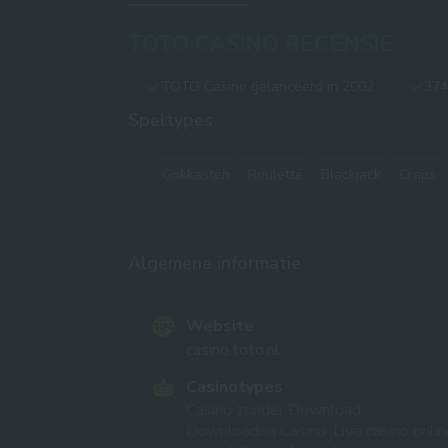
TOTO CASINO RECENSIE
TOTO Casino gelanceerd in 2002
374
Speltypes
Gokkasten
Roulette
Blackjack
Craps
Algemene informatie
Website
casino.toto.nl
Casinotypes
Casino zonder Download ,
Downloaden Casino ,
Live casino onlin