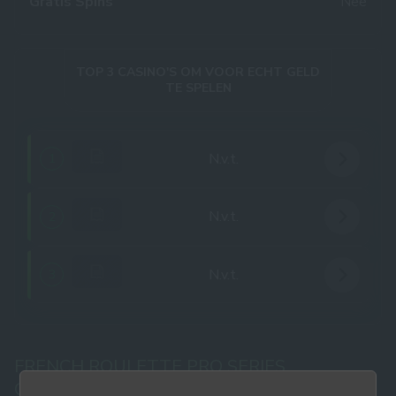
Gratis Spins
Nee
TOP 3 CASINO'S OM VOOR ECHT GELD
TE SPELEN
N.v.t.
1
N.v.t.
2
N.v.t.
3
FRENCH ROULETTE PRO SERIES
OVERZICHT EN ERVARING