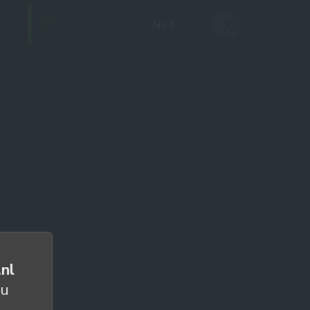
N.v.t.
3
nl
 u