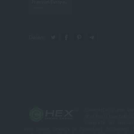
Premium European Roulette
Playtech
Delen
CasinoHEX is een web
doel heeft haar gebrui
complete en relevant
over online casino's in Nederland te bieden. 