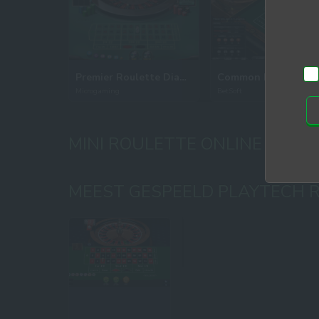
Premier Roulette Diamond Edition
Microgaming
BetSoft
MINI ROULETTE ONLINE GAME
MEEST GESPEELD PLAYTECH 