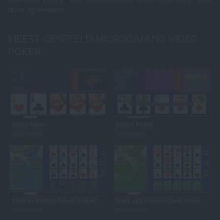
deze optie kiest.
MEEST GESPEELD MICROGAMING VIDEO
POKER
Joker Poker
Bonus Poker
Microgaming
Microgaming
Tens or Better Power Poker
Aces and Faces Power Poker
Microgaming
Microgaming