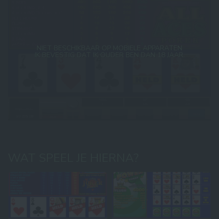
NIET BESCHIKBAAR OP MOBIELE APPARATEN
IK BEVESTIG DAT IK OUDER BEN DAN 18 JAAR.
WAT SPEEL JE HIERNA?