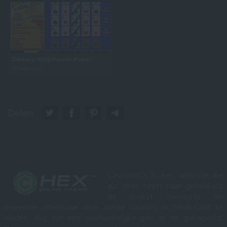
Deuces Wild Power Poker
Microgaming
Delen
CasinoHEX is een website die
als doel heeft haar gebruikers
de meest complete en
relevante informatie over online casino's in Nederland te
bieden. Wij zijn een onafhankelijke gids in de gokwereld.