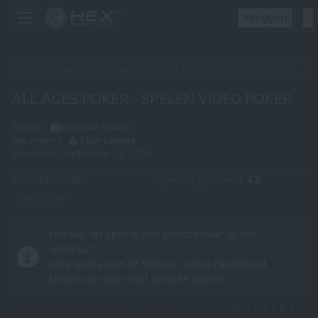
Inloggen
Online Casino Nederland
Video Poker
All Aces Poker
ALL ACES POKER - SPELEN VIDEO POKER
Auteur:
Frederik Speler
Recensent:
Stijn Lamers
Bijwerken:
september 21, 2016
WAARDERING:
spelers gestemd:
43
PROBLEEM?
Helaas, dit spel is niet beschikbaar op uw
apparaat.
Alle gratis
zien of
Mobiel Casino Nederland
kiezen om voor echt geld te spelen.