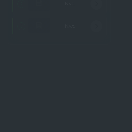
N.v.t.
2
N.v.t.
3