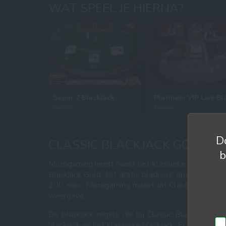
WAT SPEEL JE HIERNA?
Super 7 BlackJack
BetSoft
Evolution
D
CLASSIC BLACKJACK GOLD OV
b
Microgaming heeft naast het klassieke Microgamin
Blackjack Gold. Dit gratis blackjack spel kun je 
200 euro. Microgaming maakt dit Classic Blackja
weergave.
De blackjack regels die bij Classic Blackjack Go
blackjack en het klassieke blackjack. Er wordt bij