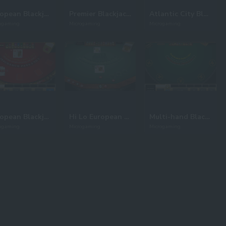
European Blackjack Gold
Premier Blackjack Hi Lo Gold
Atlantic City Blackjack Gold
ogaming
Microgaming
Microgaming
European Blackjack
Hi Lo European Blackjack Gold Series
Multi-hand Blackjack
ogaming
Microgaming
Microgaming