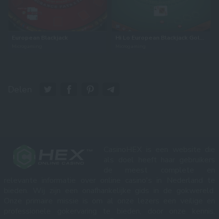
European Blackjack
Hi Lo European Blackjack Gold Series
Microgaming
Microgaming
Delen
CasinoHEX is een website die
als doel heeft haar gebruikers
de meest complete en
relevante informatie over online casino's in Nederland te
bieden. Wij zijn een onafhankelijke gids in de gokwereld.
Onze primaire missie is om al onze lezers een veilige en
professionele gokervaring te bieden, door onze kennis,