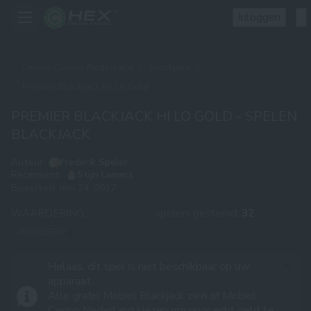
Inloggen
Online Casino Nederland
Blackjack
Premier Blackjack Hi Lo Gold
PREMIER BLACKJACK HI LO GOLD - SPELEN
BLACKJACK
Auteur:
Frederik Speler
Recensent:
Stijn Lamers
Bijwerken:
mei 24, 2017
WAARDERING:
spelers gestemd:
32
PROBLEEM?
Helaas, dit spel is niet beschikbaar op uw
apparaat.
Alle gratis
Mobiel Blackjack
zien of
Mobiel
Casino Nederland
kiezen om voor echt geld te