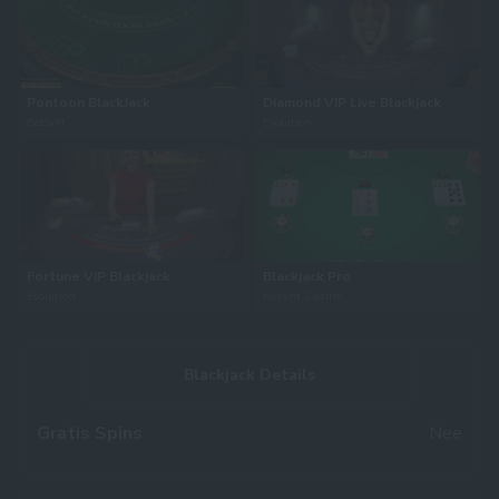
Pontoon BlackJack
Diamond VIP Live Blackjack
BetSoft
Evolution
Fortune VIP Blackjack
Blackjack Pro
Evolution
NetEnt Casino
Blackjack Details
Gratis Spins
Nee