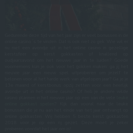
Gedurende deze tijd van het jaar zijn er veel bonussen in de
online casino´s te vinden. Dat is ook niet zo gek. Wie wil er
nu niet een avondje uit in het online casino in gezellige
kerstsfeer op kerst gokkasten of knallend op
oudjaarsavond om het nieuwe jaar in te luiden? Goede
voornemens kun je ook voor het gokken maken: ga jij het
nieuwe jaar een nieuw spel uitproberen om jezelf te
belonen voor al het harde werk van afgelopen jaar? Ga je je
13e maand of kerstbonus opzij zetten voor een heerlijk
avondje uit in het online casino? Of heb je andere wilde
casino plannen in het nieuwe jaar op een van de vele
leuke
online gokkast spelen
? Kijk dan vooral naar de leuke
bonussen die je nu aan het einde van het jaar ontvangt op
online gokkasten. Wij hebben 5 beste kerst gokkasten
2018 voor je op een rij gezet. Deze moet je zeker
proberen voordat het jaar om is!