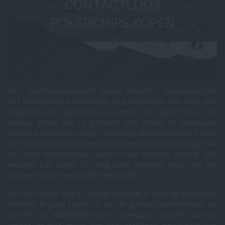
Het Australische bedrijf Crown Resort is begonnen met
het contactloos betalen aan de pokertafels; iets waar niet
iedereen even gelukkig van wordt. Het speelt in op de
huidige trend om te betalen met credit of pinpassen,
zonder persoonlijk contact vanwege de coronacrisis. Mocht
het casino de test succesvol achten, kan het goed zijn dat
de trend doorzet naar casino’s over de hele wereld, wat
wellicht kan leiden tot nog meer onvrede, maar ook tot
grotere omzetten aan de tafels zelf.
De hele reden dat er zoveel onvrede is over de beslissing
hiermee te gaan testen, is dat de gokverslaafden onder de
spelers nu makkelijker aan “speelgeld” kunnen komen,