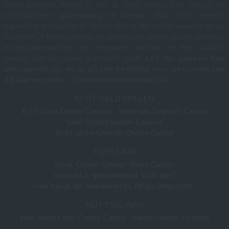
Onze primaire missie is om al onze lezers een veilige en
professionele gokervaring te bieden, door onze kennis,
expertise en passie te delen. Dat is de reden waarom je op
CasinoHEX betrouwbare en objectieve online casino reviews,
bonusvoorwaarden, de nieuwste spellen en het laatste
nieuws van de online gokmarkt vindt.
Let op: gokken kan
verslavend zijn en is alleen bedoeld voor personen van
18 jaar en ouder. Speel verantwoordelijk!
ECHT GELD SPELEN
Echt Geld Online Casinos
Minimum Deposit Casino
Snel Uitbetalende Casinos
Best Uitbetalende Online Casino
POPULAIR
iDeal Online Casino
Boku Casino
Account is geblokkeerd. Wat dan?
Hoe kan je de winkansen bij Bingo vergroten?
NUTTIGE INFO
Hoe Werkt een Online Casino
Nederlandse Licentie