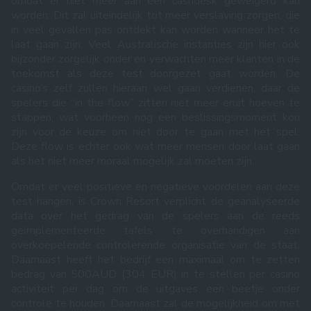
omdat er niet meer aan een cashdesk geweigerd kan
worden. Dit zal uiteindelijk tot meer verslaving zorgen, die
in veel gevallen pas ontdekt kan worden wanneer het te
laat gaan zijn. Veel Australische instanties zijn hier ook
bijzonder zorgelijk onder en verwachten meer klanten in de
toekomst als deze test doorgezet gaat worden. De
casino’s zelf zullen hieraan wel gaan verdienen, daar de
spelers die “in the flow” zitten niet meer eruit hoeven te
stappen, wat voorheen nog een beslissingsmoment kon
zijn voor de keuze om niet door te gaan met het spel.
Deze flow is echter ook wat meer mensen door laat gaan
als het niet meer moraal mogelijk zal moeten zijn.
Omdat er veel positieve en negatieve voordelen aan deze
test
hangen, is Crown Resort verplicht de geanalyseerde
data over het gedrag van de spelers aan de reeds
geïmplementeerde tafels te overhandigen aan
overkoepelende controlerende organisatie van de staat.
Daarnaast heeft het bedrijf een maximaal om te zetten
bedrag van 500AUD (304 EUR) in te stellen per casino
activiteit per dag om de uitgaves een beetje onder
controle te houden. Daarnaast zal de mogelijkheid om met