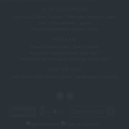
ECHT GELD SPELEN
Echt Geld Online Casinos
Minimum Deposit Casino
Snel Uitbetalende Casinos
Best Uitbetalende Online Casino
POPULAIR
iDeal Online Casino
Boku Casino
Account is geblokkeerd. Wat dan?
Hoe kan je de winkansen bij Bingo vergroten?
NUTTIGE INFO
Hoe Werkt een Online Casino
Nederlandse Licentie