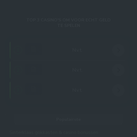
TOP 3 CASINO'S OM VOOR ECHT GELD
TE SPELEN
N.v.t.
1
N.v.t.
2
N.v.t.
3
Populairste
Sinterklaas gokkasten & casino bonussen