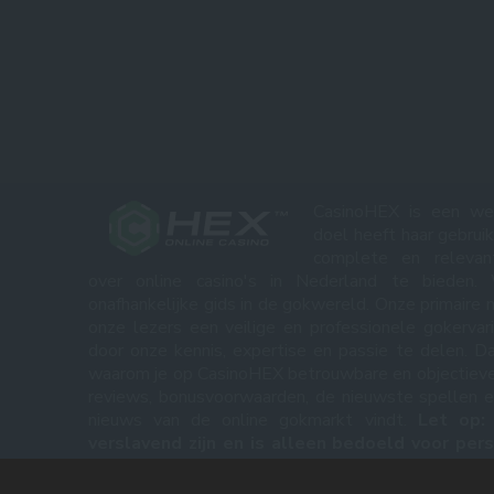
CasinoHEX is een web
doel heeft haar gebrui
complete en relevant
over online casino's in Nederland te bieden. 
onafhankelijke gids in de gokwereld. Onze primaire m
onze lezers een veilige en professionele gokervar
door onze kennis, expertise en passie te delen. D
waarom je op CasinoHEX betrouwbare en objectieve 
reviews, bonusvoorwaarden, de nieuwste spellen e
nieuws van de online gokmarkt vindt.
Let op:
verslavend zijn en is alleen bedoeld voor per
jaar en ouder. Speel verantwoordelijk!