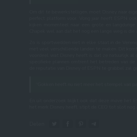
Om dit te bewerkstelligen, moet Disney naar eig
perfect platform voor. Vorig jaar heeft ESPN o
kijken momenteel naar een grote en langdurige
Chapek wel aan dat het nog een lange weg is die
Zo is sportwedden niet in elke staat in de Vereni
met veel verschillende landen te maken. Dit kom
voordeel wat Disney heeft is dat ze natuurlijk a
specifieke plannen omtrent het betreden van de g
de reputatie van Disney of ESPN te grabbel zal g
“Gokken heeft nu niet meer het stempel van p
En uit onderzoek blijkt ook dat deze move het E
het merk Disney heeft, stipt de CEO tot slot nog 
Delen