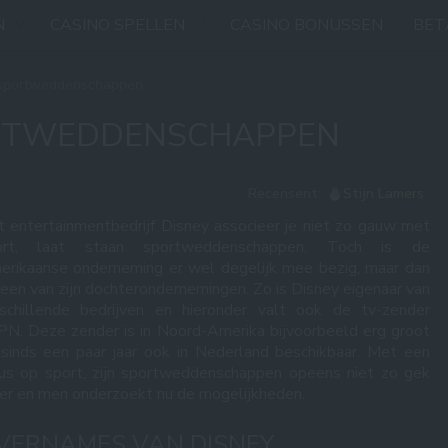
N
CASINO SPELLEN
CASINO BONUSSEN
BET
n sportweddenschappen
PORTWEDDENSCHAPPEN
Recensent:
Stijn Lamers
 entertainmentbedrijf Disney associeer je niet zo gauw met
ort, laat staan sportweddenschappen. Toch is de
rikaanse onderneming er wel degelijk mee bezig, maar dan
 een van zijn dochterondernemingen. Zo is Disney eigenaar van
rschillende bedrijven en hieronder valt ook de tv-zender
N. Deze zender is in Noord-Amerika bijvoorbeeld erg groot
sinds een paar jaar ook in Nederland beschikbaar. Met een
us op sport, zijn sportweddenschappen opeens niet zo gek
r en men onderzoekt nu de mogelijkheden.
VERNAMES VAN DISNEY