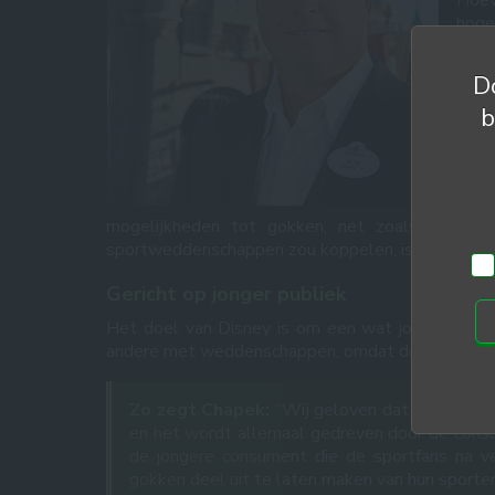
Hoew
hoge
echt
fisca
D
Daar
b
tv-n
komt
NFL 
spor
mogelijkheden tot gokken, net zoals in Euro
sportweddenschappen zou koppelen, is het vanuit 
Gericht op jonger publiek
Het doel van Disney is om een wat jonger publi
andere met weddenschappen, omdat deelnemers dan
Zo zegt Chapek:
“Wij geloven dat sportwedden
en het wordt allemaal gedreven door de con
de jongere consument die de sportfans na ve
gokken deel uit te laten maken van hun sporter