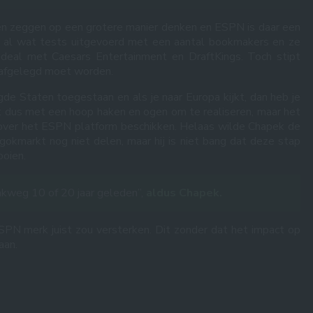
en zeggen op een grotere manier denken en ESPN is daar een
ok al wat tests uitgevoerd met een aantal bookmakers en ze
 deal met Caesars Entertainment en DraftKings. Toch stipt
 afgelegd moet worden.
gde Staten toegestaan en als je naar Europa kijkt, dan heb je
t dus met een hoop haken en ogen om te realiseren, maar het
l over het ESPN platform beschikken. Helaas wilde Chapek de
okmarkt nog niet delen, maar hij is niet bang dat deze stap
ooien.
akweg 10 of 20 jaar geleden”,
aldus Chapek.
SPN merk juist zou versterken. Dit zonder dat het impact op
aan.