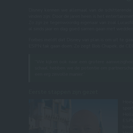
Disney kennen we allemaal van de schitterende 
vinden zijn. Door de jaren heen is het entertainme
Zo zijn ze tegenwoordig eigenaar van zoal Lucasf
al sinds jaar en dag goed samen gaan met weddens
Forbes meldt dat Disney van plan is om uit te ga
ESPN tak gaan doen. Zo zegt Bob Chapek, de CE
“We kijken ook naar een grotere aanwezighei
schaal, hebben we de potentie om partnerschap
een erg zinvolle manier.”
Eerste stappen zijn gezet
Hoe
spor
Holl
ESPN
bove