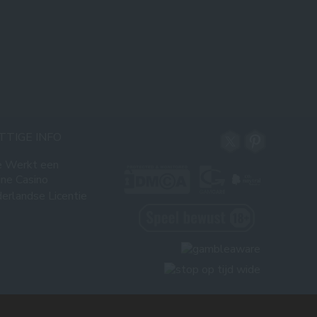
TTIGE INFO
 Werkt een
ine Casino
erlandse Licentie