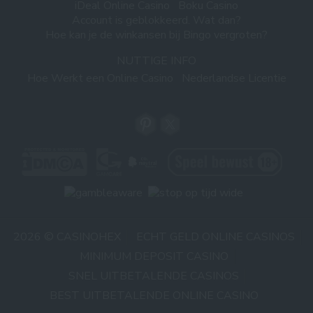
iDeal Online Casino
Boku Casino
Account is geblokkeerd. Wat dan?
Hoe kan je de winkansen bij Bingo vergroten?
NUTTIGE INFO
Hoe Werkt een Online Casino
Nederlandse Licentie
2026 © CASINOHEX
ECHT GELD ONLINE CASINOS
MINIMUM DEPOSIT CASINO
SNEL UITBETALENDE CASINOS
BEST UITBETALENDE ONLINE CASINO