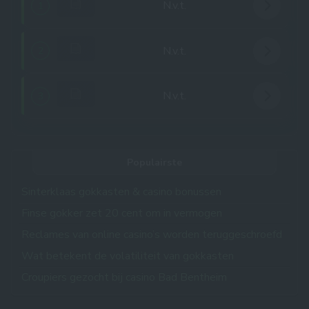
N.v.t.
1
N.v.t.
2
N.v.t.
3
Populairste
Sinterklaas gokkasten & casino bonussen
Finse gokker zet 20 cent om in vermogen
Reclames van online casino’s worden teruggeschroefd
Wat betekent de volatiliteit van gokkasten
Croupiers gezocht bij casino Bad Bentheim