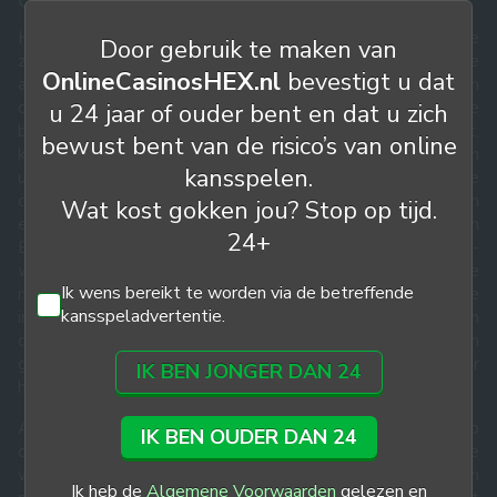
GOKLICENTIE HEBBEN?
Het is belangrijk om te begrijpen dat een kansspellicentie
Door gebruik te maken van
zeker wel noodzakelijk is voor een iGaming-bedrijf om de
OnlineCasinosHEX.nl
bevestigt u dat
aanvraag voor een handelsbankrekening door te geven en
om officieel te werken met elektronische
u 24 jaar of ouder bent en dat u zich
betalingssystemen. Wanneer het casino met Bitcoin werkt,
bewust bent van de risico’s van online
kunnen alle betalingsverwerkingen intern worden
kansspelen.
uitgevoerd zonder dat er externe services zijn die de
crypto-betalingsinfrastructuur kunnen beheren. Stortingen
Wat kost gokken jou? Stop op tijd.
en opnames worden vrijwel onmiddellijk overgedragen en
24+
Bitcoins verplaatsen zich rechtstreeks tussen de Bitcoin-
wallets van de speler en het Bitcoin casino. Daarom is de
Ik wens bereikt te worden via de betreffende
noodzaak om een ​​spellicentie aan te bieden aan financiële
kansspeladvertentie.
instellingen geëlimineerd. Daarom zou je kunnen betogen
dat als het gaat om het werken met Bitcoin, een
goklicentie optioneel is of althans geen voorwaarde voor
IK BEN JONGER DAN 24
het accepteren van betalingen.
Aan de andere kant ervaren veel spelers een Bitcoin casino
IK BEN OUDER DAN 24
op dezelfde manier als een traditioneel online casino. Ze
willen er zeker van zijn dat ze hun extra geld meenemen
Ik heb de
Algemene Voorwaarden
gelezen en