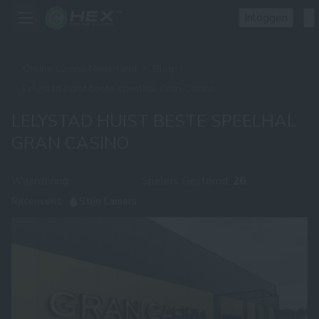
Inloggen
Online Casino Nederland
Blog
Lelystad huist beste speelhal Gran Casino
LELYSTAD HUIST BESTE SPEELHAL
GRAN CASINO
Waardering:
Spelers Gestemd:
26
Recensent:
Stijn Lamers