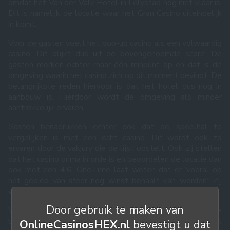
omdat het Van der Valk Hotel in Lelystad nog niet klaar is.
Dit is namelijk de locatie waar het Gran Casino uiteindelijk
in komt.
Voor de gasten voelt het pop-up casino als een volwaardig
casino. Dit blijkt dus uit de bovengenoemde score. De
gasten merken echter maar één minpunt op en dat is de
omgeving waarin het casino zich op dit moment bevindt. De
belangrijkste reden hiervoor is dat het hotel dus nog in
aanbouw is. Hierdoor wordt de omgeving als minder
aantrekkelijk ervaren.
Gasten benadrukken echter ook dat de speelhal te
vergelijken is met een echt casino. Dit wordt ook zo
ervaren door de vakjury die de lijst opstelt. Ook zij stellen
dat het casino prima in orde is en beoordelen de locatie dan
ook met een 4.6. OneTime laat weten dat er ‘vooral op
het gebied van sfeer nog winst behaalt kan worden’. Zij
wijten dit vooral aan de recente oprichting van het casino.
Door gebruik te maken van
Vaak hebben gasten even de tijd nodig om de kat uit de
boom te kijken, terwijl ook het personeel even moet
OnlineCasinosHEX.nl
bevestigt u dat