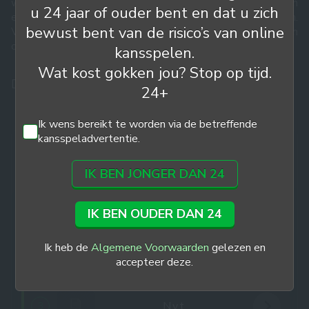
wennen aan de nieuwe locatie. De sfeer is dan ook een
u 24 jaar of ouder bent en dat u zich
element dat de komende tijd alleen maar kan toenemen.
bewust bent van de risico’s van online
Volgens OneTime maakt het Gran Casino zelfs kans om
ooit nog eens benoemt te worden tot casino van het jaar.
kansspelen.
Wat kost gokken jou? Stop op tijd.
Delen
24+
Ik wens bereikt te worden via de betreffende
kansspeladvertentie.
TOP 3 CASINO'S OM VOOR ECHT GELD
TE SPELEN
IK BEN JONGER DAN 24
IK BEN OUDER DAN 24
N.v.t.
1
Ik heb de
Algemene Voorwaarden
gelezen en
N.v.t.
2
accepteer deze.
N.v.t.
3