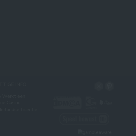
TTIGE INFO
 Werkt een
ine Casino
erlandse Licentie