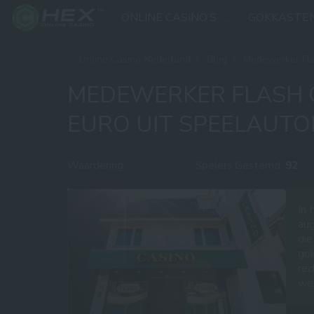
ONLINE CASINO’S
GOKKASTE
Online Casino Nederland
Blog
Medewerker Fla
MEDEWERKER FLASH C
EURO UIT SPEELAUT
Waardering:
Spelers Gestemd:
92
In 
au
die
go
re
wer