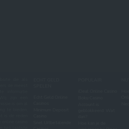
site die als
ECHT GELD
POPULAIR
NU
kers de meest
SPELEN
iDeal Online Casino
Hoe
e informatie
Echt Geld Online
Onl
Wij zijn een
Boku Casino
Casinos
issie is om al
Ned
Account is
ing te bieden,
Minimum Deposit
geblokkeerd. Wat
at is de reden
Casino
dan?
online casino
Snel Uitbetalende
Hoe kan je de
n het laatste
Casinos