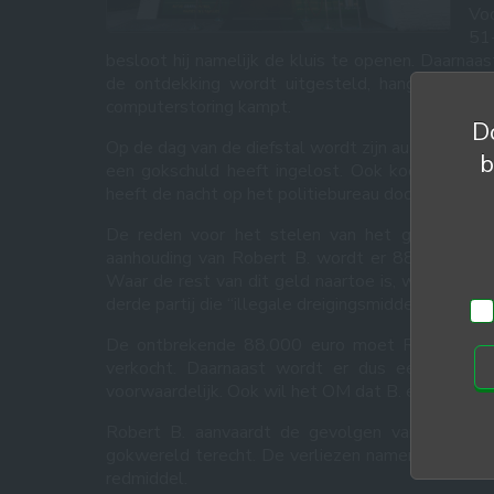
Voo
51-
besloot hij namelijk de kluis te openen. Daarnaas
de ontdekking wordt uitgesteld, hangt hij een
computerstoring kampt.
D
Op de dag van de diefstal wordt zijn auto gezien 
b
een gokschuld heeft ingelost. Ook koopt hij hi
heeft de nacht op het politiebureau door te breng
De reden voor het stelen van het geld ontbree
aanhouding van Robert B. wordt er 88.000 euro 
Waar de rest van dit geld naartoe is, wil B. niet
derde partij die “illegale dreigingsmiddelen” niet sc
De ontbrekende 88.000 euro moet Robert B. te
verkocht. Daarnaast wordt er dus een celstra
voorwaardelijk. Ook wil het OM dat B. een taakstr
Robert B. aanvaardt de gevolgen van zijn dad
gokwereld terecht. De verliezen namen toe, waar
redmiddel.