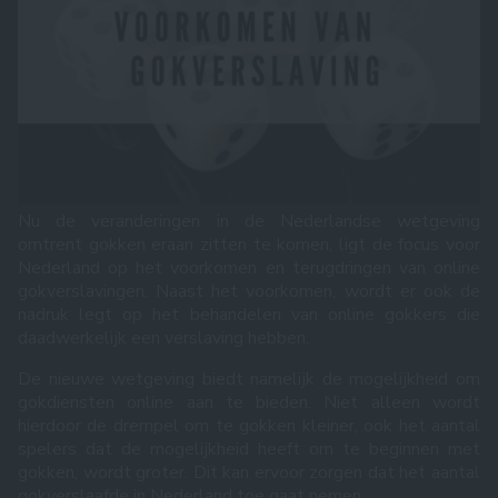
Nu de veranderingen in de Nederlandse wetgeving
omtrent gokken eraan zitten te komen, ligt de focus voor
Nederland op het voorkomen en terugdringen van online
gokverslavingen. Naast het voorkomen, wordt er ook de
nadruk legt op het behandelen van online gokkers die
daadwerkelijk een verslaving hebben.
De nieuwe wetgeving biedt namelijk de mogelijkheid om
gokdiensten online aan te bieden. Niet alleen wordt
hierdoor de drempel om te gokken kleiner, ook het aantal
spelers dat de mogelijkheid heeft om te beginnen met
gokken, wordt groter. Dit kan ervoor zorgen dat het aantal
gokverslaafde in Nederland toe gaat nemen.