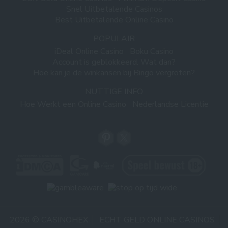
Snel Uitbetalende Casinos
Best Uitbetalende Online Casino
POPULAIR
iDeal Online Casino
Boku Casino
Account is geblokkeerd. Wat dan?
Hoe kan je de winkansen bij Bingo vergroten?
NUTTIGE INFO
Hoe Werkt een Online Casino
Nederlandse Licentie
2026 © CASINOHEX
ECHT GELD ONLINE CASINOS