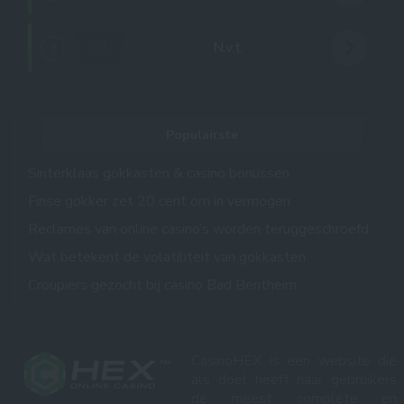
N.v.t.
3
Populairste
Sinterklaas gokkasten & casino bonussen
Finse gokker zet 20 cent om in vermogen
Reclames van online casino’s worden teruggeschroefd
Wat betekent de volatiliteit van gokkasten
Croupiers gezocht bij casino Bad Bentheim
CasinoHEX is een website die
als doel heeft haar gebruikers
de meest complete en