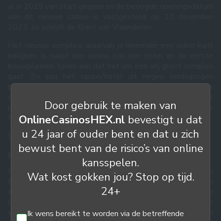
al in 2019 van start gegaan en de beoogde openingsdatum
van dit nieuwe casino is vastgesteld op 23 december
2023, zo
schrijft de Krant van Vlaanderen
.
Het nieuwe complex, waarvan je hieronder een video kunt
bekijken, is naast een casino ook een hotel en de eerste
bouwplannen tonen aan dat het om een vrij groot complex
gaat. Zo zou het casino/hotel uit negen verdiepingen
bestaan, waarvan twee ondergronds. Het daadwerkelijke
casino zal ondergronds gevestigd zijn en vijf lagen van het
Door gebruik te maken van
pand zullen gebruikt worden als hotel. Het pand zal
tevens over een ondergrondse parkeerplaats beschikken.
OnlineCasinosHEX.nl
bevestigt u dat
u 24 jaar of ouder bent en dat u zich
Video: https://youtu.be/zBQ4a8CAQmA
bewust bent van de risico’s van online
Nieuwe blikvangers
kansspelen.
Met de vernieuwing van twee casino’s aan de kust van
Wat kost gokken jou? Stop op tijd.
België, zetten de gemeentes in op een verfrist imago om
24+
zo nieuwe gasten aan te trekken. Voor Blankenberge
blijven ze het huidige pand gebruiken, voor Middelkerke
wordt er een modern en blits gebouw gerealiseerd. Geen
Ik wens bereikt te worden via de betreffende