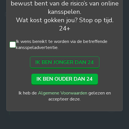
bewust bent van de risico’s van online
kansspelen.
Delen
Wat kost gokken jou? Stop op tijd.
24+
Ik wens bereikt te worden via de betreffende
TOP 3 CASINO'S OM VOOR ECHT GELD
TE SPELEN
kansspeladvertentie.
IK BEN JONGER DAN 24
N.v.t.
1
IK BEN OUDER DAN 24
N.v.t.
2
Ik heb de
Algemene Voorwaarden
gelezen en
accepteer deze.
N.v.t.
3