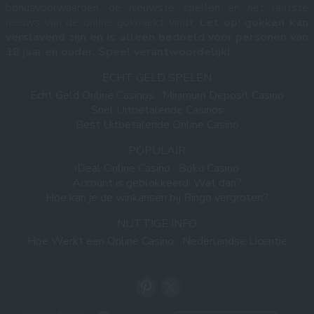
bonusvoorwaarden, de nieuwste spellen en het laatste
nieuws van de online gokmarkt vindt.
Let op: gokken kan
verslavend zijn en is alleen bedoeld voor personen van
18 jaar en ouder. Speel verantwoordelijk!
ECHT GELD SPELEN
Echt Geld Online Casinos
Minimum Deposit Casino
Snel Uitbetalende Casinos
Best Uitbetalende Online Casino
POPULAIR
iDeal Online Casino
Boku Casino
Account is geblokkeerd. Wat dan?
Hoe kan je de winkansen bij Bingo vergroten?
NUTTIGE INFO
Hoe Werkt een Online Casino
Nederlandse Licentie