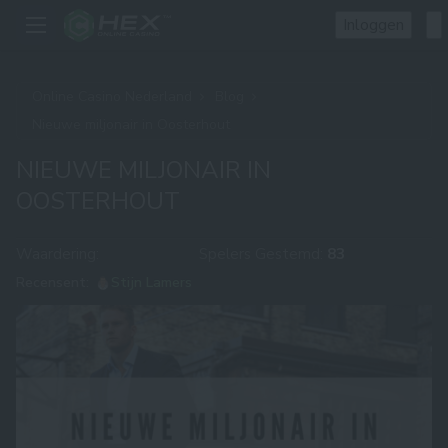
Inloggen
Online Casino Nederland
Blog
Nieuwe miljonair in Oosterhout
NIEUWE MILJONAIR IN
OOSTERHOUT
Waardering:
Spelers Gestemd:
83
Recensent:
Stijn Lamers