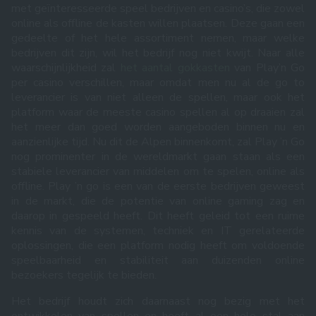
met geïnteresseerde speel bedrijven en casino’s, die zowel
online als offline de kasten willen plaatsen. Deze gaan een
gedeelte of het hele assortiment nemen, maar welke
bedrijven dit zijn, wil het bedrijf nog niet kwijt. Naar alle
waarschijnlijkheid zal
het aantal gokkasten
van Play’n Go
per casino verschillen, maar omdat men nu al de go to
leverancier is van niet alleen de spellen, maar ook het
platform waar de meeste casino spellen al op draaien zal
het meer dan goed worden aangeboden binnen nu en
aanzienlijke tijd. Nu dit de Alpen binnenkomt, zal Play ’n Go
nog prominenter in de wereldmarkt gaan staan als een
stabiele leverancier van middelen om te spelen, online als
offline. Play ’n go is een van de eerste bedrijven geweest
in de markt, die de potentie van online gaming zag en
daarop in gespeeld heeft. Dit heeft geleid tot een ruime
kennis van de systemen, techniek en IT gerelateerde
oplossingen, die een platform nodig heeft om voldoende
speelbaarheid en stabiliteit aan duizenden online
bezoekers tegelijk te bieden.
Het bedrijf houdt zich daarnaast nog bezig met het