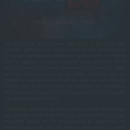
En dit is nog goed nieuws ook!
Play ’n Go
heeft een
contract gesloten met Zwitserland om hun slotmachines
te mogen distribueren binnen het land en mee te helpen
met de opbouw van een nog beter casino platform. Dit is
niet het eerste land waar men naartoe uitbreidt en zeker
niet het laatste land waar de unieke strategie van het
bedrijf zijn kop opsteekt. Play’n Go weet aan de media te
melden dat het al is gestart met uitrollen van het pakket
en is daarmee vrijwel meteen begonnen na het verkrijgen
van de benodigde licenties.
Het
bedrijf
, wat op is gericht in 2005, in Växjö, Kronoberge
län, Zweden, heeft sinds het begin van het bedrijf altijd de
motivatie gehad om de speelwereld te verbeteren en
doen dit land voor land. Ze zijn nu samen aan het werken