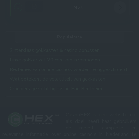
N.v.t.
3
Populairste
Sinterklaas gokkasten & casino bonussen
Finse gokker zet 20 cent om in vermogen
Reclames van online casino’s worden teruggeschroefd
Wat betekent de volatiliteit van gokkasten
Croupiers gezocht bij casino Bad Bentheim
CasinoHEX is een website die
als doel heeft haar gebruikers
de meest complete en
relevante informatie over online casino's in Nederland te