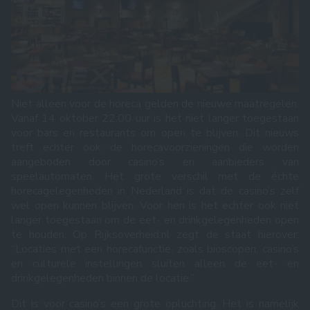
Niet alleen voor de horeca gelden de nieuwe maatregelen.
Vanaf 14 oktober 22:00 uur is het niet langer toegestaan
voor bars en restaurants om open te blijven. Dit nieuws
treft echter ook de horecavoorzieningen die worden
aangeboden door casino’s en aanbieders van
speelautomaten.
Het grote verschil met de échte
horecagelegenheden in Nederland is dat de casino’s zelf
wel open kunnen blijven. Voor hen is het echter ook niet
langer toegestaan om de eet- en drinkgelegenheden open
te houden. Op Rijksoverheid.nl zegt de staat hierover:
“Locaties met een horecafunctie, zoals bioscopen, casino’s
en culturele instellingen sluiten alleen de eet- en
drinkgelegenheden binnen de locatie.”
Dit is voor casino’s een grote opluchting. Het is namelijk