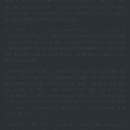
gokkast ook extra functies en bonusspellen die het spel
nog boeiender maken. Zo zijn er bijvoorbeeld de “Andy’s
Adventures” bonusronde en de “Cashpot” functie, waarbij
je kans maakt op extra grote prijzen.
De Andy Capp gokkast wordt over het algemeen
beschouwd als een leuke gokkast met een aantrekkelijk
thema en kleurrijke graphics. Het spel heeft bovenspel een
goede balans tussen spanning en entertainment, waardoor
het aantrekkelijk is voor zowel beginnende spelers als
ervaren gokkers.
Het is belangrijk op te merken dat gokkasten zoals de
Andy Capp gokkast gebaseerd zijn op toeval. De
resultaten worden bepaald door een Random Number
Generator (RNG), wat betekent dat elke draai
onafhankelijk is en niet beïnvloed wordt door voorgaande
resultaten. Het is dus belangrijk om verantwoord gokken
te spelen en je bewust te zijn van het feit dat gokken puur
op geluk gebaseerd is.
Al met al is de Andy Capp gokkast een leuke keuze voor