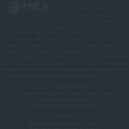
CasinoHEX is een website die
als doel heeft haar gebruikers
de meest complete en
relevante informatie over online casino's in Nederland te
bieden. Wij zijn een onafhankelijke gids in de gokwereld.
Onze primaire missie is om al onze lezers een veilige en
professionele gokervaring te bieden, door onze kennis,
expertise en passie te delen. Dat is de reden waarom je op
CasinoHEX betrouwbare en objectieve online casino reviews,
bonusvoorwaarden, de nieuwste spellen en het laatste
nieuws van de online gokmarkt vindt.
Let op: gokken kan
verslavend zijn en is alleen bedoeld voor personen van
18 jaar en ouder. Speel verantwoordelijk!
ECHT GELD SPELEN
Echt Geld Online Casinos
Minimum Deposit Casino
Snel Uitbetalende Casinos
Best Uitbetalende Online Casino
POPULAIR
iDeal Online Casino
Boku Casino