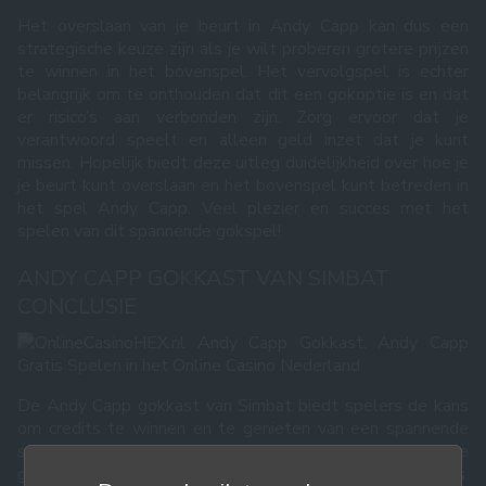
Het overslaan van je beurt in Andy Capp kan dus een
strategische keuze zijn als je wilt proberen grotere prijzen
te winnen in het bovenspel. Het vervolgspel is echter
belangrijk om te onthouden dat dit een gokoptie is en dat
er risico’s aan verbonden zijn. Zorg ervoor dat je
verantwoord speelt en alleen geld inzet dat je kunt
missen. Hopelijk biedt deze uitleg duidelijkheid over hoe je
je beurt kunt overslaan en het bovenspel kunt betreden in
het spel Andy Capp. Veel plezier en succes met het
spelen van dit spannende gokspel!
ANDY CAPP GOKKAST VAN SIMBAT
CONCLUSIE
De Andy Capp gokkast van Simbat biedt spelers de kans
om credits te winnen en te genieten van een spannende
spelervaring. Met zijn unieke features en aantrekkelijke
gameplay is het een populaire keuze onder gokliefhebbers.