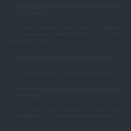
Wat betekent het blauwe gedeelte op de Andy
Capp gokkast?
Het blauwe gedeelte op de Andy Capp gokkast
geeft aan dat je de mogelijkheid hebt om een extra
beurt over te slaan.
Wie heeft de Andy Capp gokkast ontwikkeld?
De Andy Capp gokkast is ontwikkeld door Simbat.
Is de Andy Capp gokkast alleen beschikbaar als
online spel?
Ja, de Andy Capp gokkast is een online
casinogokkast en kan worden gespeeld via internet.