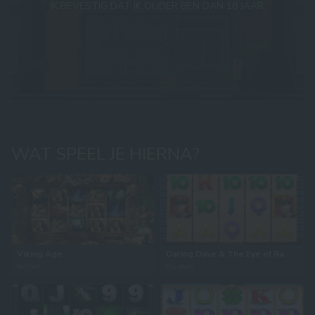
IK BEVESTIG DAT IK OUDER BEN DAN 18 JAAR.
WAT SPEEL JE HIERNA?
Viking Age
Daring Dave & The Eye of Ra
BetSoft
Playtech