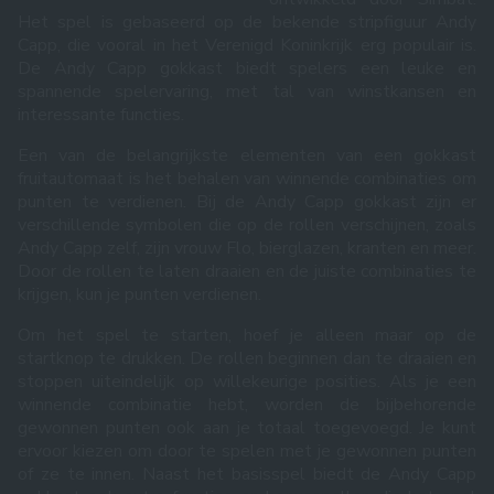
Het spel is gebaseerd op de bekende stripfiguur Andy
Capp, die vooral in het Verenigd Koninkrijk erg populair is.
De Andy Capp gokkast biedt spelers een leuke en
spannende spelervaring, met tal van winstkansen en
interessante functies.
Een van de belangrijkste elementen van een gokkast
fruitautomaat is het behalen van winnende combinaties om
punten te verdienen. Bij de Andy Capp gokkast zijn er
verschillende symbolen die op de rollen verschijnen, zoals
Andy Capp zelf, zijn vrouw Flo, bierglazen, kranten en meer.
Door de rollen te laten draaien en de juiste combinaties te
krijgen, kun je punten verdienen.
Om het spel te starten, hoef je alleen maar op de
startknop te drukken. De rollen beginnen dan te draaien en
stoppen uiteindelijk op willekeurige posities. Als je een
winnende combinatie hebt, worden de bijbehorende
gewonnen punten ook aan je totaal toegevoegd. Je kunt
ervoor kiezen om door te spelen met je gewonnen punten
of ze te innen. Naast het basisspel biedt de Andy Capp