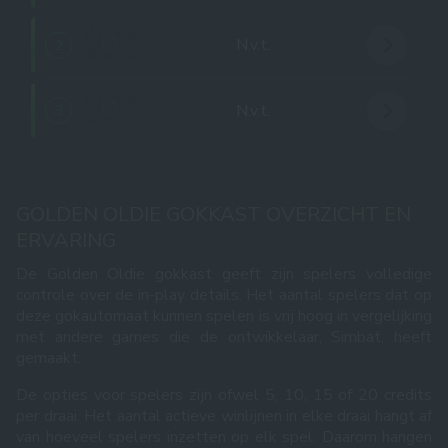
N.v.t.
2
N.v.t.
3
GOLDEN OLDIE GOKKAST OVERZICHT EN
ERVARING
De Golden Oldie gokkast geeft zijn spelers volledige
controle over de in-play details. Het aantal spelers dat op
deze gokautomaat kunnen spelen is vrij hoog in vergelijking
met andere games die de ontwikkelaar, Simbat, heeft
gemaakt.
De opties voor spelers zijn ofwel 5, 10, 15 of 20 credits
per draai. Het aantal actieve winlijnen in elke draai hangt af
van hoeveel spelers inzetten op elk spel. Daarom hangen