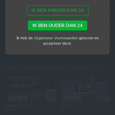
zetten, zullen de set van 4 rollen in de bovenste helft van
de machine ontgrendelen. Er worden tegelijkertijd twee
IK BEN JONGER DAN 24
games gespeeld, beide met dezelfde pictogrammen en
uitbetalingen. Alleen zal de kans dat een winnende
IK BEN OUDER DAN 24
combinatie wordt weergegeven drastisch toenemen. Het
is vrij duidelijk om te zien waarom dit formaat de dapperen
begunstigt. Probeer golden oldie gokkast spelen en ervaar
Ik heb de
Algemene Voorwaarden
gelezen en
zelf hoe deze game in elkaar zit. Golden oldie gokkast
accepteer deze.
online spelen is zeker ook een aanrader voor de gokkast
liefhebbers die eerder vanuit huis willen spelen.
MEEST GESPEELD SIMBAT GOKKASTEN
Random Runner
Club 2000
SimBat
SimBat