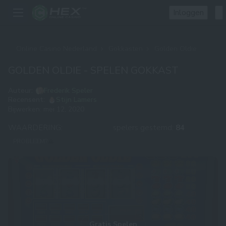
Inloggen
Online Casino Nederland
Gokkasten
Golden Oldie
GOLDEN OLDIE - SPELEN GOKKAST
Auteur:
Frederik Speler
Recensent:
Stijn Lamers
Bijwerken:
mei 12, 2020
WAARDERING:
spelers gestemd:
84
PROBLEEM?
Gratis Spelen