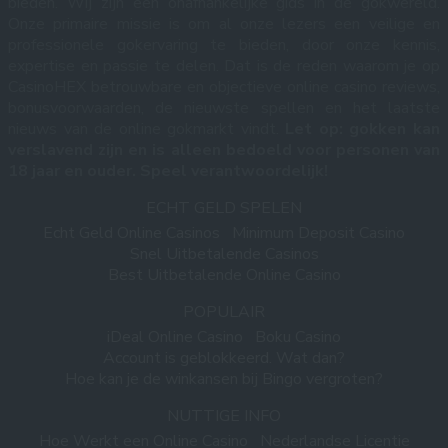
bieden. Wij zijn een onafhankelijke gids in de gokwereld.
Onze primaire missie is om al onze lezers een veilige en
professionele gokervaring te bieden, door onze kennis,
expertise en passie te delen. Dat is de reden waarom je op
CasinoHEX betrouwbare en objectieve online casino reviews,
bonusvoorwaarden, de nieuwste spellen en het laatste
nieuws van de online gokmarkt vindt.
Let op: gokken kan
verslavend zijn en is alleen bedoeld voor personen van
18 jaar en ouder. Speel verantwoordelijk!
ECHT GELD SPELEN
Echt Geld Online Casinos
Minimum Deposit Casino
Snel Uitbetalende Casinos
Best Uitbetalende Online Casino
POPULAIR
iDeal Online Casino
Boku Casino
Account is geblokkeerd. Wat dan?
Hoe kan je de winkansen bij Bingo vergroten?
NUTTIGE INFO
Hoe Werkt een Online Casino
Nederlandse Licentie