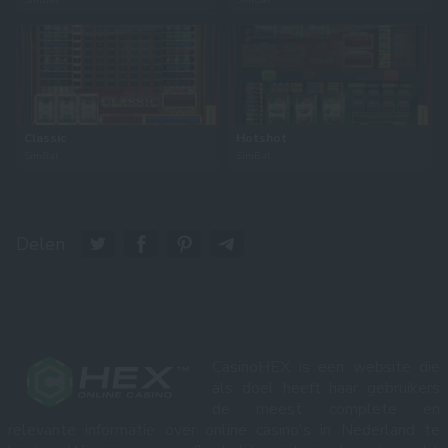
SimBat
SimBat
Classic
Hotshot
SimBat
SimBat
Delen
CasinoHEX is een website die
als doel heeft haar gebruikers
de meest complete en
relevante informatie over online casino's in Nederland te