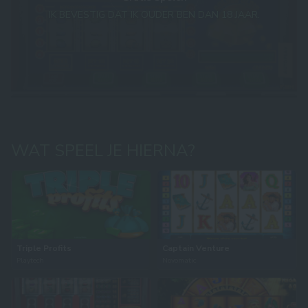
IK BEVESTIG DAT IK OUDER BEN DAN 18 JAAR.
WAT SPEEL JE HIERNA?
Triple Profits
Captain Venture
Playtech
Novomatic