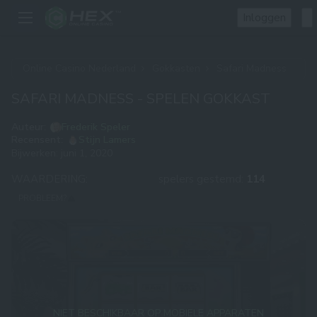
Inloggen
Online Casino Nederland
Gokkasten
Safari Madness
SAFARI MADNESS - SPELEN GOKKAST
Auteur:
Frederik Speler
Recensent:
Stijn Lamers
Bijwerken:
juni 1, 2020
WAARDERING:
spelers gestemd:
114
PROBLEEM?
NIET BESCHIKBAAR OP MOBIELE APPARATEN