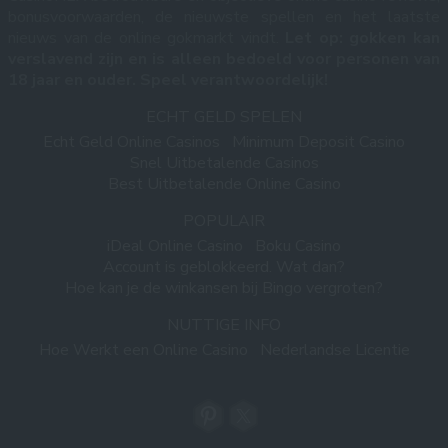
bonusvoorwaarden, de nieuwste spellen en het laatste
nieuws van de online gokmarkt vindt.
Let op: gokken kan
verslavend zijn en is alleen bedoeld voor personen van
18 jaar en ouder. Speel verantwoordelijk!
ECHT GELD SPELEN
Echt Geld Online Casinos
Minimum Deposit Casino
Snel Uitbetalende Casinos
Best Uitbetalende Online Casino
POPULAIR
iDeal Online Casino
Boku Casino
Account is geblokkeerd. Wat dan?
Hoe kan je de winkansen bij Bingo vergroten?
NUTTIGE INFO
Hoe Werkt een Online Casino
Nederlandse Licentie