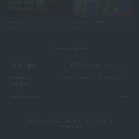
Multi Dice
Oriental Fortune
Novomatic
Microgaming
Gokkast Details
Spel Types
HD Gokkasten,
Video Slots
Gokkast
Scatter Symbool, Wild Symbool
Functies
Gratis Spins
Nee
TOP 3 CASINO'S OM VOOR ECHT GELD
TE SPELEN