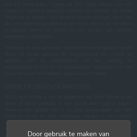
aan 10 extra spins. Tijdens de Free Spins functie, zal een
symbool toevallig gekozen worden net voordat de rollen
beginnen te draaien. Het geselecteerde symbool dient dan
als een uitbreidingssymbool, dat meer ruimte op de rollen
in beslag neemt en helpt bij het landen van verdere
winnende combinaties.
Wanneer er een winnende combinatie wordt geland, geeft
Book of Dead spelers de mogelijkheid om verder te
gokken, met de mogelijkheid om het bedrag te
verdubbelen of zelfs te verviervoudigen. Natuurlijk is er het
risico om alles te verliezen, dus kies verstandig!
BOOK OF DEAD CASINO SPEL
Alles wat nodig is om te beginnen als Rich Wilde in de
Book of Dead gokkast is een vlucht naar Egypte kopen.
Gewoon een grapje, het is zo veel eenvoudiger dan dat.
Meestal zitten er veel verborgen valkuilen in de tombes
van farao’s, dus moet er voorzichtig worden gespeeld bij
het verkennen van dergelijke gevaarlijke plaatsen. Gelukkig
Door gebruik te maken van
voor ons allemaal, de Book of Dead gokkast is volledig