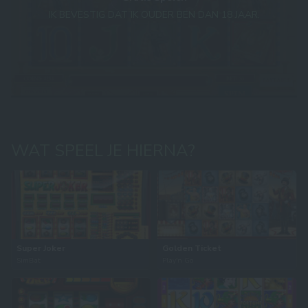
IK BEVESTIG DAT IK OUDER BEN DAN 18 JAAR.
WAT SPEEL JE HIERNA?
Super Joker
Golden Ticket
SimBat
Play'n Go