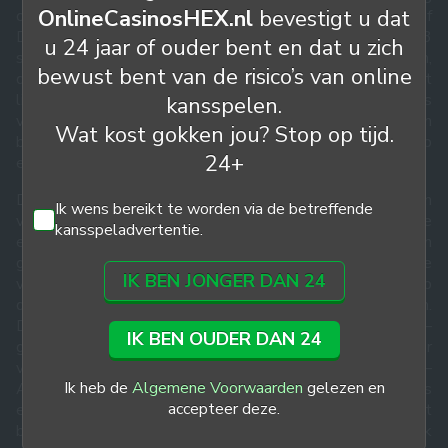
OnlineCasinosHEX.nl
bevestigt u dat
ongecompliceerd, alles is in de openbaarheid. De Book of
Dead gokkast beschikt over een standaard 5×3
u 24 jaar of ouder bent en dat u zich
spoelrooster en profiteert van 10 instelbare betaallijnen,
bewust bent van de risico’s van online
die van links naar rechts betalen, te beginnen bij het meest
linkse symbool. Hoogwaardige symbolen betalen zelfs
kansspelen.
voor twee van een soort, terwijl laagbetalende symbolen
Wat kost gokken jou? Stop op tijd.
beginnen te betalen wanneer er drie of meer van hen op
24+
een betaallijn verschijnen.
De grafiek, het geluid en de layout van het spel zorgen
Ik wens bereikt te worden via de betreffende
voor een meeslepende en boeiende sfeer – het mysterie
kansspeladvertentie.
en de allure van
het oude Egypte
. Het speel heeft een
goudbruine tint en bestaat uit bruine stenen haspels, die
IK BEN JONGER DAN 24
van elkaar gescheiden worden door goudу kolommen. Op
de achtergrond staat er een Egyptische tempel met zuilen.
De symbolen op de trommels zijn ook Egyptische –
IK BEN OUDER DAN 24
gestileerde, gouden letters en cijfers, traditioneel voor
veel gokautomaten en geven de hoogste kaart cijfers aan –
Ik heb de
Algemene Voorwaarden
gelezen en
A, K, Q, J, en 10. Naast de beelden van Anubis en Osiris is
accepteer deze.
er ook Rich Wilde en het Gouden Book of Dead – het
belangrijkste symbool in het spel. De achtergrondmuziek