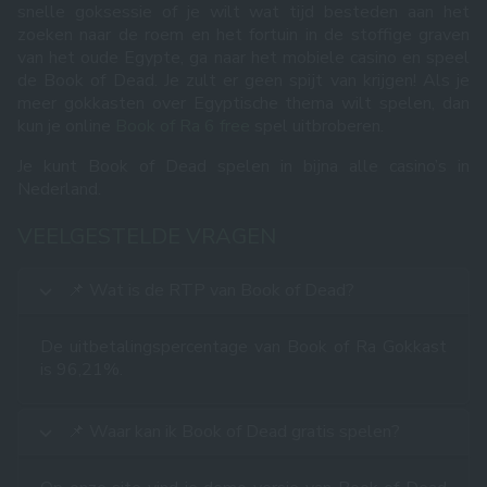
snelle goksessie of je wilt wat tijd besteden aan het
zoeken naar de roem en het fortuin in de stoffige graven
van het oude Egypte, ga naar het mobiele casino en speel
de Book of Dead. Je zult er geen spijt van krijgen! Als je
meer gokkasten over Egyptische thema wilt spelen, dan
kun je online
Book of Ra 6 free
spel uitbroberen.
Je kunt Book of Dead spelen in bijna alle casino’s in
Nederland.
VEELGESTELDE VRAGEN
📌 Wat is de RTP van Book of Dead?
De uitbetalingspercentage van Book of Ra Gokkast
is 96,21%.
📌 Waar kan ik Book of Dead gratis spelen?